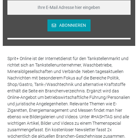
ABONNIEREN
Sprit+ Online ist der Internetdienst für den Tankstellenmarkt und
richtet sich an Tankstellenunternehmer, Waschbetriebe,
Mineralölgesellschaften und Verbände. Neben tagesaktuellen
Nachrichten mit besonderem Fokus auf die Bereiche Politik,
Shop/Gastro, Tank-/Waschtechnik und alternative Kraftstoffe
enthält die Seite ein Branchenverzeichnis. Ergänzt wird das
Online-Angebot um betriebswirtschaftliche Führung/Personalien
und juristische Angelegenheiten. Relevante Themen wie E-
Zigaretten, Energiemanagement und Messen findet man hier
ebenso wie Bildergalerien und Videos. Unter #HASHTAG sind alle
wichtigen Artikel, Bilder und Videos zu einem Themenspecial
zusammengefasst. Ein kostenloser Newsletter fasst 2x
wöchentlich die aktuellen Branchen-Geschehnisse zusammen.