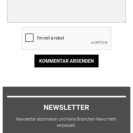
KOMMENTAR ABSENDEN
NEWSLETTER
Newsletter abonnieren und keine Branchen-News mehr
verpassen.