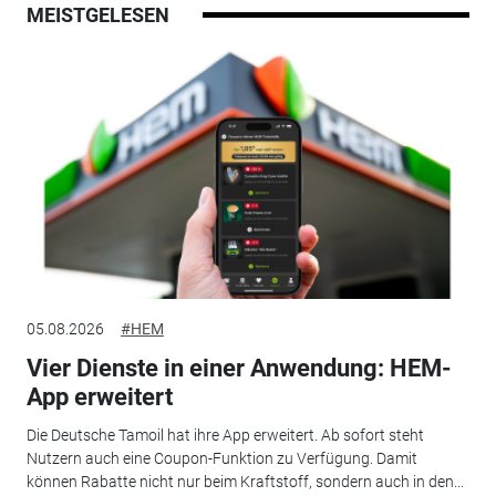
MEISTGELESEN
05.08.2026
#HEM
Vier Dienste in einer Anwendung: HEM-
App erweitert
Die Deutsche Tamoil hat ihre App erweitert. Ab sofort steht
Nutzern auch eine Coupon-Funktion zu Verfügung. Damit
können Rabatte nicht nur beim Kraftstoff, sondern auch in den...