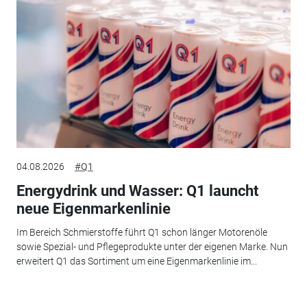
04.08.2026
#Q1
Energydrink und Wasser: Q1 launcht
neue Eigenmarkenlinie
Im Bereich Schmierstoffe führt Q1 schon länger Motorenöle
sowie Spezial- und Pflegeprodukte unter der eigenen Marke. Nun
erweitert Q1 das Sortiment um eine Eigenmarkenlinie im...