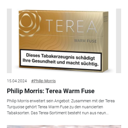
15.04.2024
#Philip Morris
Philip Morris: Terea Warm Fuse
Philip Morris erweitert sein Angebot: Zusammen mit der Terea
Turquoise gehört Terea Warm Fuse zu den nuancierten
Tabaksorten. Das Terea-Sortiment besteht nun aus neun...