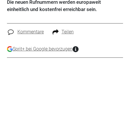
Die neuen Rufnummern werden europaweit
einheitlich und kostenfrei erreichbar sein.
Kommentare
Teilen
Sprit+ bei Google bevorzugen