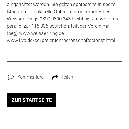
eingerichtet werden. Sie gelten spätestens in sechs
Monaten. Die aktuelle Opfer-Telefonnummer des
Weissen Rings 0800 0800 343 bleibt bis auf weiteres
parallel zur 116 006 bestehen, teilt der Verein mit.
(beg)
www.weisser-ring.de
www.kvb.de/de/patienten/bereitschaftsdienst.html
Kommentare
Teilen
ZUR STARTSEITE