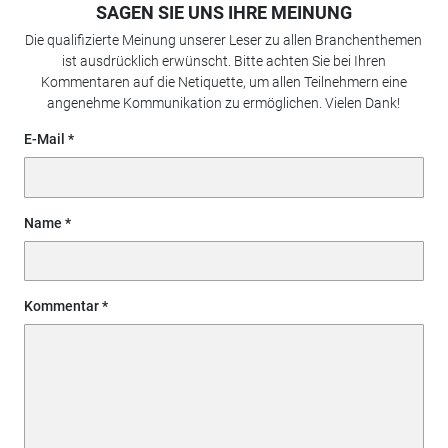
SAGEN SIE UNS IHRE MEINUNG
Die qualifizierte Meinung unserer Leser zu allen Branchenthemen
ist ausdrücklich erwünscht. Bitte achten Sie bei Ihren
Kommentaren auf die Netiquette, um allen Teilnehmern eine
angenehme Kommunikation zu ermöglichen. Vielen Dank!
E-Mail
Name
Kommentar