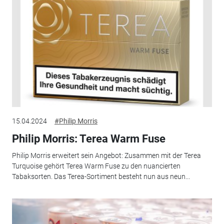
15.04.2024
#Philip Morris
Philip Morris: Terea Warm Fuse
Philip Morris erweitert sein Angebot: Zusammen mit der Terea
Turquoise gehört Terea Warm Fuse zu den nuancierten
Tabaksorten. Das Terea-Sortiment besteht nun aus neun...