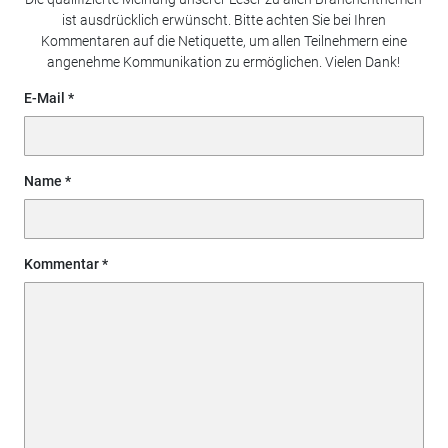
ist ausdrücklich erwünscht. Bitte achten Sie bei Ihren
Kommentaren auf die Netiquette, um allen Teilnehmern eine
angenehme Kommunikation zu ermöglichen. Vielen Dank!
E-Mail
Name
Kommentar