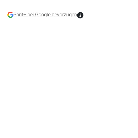
Sprit+ bei Google bevorzugen