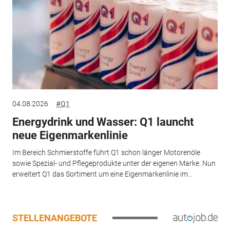
04.08.2026
#Q1
Energydrink und Wasser: Q1 launcht
neue Eigenmarkenlinie
Im Bereich Schmierstoffe führt Q1 schon länger Motorenöle
sowie Spezial- und Pflegeprodukte unter der eigenen Marke. Nun
erweitert Q1 das Sortiment um eine Eigenmarkenlinie im...
STELLENANGEBOTE