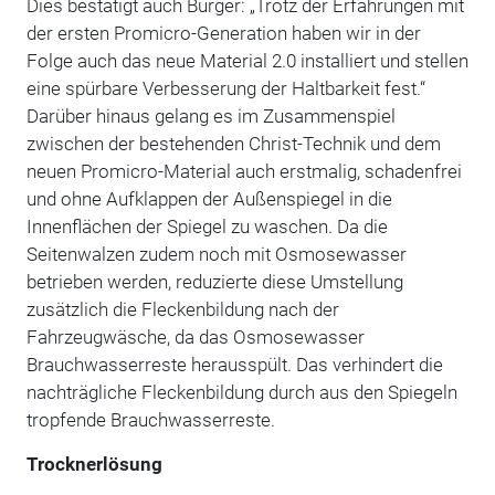
Dies bestätigt auch Burger: „Trotz der Erfahrungen mit
der ersten Promicro-Generation haben wir in der
Folge auch das neue Material 2.0 installiert und stellen
eine spürbare Verbesserung der Haltbarkeit fest.“
Darüber hinaus gelang es im Zusammenspiel
zwischen der bestehenden Christ-Technik und dem
neuen Promicro-Material auch erstmalig, schadenfrei
und ohne Aufklappen der Außenspiegel in die
Innenflächen der Spiegel zu waschen. Da die
Seitenwalzen zudem noch mit Osmosewasser
betrieben werden, reduzierte diese Umstellung
zusätzlich die Fleckenbildung nach der
Fahrzeugwäsche, da das Osmosewasser
Brauchwasserreste herausspült. Das verhindert die
nachträgliche Fleckenbildung durch aus den Spiegeln
tropfende Brauchwasserreste.
Trocknerlösung