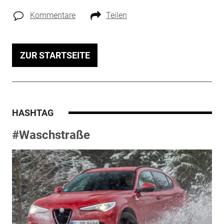
Kommentare
Teilen
ZUR STARTSEITE
HASHTAG
#Waschstraße