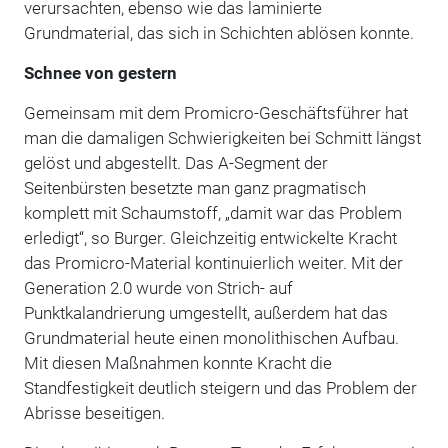
verursachten, ebenso wie das laminierte
Grundmaterial, das sich in Schichten ablösen konnte.
Schnee von gestern
Gemeinsam mit dem Promicro-Geschäftsführer hat
man die damaligen Schwierigkeiten bei Schmitt längst
gelöst und abgestellt. Das A-Segment der
Seitenbürsten besetzte man ganz pragmatisch
komplett mit Schaumstoff, „damit war das Problem
erledigt“, so Burger. Gleichzeitig entwickelte Kracht
das Promicro-Material kontinuierlich weiter. Mit der
Generation 2.0 wurde von Strich- auf
Punktkalandrierung umgestellt, außerdem hat das
Grundmaterial heute einen monolithischen Aufbau.
Mit diesen Maßnahmen konnte Kracht die
Standfestigkeit deutlich steigern und das Problem der
Abrisse beseitigen.