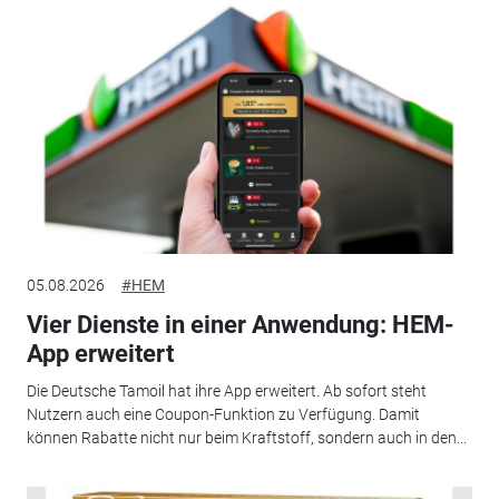
05.08.2026
#HEM
Vier Dienste in einer Anwendung: HEM-
App erweitert
Die Deutsche Tamoil hat ihre App erweitert. Ab sofort steht
Nutzern auch eine Coupon-Funktion zu Verfügung. Damit
können Rabatte nicht nur beim Kraftstoff, sondern auch in den...