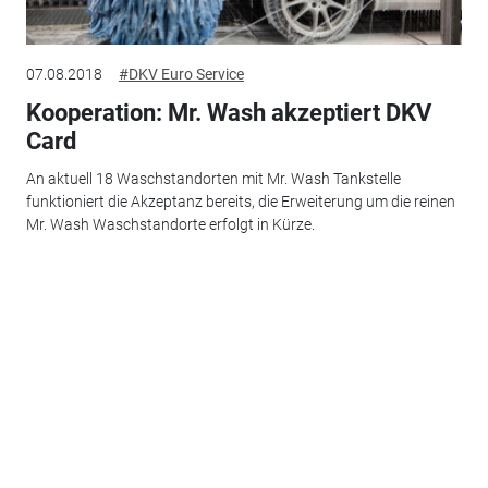
07.08.2018
#DKV Euro Service
Kooperation: Mr. Wash akzeptiert DKV
Card
An aktuell 18 Waschstandorten mit Mr. Wash Tankstelle
funktioniert die Akzeptanz bereits, die Erweiterung um die reinen
Mr. Wash Waschstandorte erfolgt in Kürze.