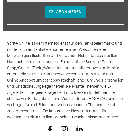
ABONNIEREN
Sprit+ Online ist der Internetdienst für den Tankstellenmarkt und
richtet sich an Tankstellenunternehmer, Waschbetriebe,
Mineralölgesellschaften und Verbände. Neben tagesaktuellen
Nachrichten mit besonderem Fokus auf die Bereiche Politik,
Shop/Gastro, Tank-/Waschtechnik und alternative Kraftstoffe
enthält die Seite ein Branchenverzeichnis. Ergänzt wird das
Online-Angebot um betriebswirtschaftliche Führung/Personalien
und juristische Angelegenheiten. Relevante Themen wie E-
Zigaretten, Energiemanagement und Messen findet man hier
ebenso wie Bildergalerien und Videos. Unter #HASHTAG sind alle
wichtigen Artikel, Bilder und Videos zu einem Themenspecial
zusammengefasst. Ein kostenloser Newsletter fasst 2x
wöchentlich die aktuellen Branchen-Geschehnisse zusammen.