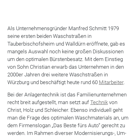
Als Unternehmensgründer Manfred Schmitt 1979
seine ersten beiden Waschstraßen in
Tauberbischofsheim und Walldürn eröffnete, gab es
mangels Auswahl noch keine großen Diskussionen
um den optimalen Bürstenbesatz. Mit dem Einstieg
von Sohn Christian erwarb das Unternehmen in den
2000er Jahren drei weitere Waschstraßen in
Würzburg und beschäftigt heute rund 60
Mitarbeiter
.
Bei der Anlagentechnik ist das Familienunternehmen
recht breit aufgestellt, man setzt auf
Technik
von
Christ, Holz und Schleicher. Ebenso individuell geht
man die Frage des optimalen Waschmaterials an, um
dem Firmenslogan „Das Beste fürs Auto“ gerecht zu
werden. Im Rahmen diverser Modernisierungs-, Um-