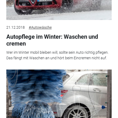
21.12.2018
#Autowäsche
Autopflege im Winter: Waschen und
cremen
Wer im Winter mobil bleiben will, sollte sein Auto richtig pflegen.
Das fängt mit Waschen an und hört beim Eincremen nicht auf.