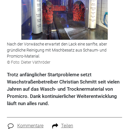
Nach der Vorwäsche erwartet den Lack eine sanfte, aber
gründliche Reinigung mit Mischbesatz aus Schaum- und
Promicro-Material.
© Foto: Dieter Väthröder
Trotz anfänglicher Startprobleme setzt
Waschstraßenbetreiber Christian Schmitt seit vielen
Jahren auf das Wasch- und Trocknermaterial von
Promicro. Dank kontinuierlicher Weiterentwicklung
läuft nun alles rund.
Kommentare
Teilen