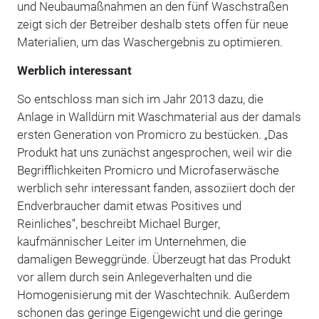
und Neubaumaßnahmen an den fünf Waschstraßen
zeigt sich der Betreiber deshalb stets offen für neue
Materialien, um das Waschergebnis zu optimieren.
Werblich interessant
So entschloss man sich im Jahr 2013 dazu, die
Anlage in Walldürn mit Waschmaterial aus der damals
ersten Generation von Promicro zu bestücken. „Das
Produkt hat uns zunächst angesprochen, weil wir die
Begrifflichkeiten Promicro und Micro­faserwäsche
werblich sehr interessant fanden, assoziiert doch der
Endverbraucher damit etwas Positives und
Reinliches“, beschreibt Michael Burger,
kaufmännischer Leiter im Unternehmen, die
damaligen Beweggründe. Überzeugt hat das Produkt
vor allem durch sein Anlegeverhalten und die
Homogenisierung mit der Waschtechnik. Außerdem
schonen das geringe Eigengewicht und die geringe