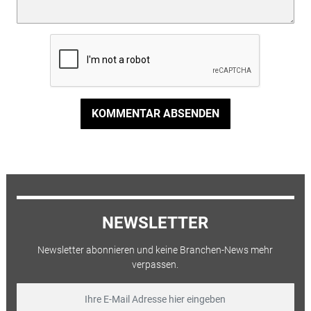
KOMMENTAR ABSENDEN
NEWSLETTER
Newsletter abonnieren und keine Branchen-News mehr
verpassen.