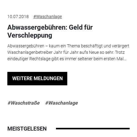
10.07.2018
#Waschanlage
Abwassergebühren: Geld für
Verschleppung
Abwassergebühren – kaum ein Thema beschäftigt und verärgert
Waschanlagenbetreiber Jahr für Jahr aufs Neue so sehr. Trotz
eindeutiger Rechtslage gibt es immer seltener beim ersten Mal...
WEITERE MELDUNGEN
#Waschstraße
#Waschanlage
MEISTGELESEN