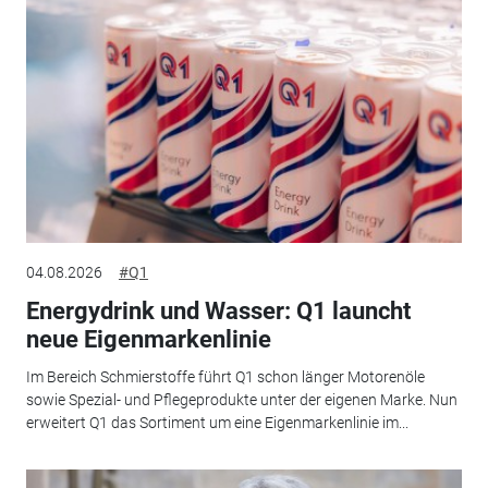
04.08.2026
#Q1
Energydrink und Wasser: Q1 launcht
neue Eigenmarkenlinie
Im Bereich Schmierstoffe führt Q1 schon länger Motorenöle
sowie Spezial- und Pflegeprodukte unter der eigenen Marke. Nun
erweitert Q1 das Sortiment um eine Eigenmarkenlinie im...