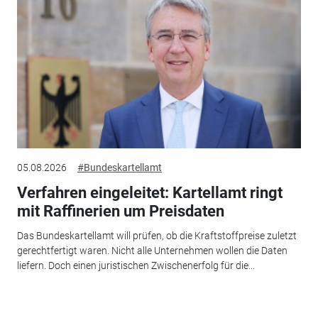
05.08.2026
#Bundeskartellamt
Verfahren eingeleitet: Kartellamt ringt
mit Raffinerien um Preisdaten
Das Bundeskartellamt will prüfen, ob die Kraftstoffpreise zuletzt
gerechtfertigt waren. Nicht alle Unternehmen wollen die Daten
liefern. Doch einen juristischen Zwischenerfolg für die...