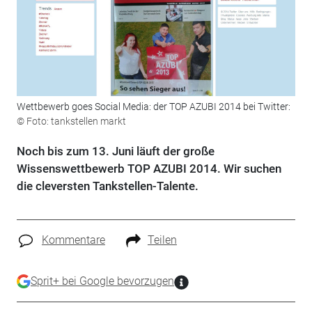
Wettbewerb goes Social Media: der TOP AZUBI 2014 bei Twitter:
© Foto: tankstellen markt
Noch bis zum 13. Juni läuft der große
Wissenswettbewerb TOP AZUBI 2014. Wir suchen
die cleversten Tankstellen-Talente.
Kommentare
Teilen
Sprit+ bei Google bevorzugen