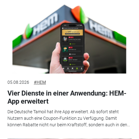
05.08.2026
#HEM
Vier Dienste in einer Anwendung: HEM-
App erweitert
Die Deutsche Tamoil hat ihre App erweitert. Ab sofort steht
Nutzern auch eine Coupon-Funktion zu Verfügung. Damit
können Rabatte nicht nur beim Kraftstoff, sondern auch in den...