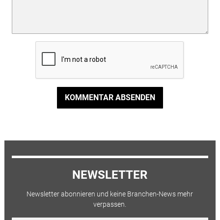
KOMMENTAR ABSENDEN
NEWSLETTER
Newsletter abonnieren und keine Branchen-News mehr
verpassen.