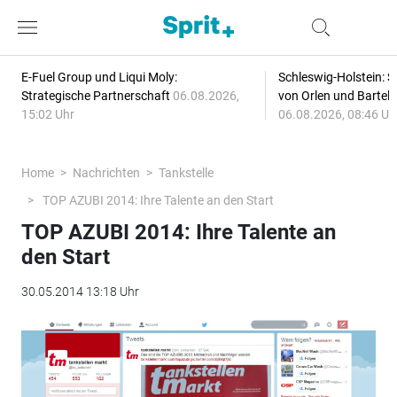
E-Fuel Group und Liqui Moly:
Schleswig-Holstein: S
Strategische Partnerschaft
06.08.2026,
von Orlen und Bartel
15:02 Uhr
06.08.2026, 08:46 Uh
Home
Nachrichten
Tankstelle
TOP AZUBI 2014: Ihre Talente an den Start
TOP AZUBI 2014: Ihre Talente an
den Start
30.05.2014 13:18 Uhr