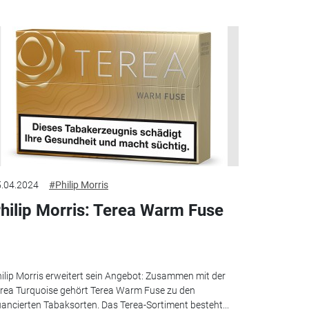
.04.2024
#Philip Morris
hilip Morris: Terea Warm Fuse
ilip Morris erweitert sein Angebot: Zusammen mit der
rea Turquoise gehört Terea Warm Fuse zu den
ancierten Tabaksorten. Das Terea-Sortiment besteht...