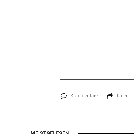
Kommentare
Teilen
MEISTGELESEN