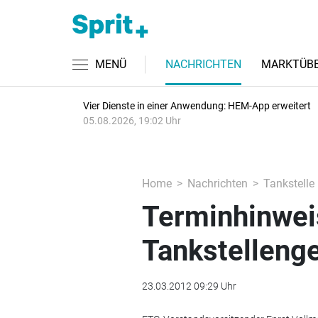
MENÜ
NACHRICHTEN
MARKTÜBE
Vier Dienste in einer Anwendung: HEM-App erweitert
05.08.2026, 19:02 Uhr
Home
Nachrichten
Tankstelle
Terminhinwei
Tankstelleng
23.03.2012 09:29 Uhr