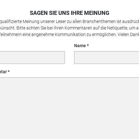
SAGEN SIE UNS IHRE MEINUNG
 qualifizierte Meinung unserer Leser zu allen Branchenthemen ist ausdrück
ünscht. Bitte achten Sie bei Ihren Kommentaren auf die Netiquette, um a
Teilnehmern eine angenehme Kommunikation zu ermöglichen. Vielen Dank
Name
tar