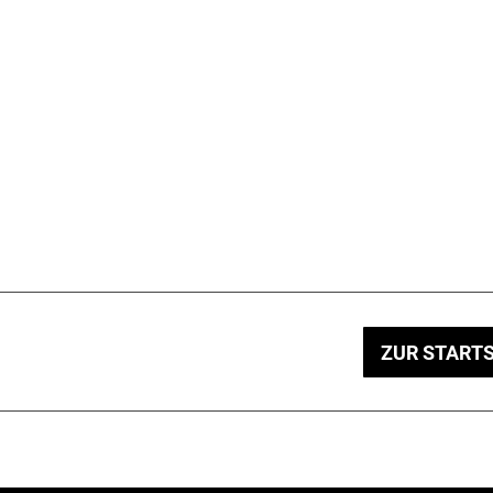
ZUR STARTS