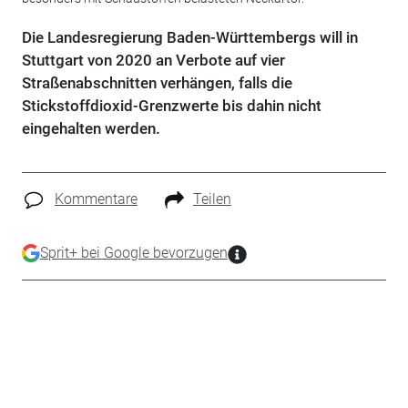
Die Landesregierung Baden-Württembergs will in
Stuttgart von 2020 an Verbote auf vier
Straßenabschnitten verhängen, falls die
Stickstoffdioxid-Grenzwerte bis dahin nicht
eingehalten werden.
Kommentare
Teilen
Sprit+ bei Google bevorzugen