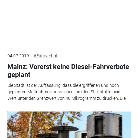
04.07.2019
#Fahrverbot
Mainz: Vorerst keine Diesel-Fahrverbote
geplant
Die Stadt ist der Auffassung, dass die ergriffenen und noch
geplanten Maßnahmen ausreichen, um den Stickstoffdioxid-
Wert unter den Grenzwert von 40 Mikrogramm zu drücken. Die...