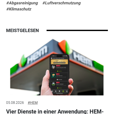
#Abgasreinigung
#Luftverschmutzung
#Klimaschutz
MEISTGELESEN
05.08.2026
#HEM
Vier Dienste in einer Anwendung: HEM-