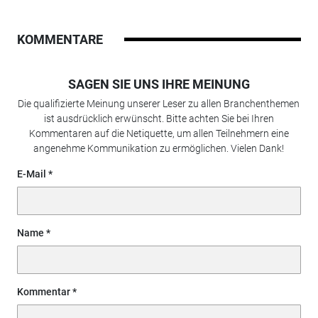
KOMMENTARE
SAGEN SIE UNS IHRE MEINUNG
Die qualifizierte Meinung unserer Leser zu allen Branchenthemen
ist ausdrücklich erwünscht. Bitte achten Sie bei Ihren
Kommentaren auf die Netiquette, um allen Teilnehmern eine
angenehme Kommunikation zu ermöglichen. Vielen Dank!
E-Mail
Name
Kommentar