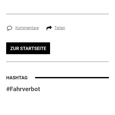
Kommentare
Teilen
ZUR STARTSEITE
HASHTAG
#Fahrverbot