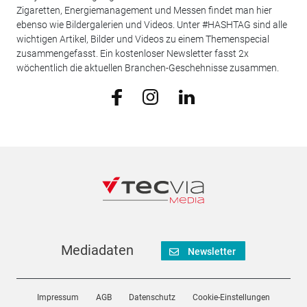
Zigaretten, Energiemanagement und Messen findet man hier
ebenso wie Bildergalerien und Videos. Unter #HASHTAG sind alle
wichtigen Artikel, Bilder und Videos zu einem Themenspecial
zusammengefasst. Ein kostenloser Newsletter fasst 2x
wöchentlich die aktuellen Branchen-Geschehnisse zusammen.
Mediadaten
Newsletter
Impressum
AGB
Datenschutz
Cookie-Einstellungen