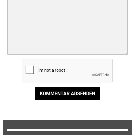
KOMMENTAR ABSENDEN