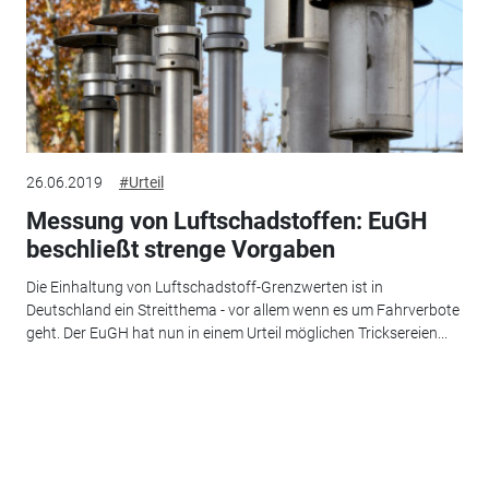
26.06.2019
#Urteil
Messung von Luftschadstoffen: EuGH
beschließt strenge Vorgaben
Die Einhaltung von Luftschadstoff-Grenzwerten ist in
Deutschland ein Streitthema - vor allem wenn es um Fahrverbote
geht. Der EuGH hat nun in einem Urteil möglichen Tricksereien...