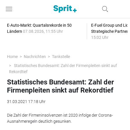
E-Auto-Markt: Quartalsrekorde in 50
E-Fuel Group und Liqu
Ländern
07.08.2026, 11:55 Uhr
Strategische Partner
15:02 Uhr
Home
Nachrichten
Tankstelle
Statistisches Bundesamt: Zahl der Firmenpleiten sinkt auf
Rekordtief
Statistisches Bundesamt: Zahl der
Firmenpleiten sinkt auf Rekordtief
31.03.2021 17:18 Uhr
Die Zahl der Firmeninsolvenzen ist 2020 infolge der Corona-
Ausnahmeregeln deutlich gesunken.