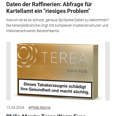
Daten der Raffinerien: Abfrage für
Kartellamt ein "riesiges Problem"
Warum ist es so schwer, genaue Spritpreis-Daten zu bekommen?
Die Mineralölbranche ringt mit komplexen Kostenstrukturen und
millionenschweren Beraterteams.
15.04.2024
#Philip Morris