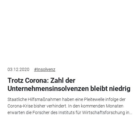
03.12.2020
#Insolvenz
Trotz Corona: Zahl der
Unternehmensinsolvenzen bleibt niedrig
Staatliche Hilfsmaßnahmen haben eine Pleitewelle infolge der
Corona-Krise bisher verhindert. In den kommenden Monaten
erwarten die Forscher des Instituts für Wirtschaftsforschung in...