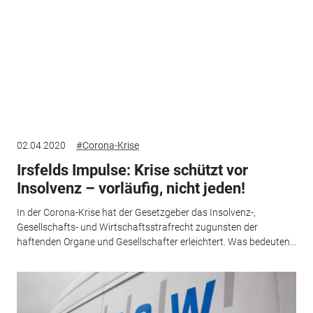
02.04.2020
#Corona-Krise
Irsfelds Impulse: Krise schützt vor
Insolvenz – vorläufig, nicht jeden!
In der Corona-Krise hat der Gesetzgeber das Insolvenz-,
Gesellschafts- und Wirtschaftsstrafrecht zugunsten der
haftenden Organe und Gesellschafter erleichtert. Was bedeuten...