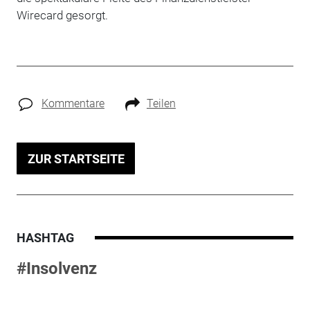
Wirecard gesorgt.
Kommentare
Teilen
ZUR STARTSEITE
HASHTAG
#Insolvenz