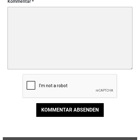
Kommentar
KOMMENTAR ABSENDEN