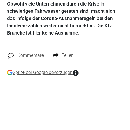
Obwohl viele Unternehmen durch die Krise in
schwieriges Fahrwasser geraten sind, macht sich
das infolge der Corona-Ausnahmeregeln bei den
Insolvenzzahlen weiter nicht bemerkbar. Die Kfz-
Branche ist hier keine Ausnahme.
Kommentare
Teilen
Sprit+ bei Google bevorzugen