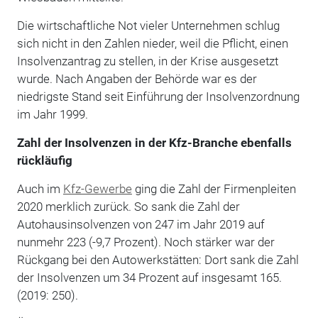
Die wirtschaftliche Not vieler Unternehmen schlug
sich nicht in den Zahlen nieder, weil die Pflicht, einen
Insolvenzantrag zu stellen, in der Krise ausgesetzt
wurde. Nach Angaben der Behörde war es der
niedrigste Stand seit Einführung der Insolvenzordnung
im Jahr 1999.
Zahl der Insolvenzen in der Kfz-Branche ebenfalls
rückläufig
Auch im
Kfz-Gewerbe
ging die Zahl der Firmenpleiten
2020 merklich zurück. So sank die Zahl der
Autohausinsolvenzen von 247 im Jahr 2019 auf
nunmehr 223 (-9,7 Prozent). Noch stärker war der
Rückgang bei den Autowerkstätten: Dort sank die Zahl
der Insolvenzen um 34 Prozent auf insgesamt 165.
(2019: 250).