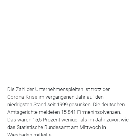
Die Zahl der Unternehmenspleiten ist trotz der
Corona-Krise
im vergangenen Jahr auf den
niedrigsten Stand seit 1999 gesunken. Die deutschen
Amtsgerichte meldeten 15.841 Firmeninsolvenzen.
Das waren 15,5 Prozent weniger als im Jahr zuvor, wie
das Statistische Bundesamt am Mittwoch in
Wiesbaden mitteilte.