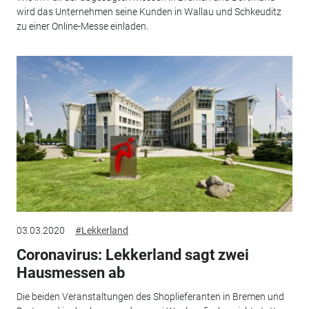
wird das Unternehmen seine Kunden in Wallau und Schkeuditz
zu einer Online-Messe einladen.
03.03.2020
#Lekkerland
Coronavirus: Lekkerland sagt zwei
Hausmessen ab
Die beiden Veranstaltungen des Shoplieferanten in Bremen und