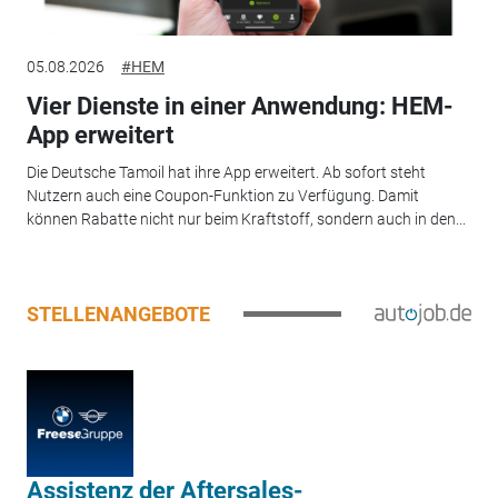
05.08.2026
#HEM
Vier Dienste in einer Anwendung: HEM-
App erweitert
Die Deutsche Tamoil hat ihre App erweitert. Ab sofort steht
Nutzern auch eine Coupon-Funktion zu Verfügung. Damit
können Rabatte nicht nur beim Kraftstoff, sondern auch in den...
STELLENANGEBOTE
Assistenz der Aftersales-