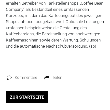
erhalten Betreiber von Tankstellenshops „Coffee Bean
Company“ als Bestandteil eines umfassenden
Konzepts, mit dem das Kaffeeangebot des jeweiligen
Shops auf- oder ausgebaut wird. Optionale Leistungen
umfassen beispielsweise die Gestaltung des
Kaffeebereichs, die Bereitstellung von hochwertigen
Kaffeemaschinen sowie deren Wartung, Schulungen
und die automatische Nachschubversorgung. (ab)
Kommentare
Teilen
ZUR STARTSEITE