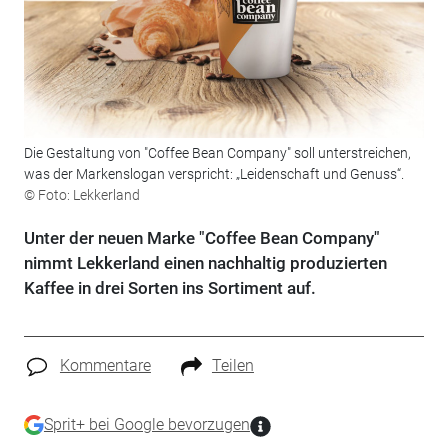
Die Gestaltung von "Coffee Bean Company" soll unterstreichen,
was der Markenslogan verspricht: „Leidenschaft und Genuss“.
© Foto: Lekkerland
Unter der neuen Marke "Coffee Bean Company"
nimmt Lekkerland einen nachhaltig produzierten
Kaffee in drei Sorten ins Sortiment auf.
Kommentare
Teilen
Sprit+ bei Google bevorzugen