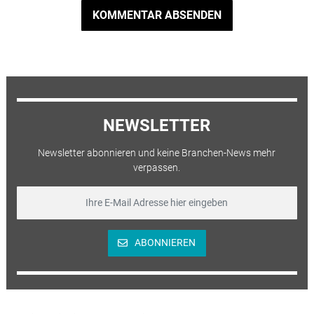
KOMMENTAR ABSENDEN
NEWSLETTER
Newsletter abonnieren und keine Branchen-News mehr
verpassen.
ABONNIEREN