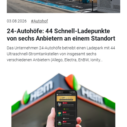
03.08.2026
#Autohof
24-Autohöfe: 44 Schnell-Ladepunkte
von sechs Anbietern an einem Standort
Das Unternehmen 24-Autohöfe betreibt einen Ladepark mit 44
Ultraschnell-Stromtankstellen von insgesamt sechs
verschiedenen Anbietern (Allego, Electra, EnBW, Ionity...