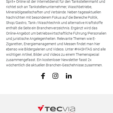
Sprit+ Online ist der Internetdienst für den Tankstellenmarkt und
richtet sich an Tankstellenunternehmer, Waschbetriebe,
Mineralölgesellschaften und Verbände. Neben tagesaktuellen
Nachrichten mit besonderem Fokus auf die Bereiche Politik,
Shop/Gastro, Tank-/Waschtechnik und alternative Kraftstoffe
enthält die Seite ein Branchenverzeichnis. Ergänzt wird das
Online-Angebot um betriebswirtschaftliche Führung/Personalien
und juristische Angelegenheiten. Relevante Themen wie E-
Zigaretten, Energiemanagement und Messen findet man hier
ebenso wie Bildergalerien und Videos. Unter #HASHTAG sind alle
wichtigen Artikel, Bilder und Videos zu einem Themenspecial
zusammengefasst. Ein kostenloser Newsletter fasst 2x
wöchentlich die aktuellen Branchen-Geschehnisse zusammen.