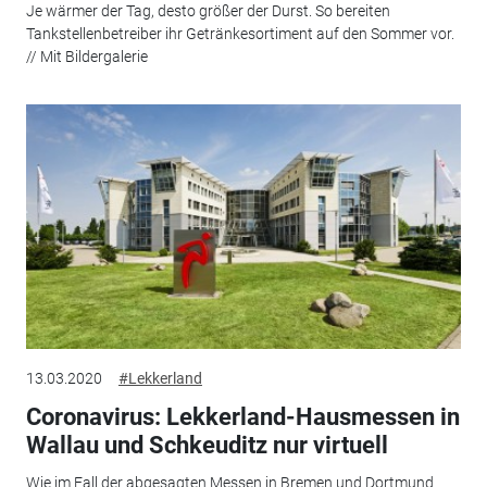
Je wärmer der Tag, desto größer der Durst. So bereiten
Tankstellenbetreiber ihr Getränkesortiment auf den Sommer vor.
// Mit Bildergalerie
13.03.2020
#Lekkerland
Coronavirus: Lekkerland-Hausmessen in
Wallau und Schkeuditz nur virtuell
Wie im Fall der abgesagten Messen in Bremen und Dortmund