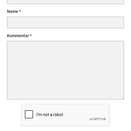
Name
Kommentar