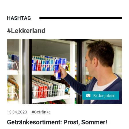
HASHTAG
#Lekkerland
Bildergalerie
15.04.2020
#Getränke
Getränkesortiment: Prost, Sommer!