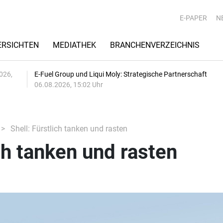
E-PAPER
N
RSICHTEN
MEDIATHEK
BRANCHENVERZEICHNIS
026,
E-Fuel Group und Liqui Moly: Strategische Partnerschaft
06.08.2026, 15:02 Uhr
Shell: Fürstlich tanken und rasten
ich tanken und rasten