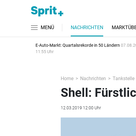
MENÜ
NACHRICHTEN
MARKTÜBE
E-Auto-Markt: Quartalsrekorde in 50 Ländern
07.08.2
11:55 Uhr
Home
Nachrichten
Tankstelle
Shell: Fürstl
12.03.2019 12:00 Uhr