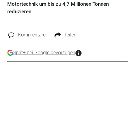
Motortechnik um bis zu 4,7 Millionen Tonnen
reduzieren.
Kommentare
Teilen
Sprit+ bei Google bevorzugen