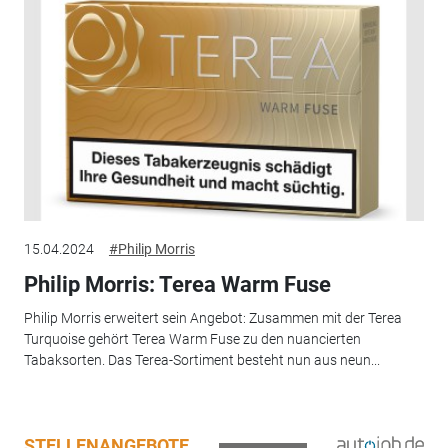
15.04.2024
#Philip Morris
Philip Morris: Terea Warm Fuse
Philip Morris erweitert sein Angebot: Zusammen mit der Terea
Turquoise gehört Terea Warm Fuse zu den nuancierten
Tabaksorten. Das Terea-Sortiment besteht nun aus neun...
STELLENANGEBOTE