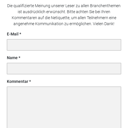
Die qualifizierte Meinung unserer Leser zu allen Branchenthemen
ist ausdrücklich erwünscht. Bitte achten Sie bei Ihren
Kommentaren auf die Netiquette, um allen Teilnehmern eine
angenehme Kommunikation zu ermöglichen. Vielen Dank!
E-Mail
Name
Kommentar