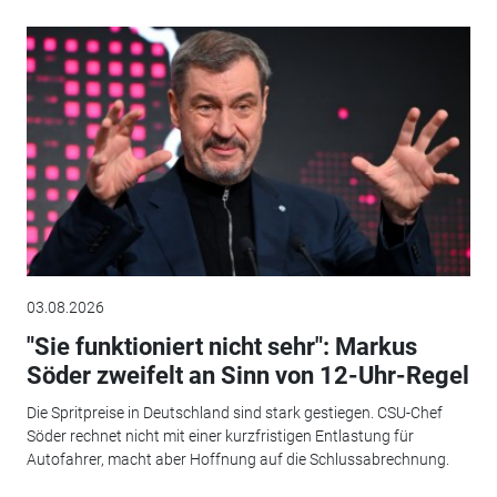
03.08.2026
"Sie funktioniert nicht sehr": Markus
Söder zweifelt an Sinn von 12-Uhr-Regel
Die Spritpreise in Deutschland sind stark gestiegen. CSU-Chef
Söder rechnet nicht mit einer kurzfristigen Entlastung für
Autofahrer, macht aber Hoffnung auf die Schlussabrechnung.