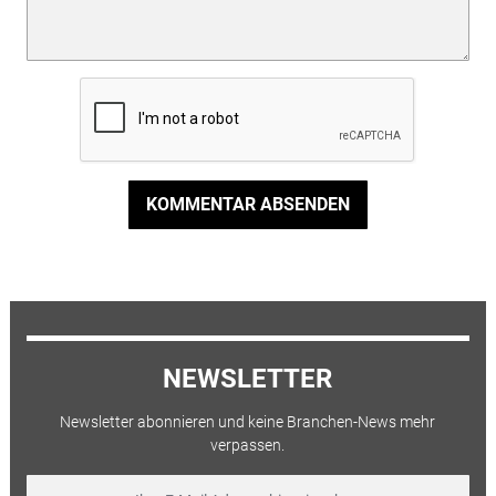
KOMMENTAR ABSENDEN
NEWSLETTER
Newsletter abonnieren und keine Branchen-News mehr
verpassen.