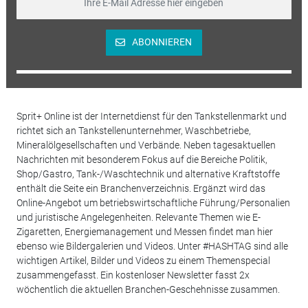
ABONNIEREN
Sprit+ Online ist der Internetdienst für den Tankstellenmarkt und
richtet sich an Tankstellenunternehmer, Waschbetriebe,
Mineralölgesellschaften und Verbände. Neben tagesaktuellen
Nachrichten mit besonderem Fokus auf die Bereiche Politik,
Shop/Gastro, Tank-/Waschtechnik und alternative Kraftstoffe
enthält die Seite ein Branchenverzeichnis. Ergänzt wird das
Online-Angebot um betriebswirtschaftliche Führung/Personalien
und juristische Angelegenheiten. Relevante Themen wie E-
Zigaretten, Energiemanagement und Messen findet man hier
ebenso wie Bildergalerien und Videos. Unter #HASHTAG sind alle
wichtigen Artikel, Bilder und Videos zu einem Themenspecial
zusammengefasst. Ein kostenloser Newsletter fasst 2x
wöchentlich die aktuellen Branchen-Geschehnisse zusammen.