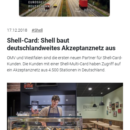
17.12.2018
#Shell
Shell-Card: Shell baut
deutschlandweites Akzeptanznetz aus
OMV und Westfalen sind die ersten neuen Partner für Shell-Card-
Kunden. Die Kunden mit einer Shell-Multi-Card haben Zugriff auf
ein Akzeptanznetz aus 4.500 Stationen in Deutschland.