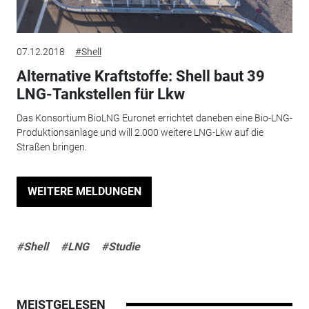
07.12.2018
#Shell
Alternative Kraftstoffe: Shell baut 39
LNG-Tankstellen für Lkw
Das Konsortium BioLNG Euronet errichtet daneben eine Bio-LNG-
Produktionsanlage und will 2.000 weitere LNG-Lkw auf die
Straßen bringen.
WEITERE MELDUNGEN
#Shell
#LNG
#Studie
MEISTGELESEN