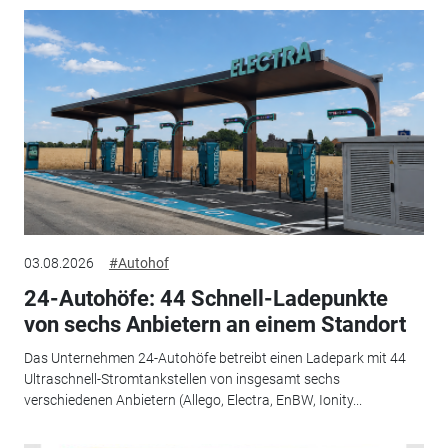
03.08.2026
#Autohof
24-Autohöfe: 44 Schnell-Ladepunkte
von sechs Anbietern an einem Standort
Das Unternehmen 24-Autohöfe betreibt einen Ladepark mit 44
Ultraschnell-Stromtankstellen von insgesamt sechs
verschiedenen Anbietern (Allego, Electra, EnBW, Ionity...