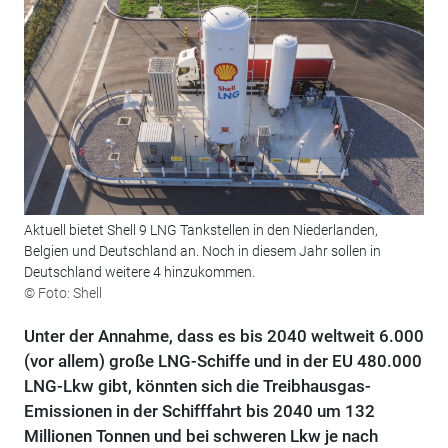
Aktuell bietet Shell 9 LNG Tankstellen in den Niederlanden,
Belgien und Deutschland an. Noch in diesem Jahr sollen in
Deutschland weitere 4 hinzukommen.
© Foto: Shell
Unter der Annahme, dass es bis 2040 weltweit 6.000
(vor allem) große LNG-Schiffe und in der EU 480.000
LNG-Lkw gibt, könnten sich die Treibhausgas-
Emissionen in der Schifffahrt bis 2040 um 132
Millionen Tonnen und bei schweren Lkw je nach