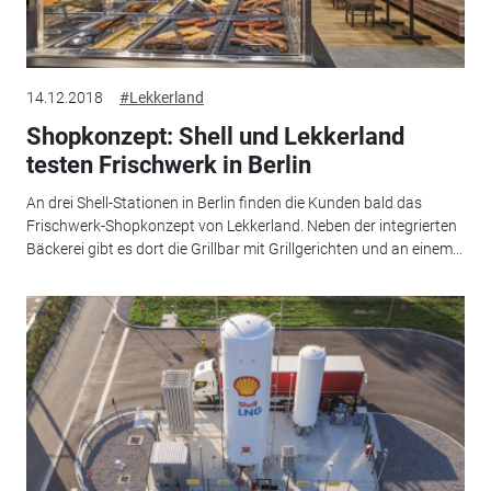
14.12.2018
#Lekkerland
Shopkonzept: Shell und Lekkerland
testen Frischwerk in Berlin
An drei Shell-Stationen in Berlin finden die Kunden bald das
Frischwerk-Shopkonzept von Lekkerland. Neben der integrierten
Bäckerei gibt es dort die Grillbar mit Grillgerichten und an einem...