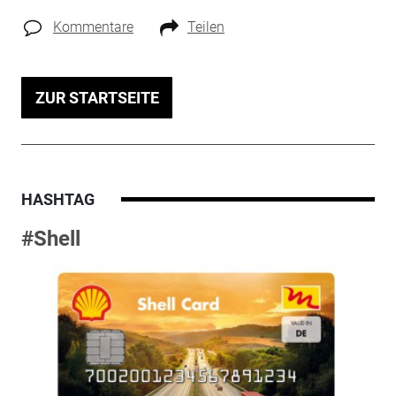
Kommentare
Teilen
ZUR STARTSEITE
HASHTAG
#Shell