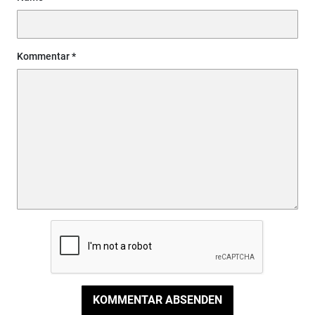
Kommentar
KOMMENTAR ABSENDEN