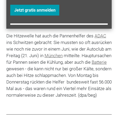
Jetzt gratis anmelden
Die Hitzewelle hat auch die Pannenhelfer des
ADAC
ins Schwitzen gebracht: Sie mussten so oft ausrücken
wie noch nie zuvor in einem Juni, wie der Autoclub am
Freitag (21. Juni) in
München
mitteilte. Hauptursachen
für Pannen seien die Kühlung, aber auch die
Batterie
gewesen - die kann nicht nur bei großer Kälte, sondern
auch bei Hitze schlappmachen. Von Montag bis
Donnerstag rückten die Helfer bundesweit fast 56.000
Mal aus - das waren rund ein Viertel mehr Einsätze als
normalerweise zu dieser Jahreszeit. (dpa/beg)