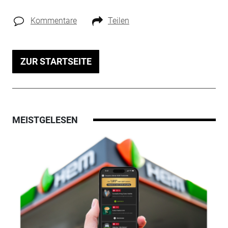
Kommentare
Teilen
ZUR STARTSEITE
MEISTGELESEN