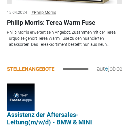
15.04.2024
#Philip Morris
Philip Morris: Terea Warm Fuse
Philip Morris erweitert sein Angebot: Zusammen mit der Terea
Turquoise gehört Terea Warm Fuse zu den nuancierten
Tabaksorten. Das Terea-Sortiment besteht nun aus neun...
STELLENANGEBOTE
Assistenz der Aftersales-
Leitung(m/w/d) - BMW & MINI