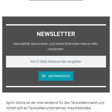
NEWSLETTER
Newsletter abonnieren und keine Branchen-News mehr
verpassen.
ABONNIEREN
Sprit+ Online ist der Internetdienst für den Tankstellenmarkt und
richtet sich an Tankstellenunternehmer, Waschbetriebe,