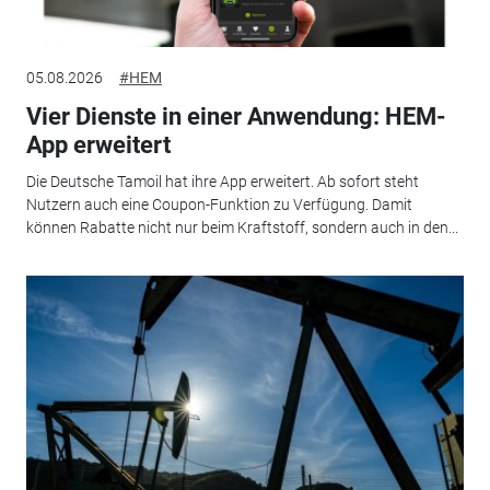
05.08.2026
#HEM
Vier Dienste in einer Anwendung: HEM-
App erweitert
Die Deutsche Tamoil hat ihre App erweitert. Ab sofort steht
Nutzern auch eine Coupon-Funktion zu Verfügung. Damit
können Rabatte nicht nur beim Kraftstoff, sondern auch in den...