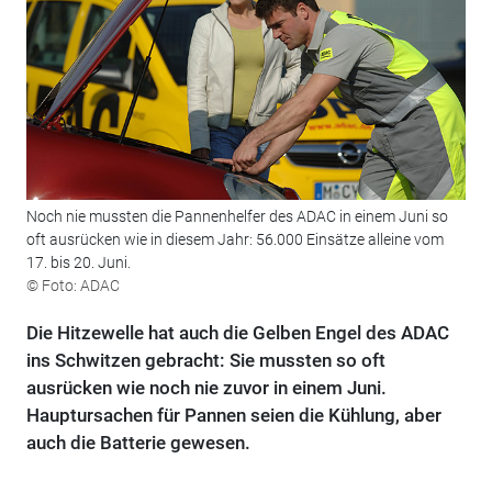
Noch nie mussten die Pannenhelfer des ADAC in einem Juni so
oft ausrücken wie in diesem Jahr: 56.000 Einsätze alleine vom
17. bis 20. Juni.
© Foto: ADAC
Die Hitzewelle hat auch die Gelben Engel des ADAC
ins Schwitzen gebracht: Sie mussten so oft
ausrücken wie noch nie zuvor in einem Juni.
Hauptursachen für Pannen seien die Kühlung, aber
auch die Batterie gewesen.