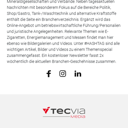
Mineralölgesellschaften und Verbände. Neben tagesaktuellen
Nachrichten mit besonderem Fokus auf die Bereiche Politik,
Shop/Gastro, Tank-/Waschtechnik und alternative Kraftstoffe
enthält die Seite ein Branchenverzeichnis. Ergänzt wird das
Online-Angebot um betriebswirtschaftliche Führung/Personalien
und juristische Angelegenheiten. Relevante Themen wie E-
Zigaretten, Energiemanagement und Messen findet man hier
ebenso wie Bildergalerien und Videos. Unter #HASHTAG sind alle
wichtigen Artikel, Bilder und Videos zu einem Themenspecial
zusammengefasst. Ein kostenloser Newsletter fasst 2x
wöchentlich die aktuellen Branchen-Geschehnisse zusammen.