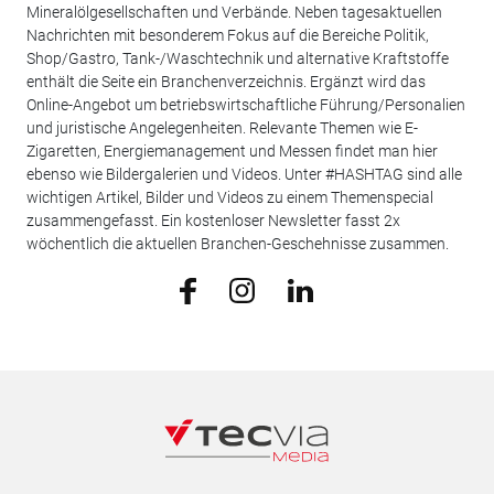
Mineralölgesellschaften und Verbände. Neben tagesaktuellen
Nachrichten mit besonderem Fokus auf die Bereiche Politik,
Shop/Gastro, Tank-/Waschtechnik und alternative Kraftstoffe
enthält die Seite ein Branchenverzeichnis. Ergänzt wird das
Online-Angebot um betriebswirtschaftliche Führung/Personalien
und juristische Angelegenheiten. Relevante Themen wie E-
Zigaretten, Energiemanagement und Messen findet man hier
ebenso wie Bildergalerien und Videos. Unter #HASHTAG sind alle
wichtigen Artikel, Bilder und Videos zu einem Themenspecial
zusammengefasst. Ein kostenloser Newsletter fasst 2x
wöchentlich die aktuellen Branchen-Geschehnisse zusammen.