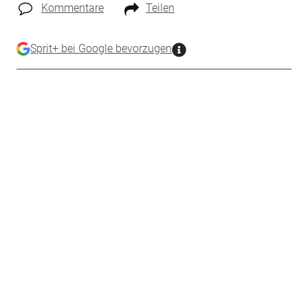
Kommentare
Teilen
Sprit+ bei Google bevorzugen