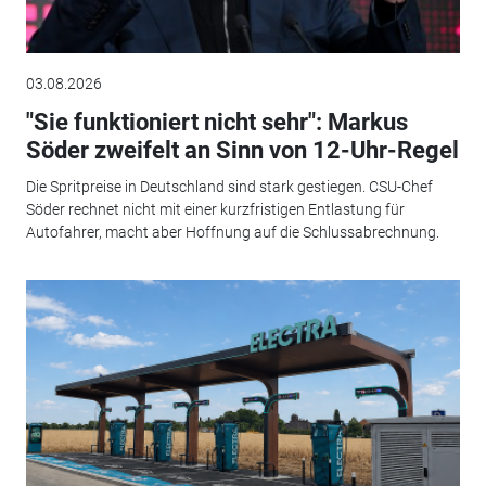
03.08.2026
"Sie funktioniert nicht sehr": Markus
Söder zweifelt an Sinn von 12-Uhr-Regel
Die Spritpreise in Deutschland sind stark gestiegen. CSU-Chef
Söder rechnet nicht mit einer kurzfristigen Entlastung für
Autofahrer, macht aber Hoffnung auf die Schlussabrechnung.