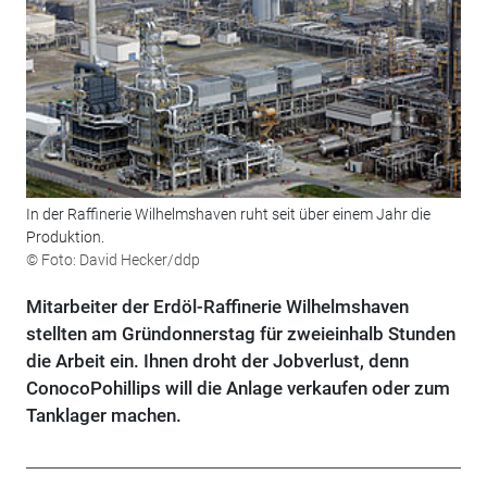
In der Raffinerie Wilhelmshaven ruht seit über einem Jahr die
Produktion.
© Foto: David Hecker/ddp
Mitarbeiter der Erdöl-Raffinerie Wilhelmshaven
stellten am Gründonnerstag für zweieinhalb Stunden
die Arbeit ein. Ihnen droht der Jobverlust, denn
ConocoPohillips will die Anlage verkaufen oder zum
Tanklager machen.