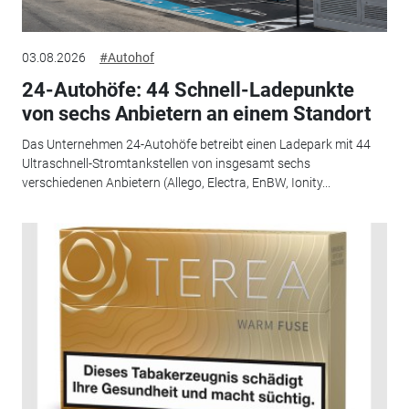
03.08.2026
#Autohof
24-Autohöfe: 44 Schnell-Ladepunkte
von sechs Anbietern an einem Standort
Das Unternehmen 24-Autohöfe betreibt einen Ladepark mit 44
Ultraschnell-Stromtankstellen von insgesamt sechs
verschiedenen Anbietern (Allego, Electra, EnBW, Ionity...