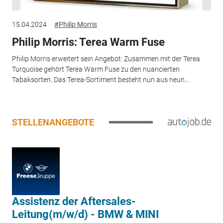
15.04.2024
#Philip Morris
Philip Morris: Terea Warm Fuse
Philip Morris erweitert sein Angebot: Zusammen mit der Terea
Turquoise gehört Terea Warm Fuse zu den nuancierten
Tabaksorten. Das Terea-Sortiment besteht nun aus neun...
STELLENANGEBOTE
Assistenz der Aftersales-
Leitung(m/w/d) - BMW & MINI