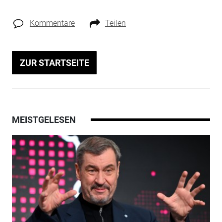
Kommentare
Teilen
ZUR STARTSEITE
MEISTGELESEN