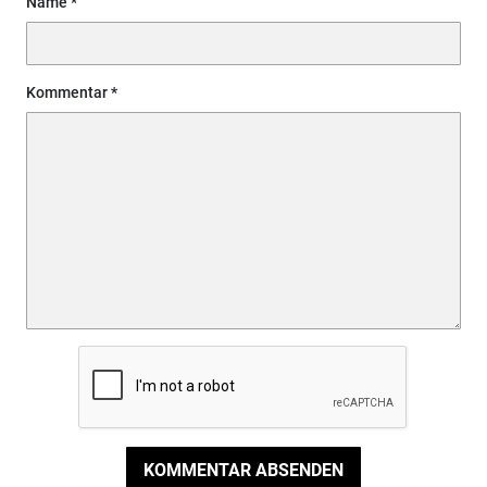
Name
Kommentar
KOMMENTAR ABSENDEN