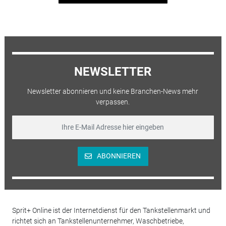
NEWSLETTER
Newsletter abonnieren und keine Branchen-News mehr
verpassen.
ABONNIEREN
Sprit+ Online ist der Internetdienst für den Tankstellenmarkt und
richtet sich an Tankstellenunternehmer, Waschbetriebe,