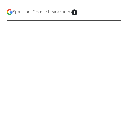
Sprit+ bei Google bevorzugen