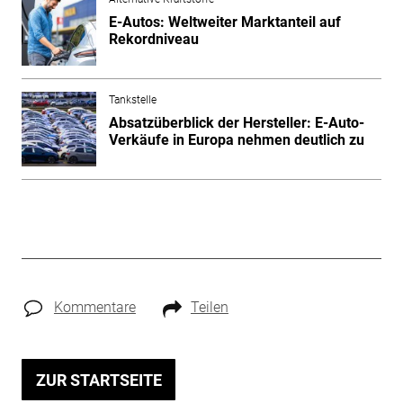
E-Autos: Weltweiter Marktanteil auf
Rekordniveau
Tankstelle
Absatzüberblick der Hersteller: E-Auto-
Verkäufe in Europa nehmen deutlich zu
Kommentare
Teilen
ZUR STARTSEITE