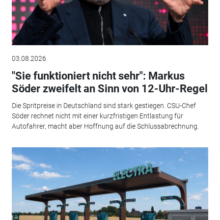
03.08.2026
"Sie funktioniert nicht sehr": Markus
Söder zweifelt an Sinn von 12-Uhr-Regel
Die Spritpreise in Deutschland sind stark gestiegen. CSU-Chef
Söder rechnet nicht mit einer kurzfristigen Entlastung für
Autofahrer, macht aber Hoffnung auf die Schlussabrechnung.