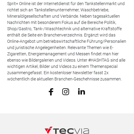
Sprit+ Online ist der Internetdienst für den Tankstellenmarkt und
richtet sich an Tankstellenunternehmer, Waschbetriebe,
Mineralölgesellschaften und Verbände. Neben tagesaktuellen
Nachrichten mit besonderem Fokus auf die Bereiche Politik,
Shop/Gastro, Tank-/Waschtechnik und alternative Kraftstoffe
enthält die Seite ein Branchenverzeichnis. Ergänzt wird das
Online-Angebot um betriebswirtschaftliche Führung/Personalien
und juristische Angelegenheiten. Relevante Themen wie E-
Zigaretten, Energiemanagement und Messen findet man hier
ebenso wie Bildergalerien und Videos. Unter #HASHTAG sind alle
wichtigen Artikel, Bilder und Videos zu einem Themenspecial
zusammengefasst. Ein kostenloser Newsletter fasst 2x
wöchentlich die aktuellen Branchen-Geschehnisse zusammen.