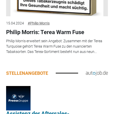
15.04.2024
#Philip Morris
Philip Morris: Terea Warm Fuse
Philip Morris erweitert sein Angebot: Zusammen mit der Terea
Turquoise gehört Terea Warm Fuse zu den nuancierten
Tabaksorten. Das Terea-Sortiment besteht nun aus neun...
STELLENANGEBOTE
Assistenz der Aftersales-