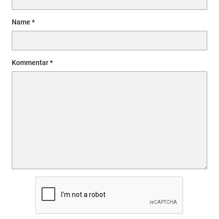
Name
Kommentar