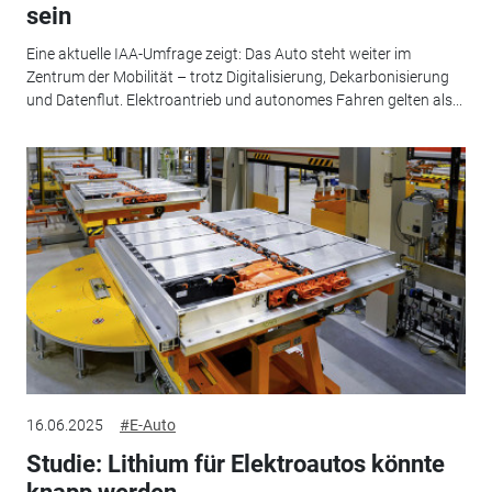
sein
Eine aktuelle IAA-Umfrage zeigt: Das Auto steht weiter im
Zentrum der Mobilität – trotz Digitalisierung, Dekarbonisierung
und Datenflut. Elektroantrieb und autonomes Fahren gelten als...
16.06.2025
#E-Auto
Studie: Lithium für Elektroautos könnte