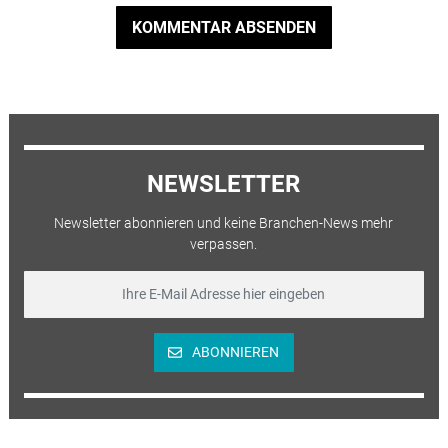
KOMMENTAR ABSENDEN
NEWSLETTER
Newsletter abonnieren und keine Branchen-News mehr
verpassen.
ABONNIEREN