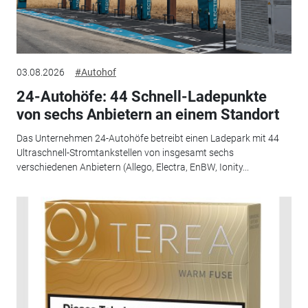
03.08.2026
#Autohof
24-Autohöfe: 44 Schnell-Ladepunkte
von sechs Anbietern an einem Standort
Das Unternehmen 24-Autohöfe betreibt einen Ladepark mit 44
Ultraschnell-Stromtankstellen von insgesamt sechs
verschiedenen Anbietern (Allego, Electra, EnBW, Ionity...