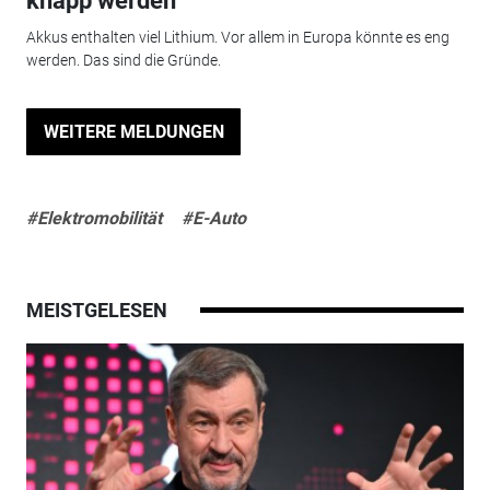
knapp werden
Akkus enthalten viel Lithium. Vor allem in Europa könnte es eng
werden. Das sind die Gründe.
WEITERE MELDUNGEN
#Elektromobilität
#E-Auto
MEISTGELESEN