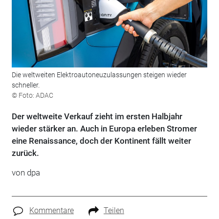
Die weltweiten Elektroautoneuzulassungen steigen wieder
schneller.
© Foto: ADAC
Der weltweite Verkauf zieht im ersten Halbjahr
wieder stärker an. Auch in Europa erleben Stromer
eine Renaissance, doch der Kontinent fällt weiter
zurück.
von
dpa
Kommentare
Teilen