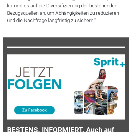
kommt es auf die Diversifizierung der bestehenden
Bezugsquellen an, um Abhängigkeiten zu reduzieren
und die Nachfrage langfristig zu sichern."
BESTENS. INFORMIERT. Auch auf