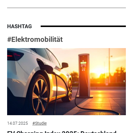
HASHTAG
#Elektromobilität
14.07.2025
#Studie