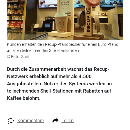
Kunden erhalten den Recup-Pfandbecher für einen Euro Pfand
an allen teilnehmenden Shell-Tankstellen.
© Foto: Shell
Durch die Zusammenarbeit wächst das Recup-
Netzwerk erheblich auf mehr als 4.500
Ausgabestellen. Nutzer des Systems werden an
teilnehmenden Shell-Stationen mit Rabatten auf
Kaffee belohnt.
Kommentare
Teilen