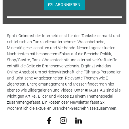
ABONNIEREN
Sprit+ Online ist der Internetdienst für den Tankstellenmarkt und
richtet sich an Tankstellenunternehmer, Waschbetriebe,
Mineralölgesellschaften und Verbände. Neben tagesaktuellen
Nachrichten mit besonderem Fokus auf die Bereiche Politik,
Shop/Gastro, Tank-/Waschtechnik und alternative Kraftstoffe
enthält die Seite ein Branchenverzeichnis. Ergänzt wird das
Online-Angebot um betriebswirtschaftliche Führung/Personalien
und juristische Angelegenheiten. Relevante Themen wie E-
Zigaretten, Energiemanagement und Messen findet man hier
ebenso wie Bildergalerien und Videos. Unter #HASHTAG sind alle
wichtigen Artikel, Bilder und Videos zu einem Themenspecial
zusammengefasst. Ein kostenloser Newsletter fasst 2x
wöchentlich die aktuellen Branchen-Geschehnisse zusammen.