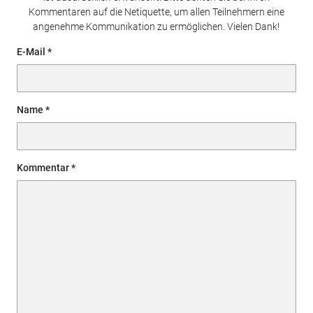
Kommentaren auf die Netiquette, um allen Teilnehmern eine
angenehme Kommunikation zu ermöglichen. Vielen Dank!
E-Mail
Name
Kommentar