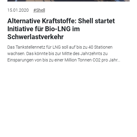
15.01.2020
#Shell
Alternative Kraftstoffe: Shell startet
Initiative für Bio-LNG im
Schwerlastverkehr
Das Tankstellennetz für LNG soll auf bis zu 40 Stationen
wachsen. Das könnte bis zur Mitte des Jahrzehnts zu
Einsparungen von bis zu einer Million Tonnen CO2 pro Jahr...