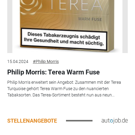
15.04.2024
#Philip Morris
Philip Morris: Terea Warm Fuse
Philip Morris erweitert sein Angebot: Zusammen mit der Terea
Turquoise gehört Terea Warm Fuse zu den nuancierten
Tabaksorten. Das Terea-Sortiment besteht nun aus neun...
STELLENANGEBOTE