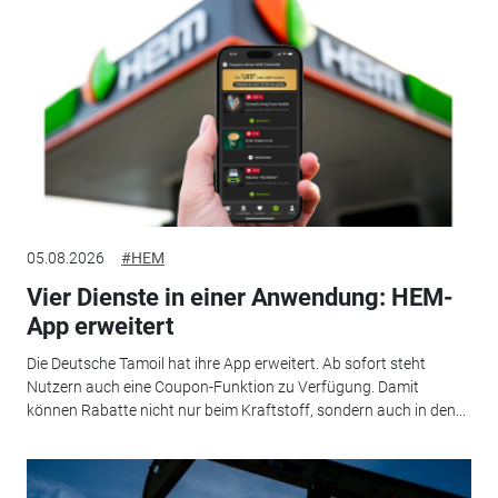
05.08.2026
#HEM
Vier Dienste in einer Anwendung: HEM-
App erweitert
Die Deutsche Tamoil hat ihre App erweitert. Ab sofort steht
Nutzern auch eine Coupon-Funktion zu Verfügung. Damit
können Rabatte nicht nur beim Kraftstoff, sondern auch in den...