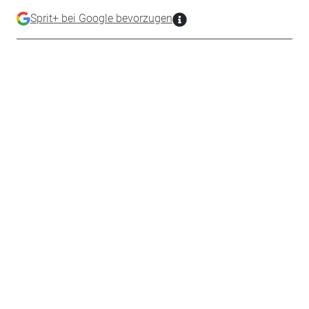
Sprit+ bei Google bevorzugen