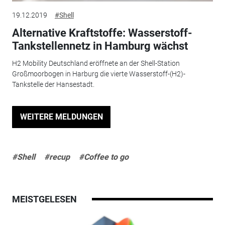
19.12.2019
#Shell
Alternative Kraftstoffe: Wasserstoff-
Tankstellennetz in Hamburg wächst
H2 Mobility Deutschland eröffnete an der Shell-Station
Großmoorbogen in Harburg die vierte Wasserstoff-(H2)-
Tankstelle der Hansestadt.
WEITERE MELDUNGEN
#Shell
#recup
#Coffee to go
MEISTGELESEN