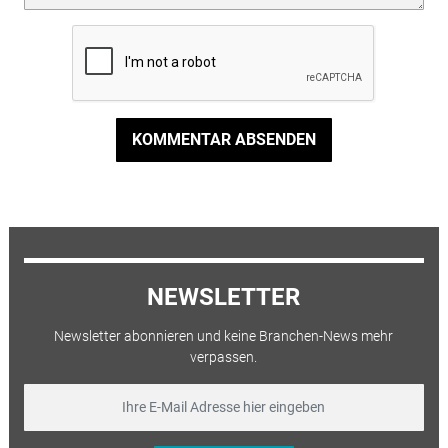
KOMMENTAR ABSENDEN
NEWSLETTER
Newsletter abonnieren und keine Branchen-News mehr
verpassen.