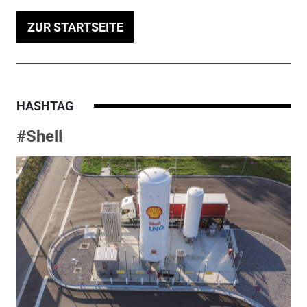
ZUR STARTSEITE
HASHTAG
#Shell