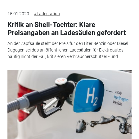
15.01.2020
#Ladestation
Kritik an Shell-Tochter: Klare
Preisangaben an Ladesäulen gefordert
An der Zapfsäule steht der Preis für den Liter Benzin oder Diesel.
Dagegen sei das an öffentlichen Ladesäulen für Elektroautos
häufig nicht der Fall, kritisieren Verbraucherschützer - und...