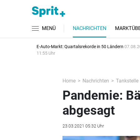
MENÜ
NACHRICHTEN
MARKTÜBE
E-Auto-Markt: Quartalsrekorde in 50 Ländern
07.08.2
11:55 Uhr
Home
Nachrichten
Tankstelle
Pandemie: Bä
abgesagt
23.03.2021 05:32 Uhr