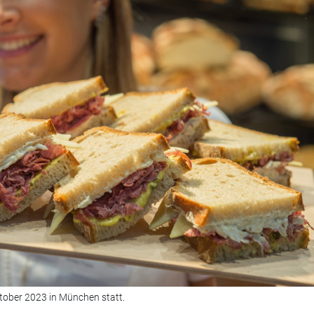
ktober 2023 in München statt.