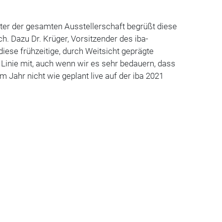
eter der gesamten Ausstellerschaft begrüßt diese
h. Dazu Dr. Krüger, Vorsitzender des iba-
diese frühzeitige, durch Weitsicht geprägte
Linie mit, auch wenn wir es sehr bedauern, dass
m Jahr nicht wie geplant live auf der iba 2021