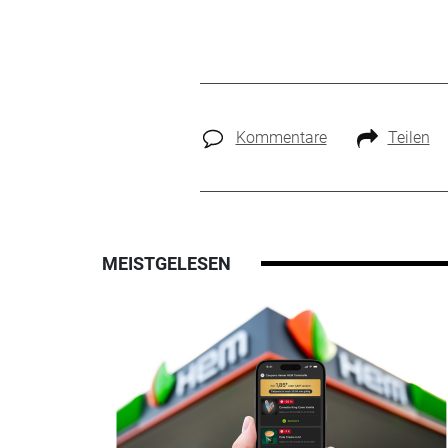
Kommentare
Teilen
MEISTGELESEN