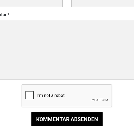
tar
KOMMENTAR ABSENDEN