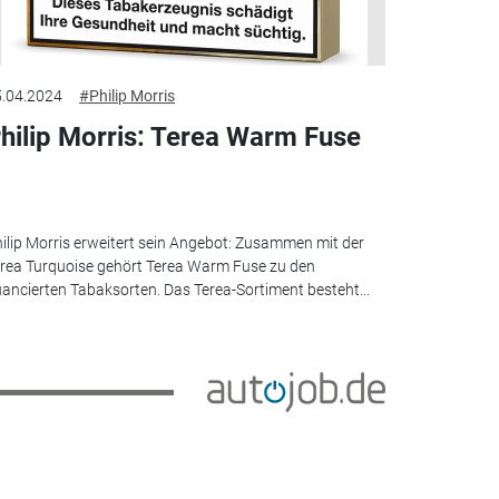
.04.2024
#Philip Morris
hilip Morris: Terea Warm Fuse
ilip Morris erweitert sein Angebot: Zusammen mit der
rea Turquoise gehört Terea Warm Fuse zu den
ancierten Tabaksorten. Das Terea-Sortiment besteht...