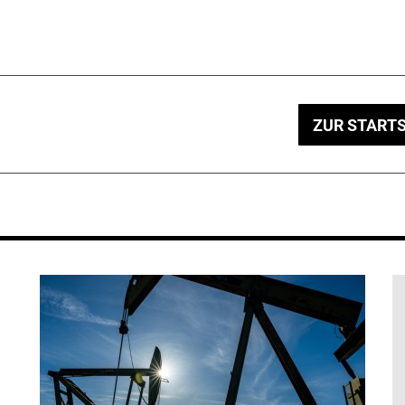
ZUR STARTS