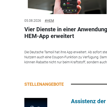
05.08.2026
#HEM
Vier Dienste in einer Anwendung
HEM-App erweitert
Die Deutsche Tamoil hat ihre App erweitert. Ab sofort st
Nutzern auch eine Coupon-Funktion zu Verfügung. Dam
können Rabatte nicht nur beim Kraftstoff, sondern auch.
STELLENANGEBOTE
Assistenz der