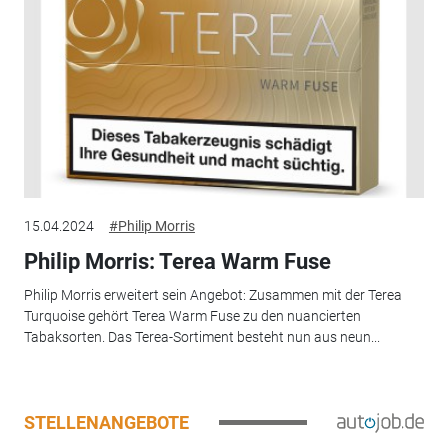
15.04.2024
#Philip Morris
Philip Morris: Terea Warm Fuse
Philip Morris erweitert sein Angebot: Zusammen mit der Terea
Turquoise gehört Terea Warm Fuse zu den nuancierten
Tabaksorten. Das Terea-Sortiment besteht nun aus neun...
STELLENANGEBOTE