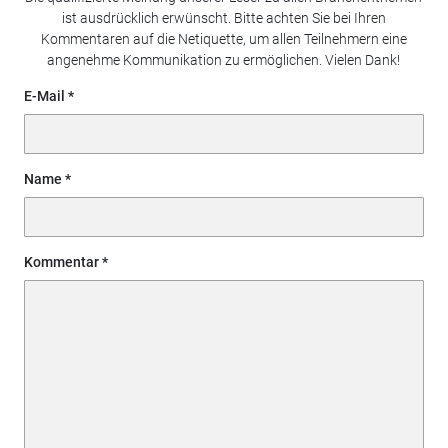
ist ausdrücklich erwünscht. Bitte achten Sie bei Ihren
Kommentaren auf die Netiquette, um allen Teilnehmern eine
angenehme Kommunikation zu ermöglichen. Vielen Dank!
E-Mail
Name
Kommentar