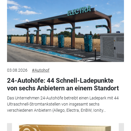
03.08.2026
#Autohof
24-Autohöfe: 44 Schnell-Ladepunkte
von sechs Anbietern an einem Standort
Das Unternehmen 24-Autohöfe betreibt einen Ladepark mit 44
Ultraschnell-Stromtankstellen von insgesamt sechs
verschiedenen Anbietern (Allego, Electra, EnBW, Ionity...