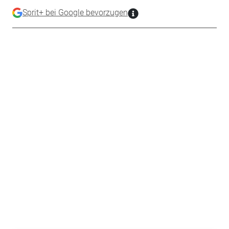
Sprit+ bei Google bevorzugen