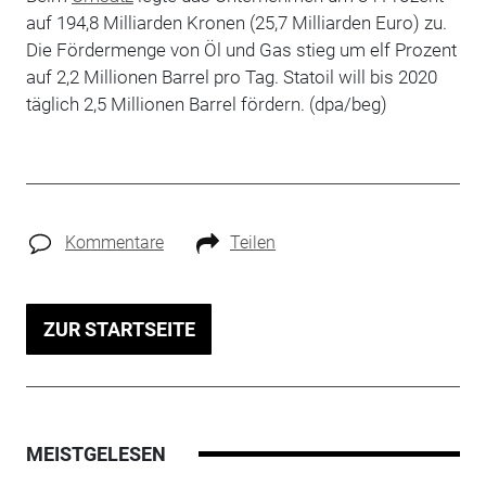
auf 194,8 Milliarden Kronen (25,7 Milliarden Euro) zu.
Die Fördermenge von Öl und Gas stieg um elf Prozent
auf 2,2 Millionen Barrel pro Tag. Statoil will bis 2020
täglich 2,5 Millionen Barrel fördern. (dpa/beg)
Kommentare
Teilen
ZUR STARTSEITE
MEISTGELESEN