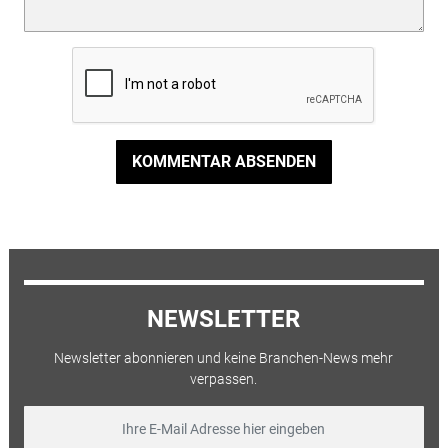
KOMMENTAR ABSENDEN
NEWSLETTER
Newsletter abonnieren und keine Branchen-News mehr
verpassen.