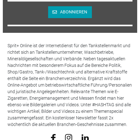
ABONNIEREN
Sprit+ Online ist der Internetdienst für den Tankstellenmarkt und
richtet sich an Tankstellenunternehmer, Waschbetriebe,
Mineralölgesellschaften und Verbände. Neben tagesaktuellen
Nachrichten mit besonderem Fokus auf die Bereiche Politik,
Shop/Gastro, Tank-/Waschtechnik und alternative Kraftstoffe
enthält die Seite ein Branchenverzeichnis. Ergänzt wird das
Online-Angebot um betriebswirtschaftliche Führung/Personalien
und juristische Angelegenheiten. Relevante Themen wie E-
Zigaretten, Energiemanagement und Messen findet man hier
ebenso wie Bildergalerien und Videos. Unter #HASHTAG sind alle
wichtigen Artikel, Bilder und Videos zu einem Themenspecial
zusammengefasst. Ein kostenloser Newsletter fasst 2x
wöchentlich die aktuellen Branchen-Geschehnisse zusammen.