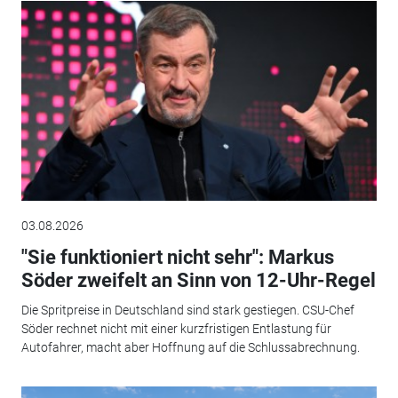
03.08.2026
"Sie funktioniert nicht sehr": Markus
Söder zweifelt an Sinn von 12-Uhr-Regel
Die Spritpreise in Deutschland sind stark gestiegen. CSU-Chef
Söder rechnet nicht mit einer kurzfristigen Entlastung für
Autofahrer, macht aber Hoffnung auf die Schlussabrechnung.