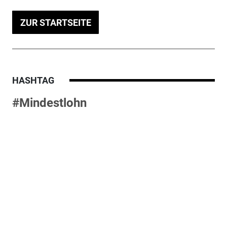
ZUR STARTSEITE
HASHTAG
#Mindestlohn