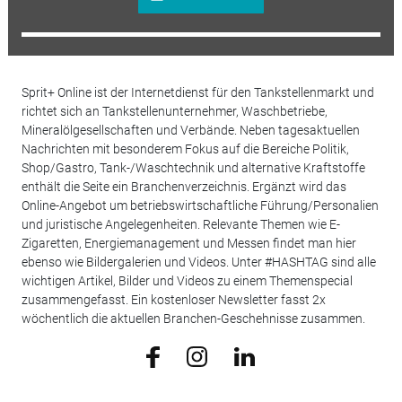
Sprit+ Online ist der Internetdienst für den Tankstellenmarkt und
richtet sich an Tankstellenunternehmer, Waschbetriebe,
Mineralölgesellschaften und Verbände. Neben tagesaktuellen
Nachrichten mit besonderem Fokus auf die Bereiche Politik,
Shop/Gastro, Tank-/Waschtechnik und alternative Kraftstoffe
enthält die Seite ein Branchenverzeichnis. Ergänzt wird das
Online-Angebot um betriebswirtschaftliche Führung/Personalien
und juristische Angelegenheiten. Relevante Themen wie E-
Zigaretten, Energiemanagement und Messen findet man hier
ebenso wie Bildergalerien und Videos. Unter #HASHTAG sind alle
wichtigen Artikel, Bilder und Videos zu einem Themenspecial
zusammengefasst. Ein kostenloser Newsletter fasst 2x
wöchentlich die aktuellen Branchen-Geschehnisse zusammen.