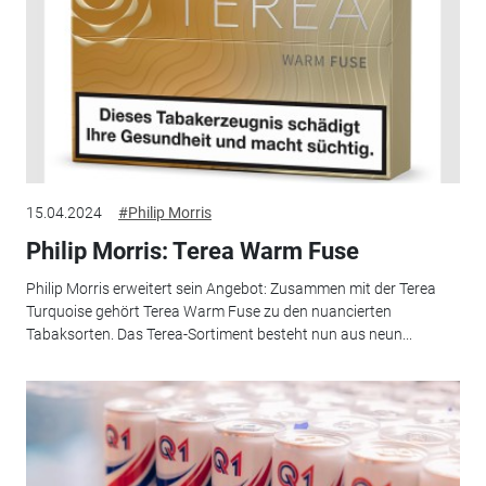
15.04.2024
#Philip Morris
Philip Morris: Terea Warm Fuse
Philip Morris erweitert sein Angebot: Zusammen mit der Terea
Turquoise gehört Terea Warm Fuse zu den nuancierten
Tabaksorten. Das Terea-Sortiment besteht nun aus neun...