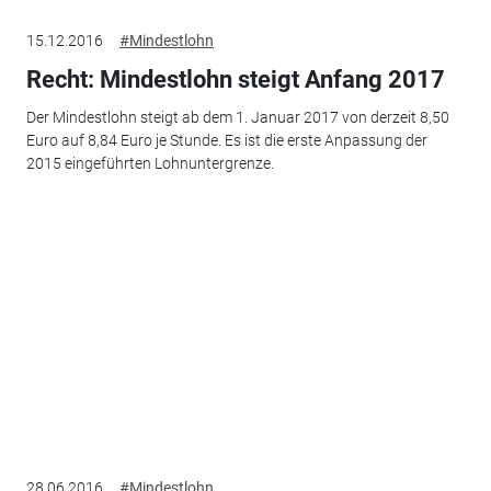
15.12.2016
#Mindestlohn
Recht: Mindestlohn steigt Anfang 2017
Der Mindestlohn steigt ab dem 1. Januar 2017 von derzeit 8,50
Euro auf 8,84 Euro je Stunde. Es ist die erste Anpassung der
2015 eingeführten Lohnuntergrenze.
28.06.2016
#Mindestlohn