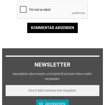
KOMMENTAR ABSENDEN
NEWSLETTER
Newsletter abonnieren und keine Branchen-News mehr
verpassen.
ABONNIEREN