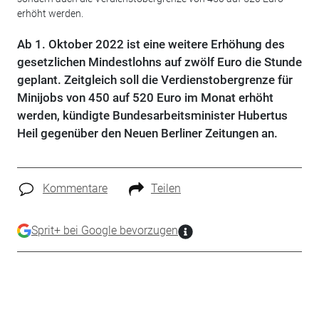
erhöht werden.
Ab 1. Oktober 2022 ist eine weitere Erhöhung des
gesetzlichen Mindestlohns auf zwölf Euro die Stunde
geplant. Zeitgleich soll die Verdienstobergrenze für
Minijobs von 450 auf 520 Euro im Monat erhöht
werden, kündigte Bundesarbeitsminister Hubertus
Heil gegenüber den Neuen Berliner Zeitungen an.
Kommentare
Teilen
Sprit+ bei Google bevorzugen