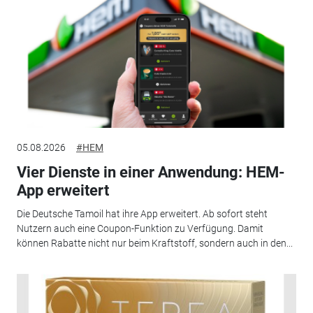
05.08.2026
#HEM
Vier Dienste in einer Anwendung: HEM-
App erweitert
Die Deutsche Tamoil hat ihre App erweitert. Ab sofort steht
Nutzern auch eine Coupon-Funktion zu Verfügung. Damit
können Rabatte nicht nur beim Kraftstoff, sondern auch in den...