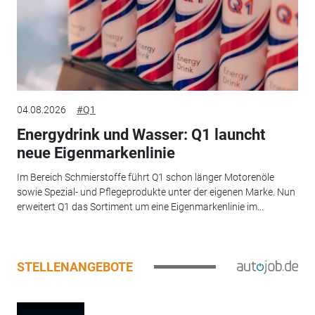
04.08.2026
#Q1
Energydrink und Wasser: Q1 launcht
neue Eigenmarkenlinie
Im Bereich Schmierstoffe führt Q1 schon länger Motorenöle
sowie Spezial- und Pflegeprodukte unter der eigenen Marke. Nun
erweitert Q1 das Sortiment um eine Eigenmarkenlinie im...
STELLENANGEBOTE