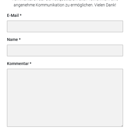
angenehme Kommunikation zu ermöglichen. Vielen Dank!
E-Mail
Name
Kommentar