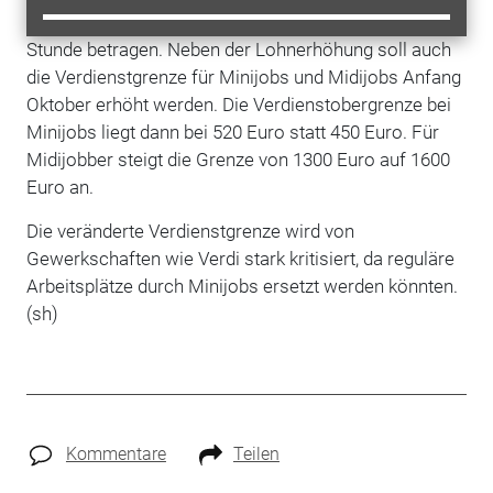
Bundesarbeitsminister Hubertus Heil zwölf Euro pro
Stunde betragen. Neben der Lohnerhöhung soll auch
die Verdienstgrenze für Minijobs und Midijobs Anfang
Oktober erhöht werden. Die Verdienstobergrenze bei
Minijobs liegt dann bei 520 Euro statt 450 Euro. Für
Midijobber steigt die Grenze von 1300 Euro auf 1600
Euro an.
Die veränderte Verdienstgrenze wird von
Gewerkschaften wie Verdi stark kritisiert, da reguläre
Arbeitsplätze durch Minijobs ersetzt werden könnten.
(sh)
Kommentare
Teilen