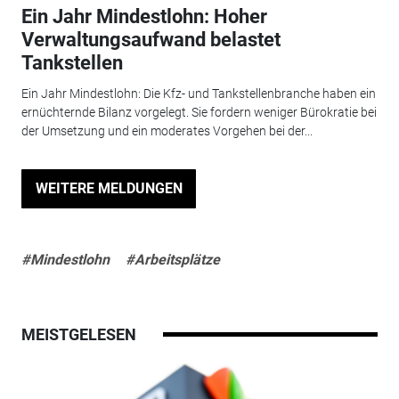
Ein Jahr Mindestlohn: Hoher
Verwaltungsaufwand belastet
Tankstellen
Ein Jahr Mindestlohn: Die Kfz- und Tankstellenbranche haben ein
ernüchternde Bilanz vorgelegt. Sie fordern weniger Bürokratie bei
der Umsetzung und ein moderates Vorgehen bei der...
WEITERE MELDUNGEN
#Mindestlohn
#Arbeitsplätze
MEISTGELESEN