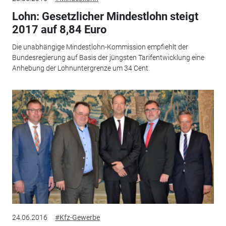
Lohn: Gesetzlicher Mindestlohn steigt
2017 auf 8,84 Euro
Die unabhängige Mindestlohn-Kommission empfiehlt der
Bundesregierung auf Basis der jüngsten Tarifentwicklung eine
Anhebung der Lohnuntergrenze um 34 Cent.
24.06.2016
#Kfz-Gewerbe