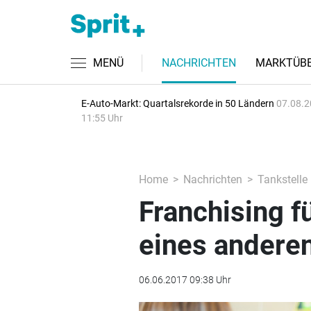
MENÜ
NACHRICHTEN
MARKTÜBE
E-Auto-Markt: Quartalsrekorde in 50 Ländern
07.08.2
11:55 Uhr
Home
Nachrichten
Tankstelle
Franchising f
eines andere
06.06.2017 09:38 Uhr