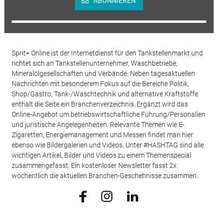
ABONNIEREN
Sprit+ Online ist der Internetdienst für den Tankstellenmarkt und
richtet sich an Tankstellenunternehmer, Waschbetriebe,
Mineralölgesellschaften und Verbände. Neben tagesaktuellen
Nachrichten mit besonderem Fokus auf die Bereiche Politik,
Shop/Gastro, Tank-/Waschtechnik und alternative Kraftstoffe
enthält die Seite ein Branchenverzeichnis. Ergänzt wird das
Online-Angebot um betriebswirtschaftliche Führung/Personalien
und juristische Angelegenheiten. Relevante Themen wie E-
Zigaretten, Energiemanagement und Messen findet man hier
ebenso wie Bildergalerien und Videos. Unter #HASHTAG sind alle
wichtigen Artikel, Bilder und Videos zu einem Themenspecial
zusammengefasst. Ein kostenloser Newsletter fasst 2x
wöchentlich die aktuellen Branchen-Geschehnisse zusammen.