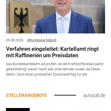
05.08.2026
#Bundeskartellamt
Verfahren eingeleitet: Kartellamt ringt
mit Raffinerien um Preisdaten
Das Bundeskartellamt will prüfen, ob die Kraftstoffpreise zuletzt
gerechtfertigt waren. Nicht alle Unternehmen wollen die Daten
liefern. Doch einen juristischen Zwischenerfolg für die...
STELLENANGEBOTE