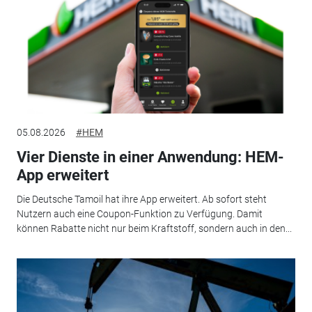
05.08.2026
#HEM
Vier Dienste in einer Anwendung: HEM-
App erweitert
Die Deutsche Tamoil hat ihre App erweitert. Ab sofort steht
Nutzern auch eine Coupon-Funktion zu Verfügung. Damit
können Rabatte nicht nur beim Kraftstoff, sondern auch in den...