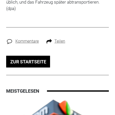
üblich, und das Fahrzeug später abtransportieren.
(dpa)
Kommentare
Teilen
ZUR STARTSEITE
MEISTGELESEN