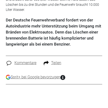
Löschen bis zu drei Stunden und die Feuerwehr braucht 10.000
Liter Wasser.
Der Deutsche Feuerwehrverband fordert von der
Autoindustrie mehr Unterstützung beim Umgang mit
Bränden von Elektroautos. Denn das Löschen einer
brennenden Batterie ist häufig komplizierter und
langwieriger als bei einem Benziner.
Kommentare
Teilen
Sprit+ bei Google bevorzugen