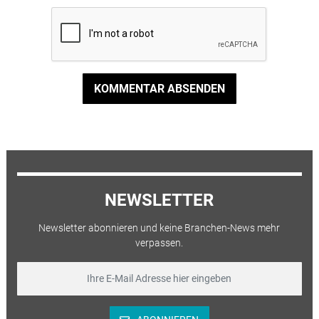
KOMMENTAR ABSENDEN
NEWSLETTER
Newsletter abonnieren und keine Branchen-News mehr
verpassen.