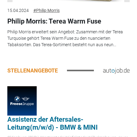
15.04.2024
#Philip Morris
Philip Morris: Terea Warm Fuse
Philip Morris erweitert sein Angebot: Zusammen mit der Terea
Turquoise gehört Terea Warm Fuse zu den nuancierten
Tabaksorten. Das Terea-Sortiment besteht nun aus neun...
STELLENANGEBOTE
Assistenz der Aftersales-
Leitung(m/w/d) - BMW & MINI