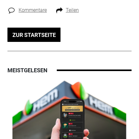
Kommentare
Teilen
ZUR STARTSEITE
MEISTGELESEN