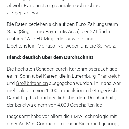
obwohl Kartennutzung damals noch nicht so
ausgeprägt war.
Die Daten beziehen sich auf den Euro-Zahlungsraum
Sepa (Single Euro Payments Area), der 32 Länder
umfasst: Alle EU-Mitglieder sowie Island,
Liechtenstein, Monaco, Norwegen und die
Schweiz
.
Irland: deutlich über dem Durchschnitt
Die höchsten Schäden durch Kartenmissbrauch gab
es im Schnitt bei Karten, die in Luxemburg,
Frankreich
und
Großbritannien
ausgegeben wurden. In Irland war
mehr als eine von 1.000 Transaktionen betrügerisch.
Damit lag das Land deutlich über dem Durchschnitt,
der bei etwa einem von 4.000 Geschäften lag.
Insgesamt habe vor allem die EMV-Technologie mit
einer Art Mini-Computer für mehr
Sicherheit
gesorgt,