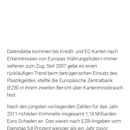
Datendiebe kommen bei Kredit- und EC-Karten nach
Erkenntnissen von Europas Währungshütern immer
seltener zum Zug. Seit 2007 gebe es einen
rückläufigen Trend beim betrügerischen Einsatz des
Plastikgeldes, stellte die Europäische Zentralbank
(EZB) in ihrem zweiten Bericht über Kartenmissbrauch
fest.
Nach den jüngsten vorliegenden Zahlen für das Jahr
2011 richteten Kriminelle insgesamt 1,16 Milliarden
Euro Schaden an. Das waren nach EZB-Angaben vom
Dienstag 5,8 Prozent weniger als ein Jahr zuvor,