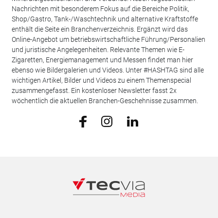
Nachrichten mit besonderem Fokus auf die Bereiche Politik,
Shop/Gastro, Tank-/Waschtechnik und alternative Kraftstoffe
enthält die Seite ein Branchenverzeichnis. Ergänzt wird das
Online-Angebot um betriebswirtschaftliche Führung/Personalien
und juristische Angelegenheiten. Relevante Themen wie E-
Zigaretten, Energiemanagement und Messen findet man hier
ebenso wie Bildergalerien und Videos. Unter #HASHTAG sind alle
wichtigen Artikel, Bilder und Videos zu einem Themenspecial
zusammengefasst. Ein kostenloser Newsletter fasst 2x
wöchentlich die aktuellen Branchen-Geschehnisse zusammen.