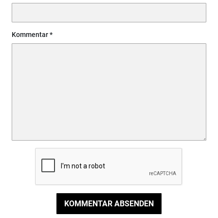
Kommentar
KOMMENTAR ABSENDEN