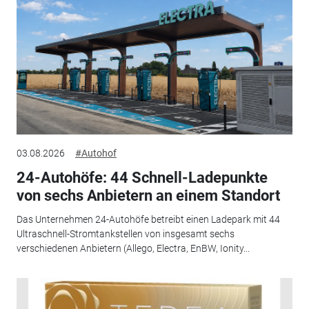
03.08.2026
#Autohof
24-Autohöfe: 44 Schnell-Ladepunkte
von sechs Anbietern an einem Standort
Das Unternehmen 24-Autohöfe betreibt einen Ladepark mit 44
Ultraschnell-Stromtankstellen von insgesamt sechs
verschiedenen Anbietern (Allego, Electra, EnBW, Ionity...