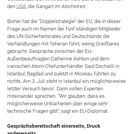
den
USA
, die Gangart im Atomstreit.
Bisher hat die "Doppelstrategie" der EU, die in dieser
Frage auch im Namen der fünf ständigen Mitglieder
des UN-Sicherheitsrates und Deutschlands die
Verhandlungen mit Teheran führt, wenig Greifbares
gebracht. Gespräche zwischen der EU-
Außenbeauftragten Catherine Ashton und dem
iranischen Atom-Chefunterhändler Said Dschalili in
Istanbul, Bagdad und zuletzt in Moskau führten zu
nichts. Am 3. Juli steht in Istanbul ein möglicherweise
letzter Versuch bevor: Dann sollen Experten
miteinander sprechen. "Wir glauben, dass es
möglicherweise Unklarheiten über einige sehr
technische Fragen gibt", sagt ein EU-Diplomat.
Gesprächsbereitschaft einerseits, Druck
andererseits