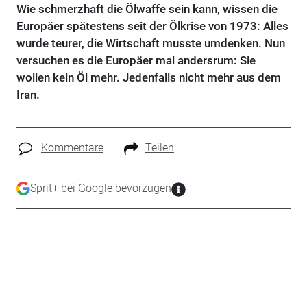
Wie schmerzhaft die Ölwaffe sein kann, wissen die
Europäer spätestens seit der Ölkrise von 1973: Alles
wurde teurer, die Wirtschaft musste umdenken. Nun
versuchen es die Europäer mal andersrum: Sie
wollen kein Öl mehr. Jedenfalls nicht mehr aus dem
Iran.
Kommentare
Teilen
Sprit+ bei Google bevorzugen