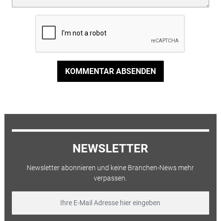
KOMMENTAR ABSENDEN
NEWSLETTER
Newsletter abonnieren und keine Branchen-News mehr
verpassen.