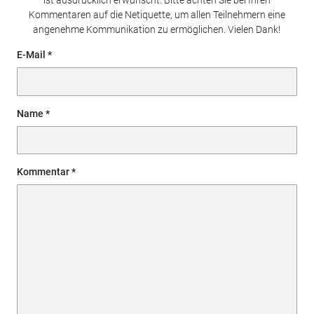
ist ausdrücklich erwünscht. Bitte achten Sie bei Ihren
Kommentaren auf die Netiquette, um allen Teilnehmern eine
angenehme Kommunikation zu ermöglichen. Vielen Dank!
E-Mail
Name
Kommentar