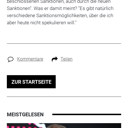
beschlossenen Sanktionen, auch durch die neuen
Sanktionen". Was er damit meint? "Es gibt natürlich
verschiedene Sanktionsmöglichkeiten, über die ich
aber heute nicht spekulieren will."
Kommentare
Teilen
ZUR STARTSEITE
MEISTGELESEN