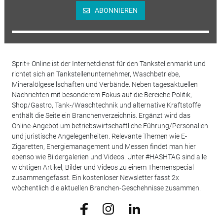
ABONNIEREN
Sprit+ Online ist der Internetdienst für den Tankstellenmarkt und
richtet sich an Tankstellenunternehmer, Waschbetriebe,
Mineralölgesellschaften und Verbände. Neben tagesaktuellen
Nachrichten mit besonderem Fokus auf die Bereiche Politik,
Shop/Gastro, Tank-/Waschtechnik und alternative Kraftstoffe
enthält die Seite ein Branchenverzeichnis. Ergänzt wird das
Online-Angebot um betriebswirtschaftliche Führung/Personalien
und juristische Angelegenheiten. Relevante Themen wie E-
Zigaretten, Energiemanagement und Messen findet man hier
ebenso wie Bildergalerien und Videos. Unter #HASHTAG sind alle
wichtigen Artikel, Bilder und Videos zu einem Themenspecial
zusammengefasst. Ein kostenloser Newsletter fasst 2x
wöchentlich die aktuellen Branchen-Geschehnisse zusammen.