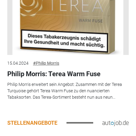
15.04.2024
#Philip Morris
Philip Morris: Terea Warm Fuse
Philip Morris erweitert sein Angebot: Zusammen mit der Terea
Turquoise gehört Terea Warm Fuse zu den nuancierten
Tabaksorten. Das Terea-Sortiment besteht nun aus neun...
STELLENANGEBOTE