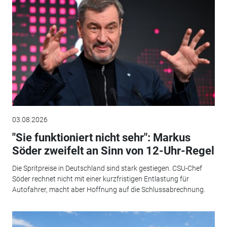
03.08.2026
"Sie funktioniert nicht sehr": Markus
Söder zweifelt an Sinn von 12-Uhr-Regel
Die Spritpreise in Deutschland sind stark gestiegen. CSU-Chef
Söder rechnet nicht mit einer kurzfristigen Entlastung für
Autofahrer, macht aber Hoffnung auf die Schlussabrechnung.