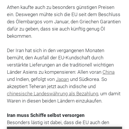
Athen kaufte auch zu besonders günstigen Preisen
ein. Deswegen mühte sich die EU seit dem Beschluss
des Ölembargos vom Januar, den Griechen Garantien
dafür zu geben, dass sie auch künftig genug Öl
bekommen.
Der Iran hat sich in den vergangenen Monaten
bemüht, den Ausfall der EU-Kundschaft durch
verstärkte Lieferungen an die traditionell wichtigen
Länder Asiens zu kompensieren: Allen voran
China
und Indien, gefolgt von
Japan
und Südkorea. So
akzeptiert Teheran jetzt auch indische und
chinesische Landeswährung als Bezahlung
, um damit
Waren in diesen beiden Ländern einzukaufen.
Iran muss Schiffe selbst versorgen
Besonders lästig ist dabei, dass die EU auch den