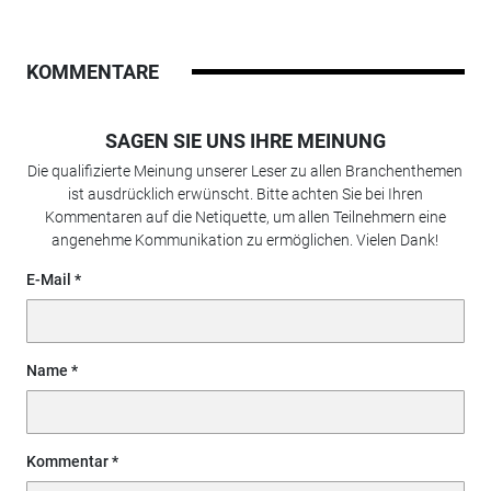
KOMMENTARE
SAGEN SIE UNS IHRE MEINUNG
Die qualifizierte Meinung unserer Leser zu allen Branchenthemen
ist ausdrücklich erwünscht. Bitte achten Sie bei Ihren
Kommentaren auf die Netiquette, um allen Teilnehmern eine
angenehme Kommunikation zu ermöglichen. Vielen Dank!
E-Mail
Name
Kommentar