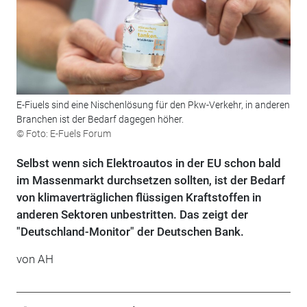
E-Fiuels sind eine Nischenlösung für den Pkw-Verkehr, in anderen
Branchen ist der Bedarf dagegen höher.
© Foto: E-Fuels Forum
Selbst wenn sich Elektroautos in der EU schon bald
im Massenmarkt durchsetzen sollten, ist der Bedarf
von klimaverträglichen flüssigen Kraftstoffen in
anderen Sektoren unbestritten. Das zeigt der
"Deutschland-Monitor" der Deutschen Bank.
von AH