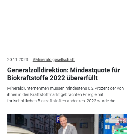
20.11.2023
#Mineralölgesellschaft
Generalzolldirektion: Mindestquote für
Biokraftstoffe 2022 übererfüllt
Mineralölunternehmen müssen mindestens 0,2 Prozent der von
ihnen in den Kraftstoffmarkt gebrachten Energie mit
fortschrittlichen Biokraftstoffen abdecken. 2022 wurde die...