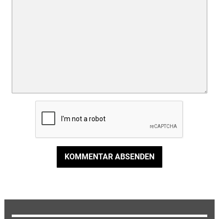
KOMMENTAR ABSENDEN