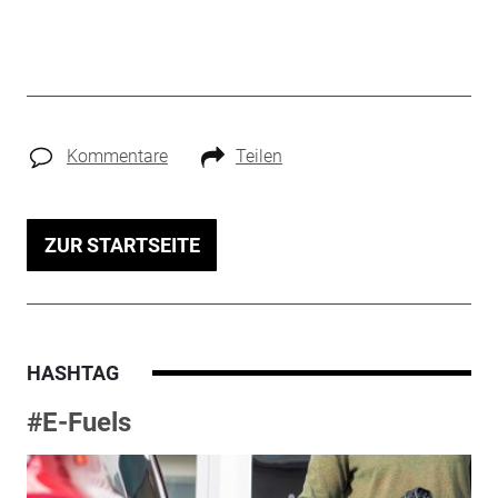
Kommentare
Teilen
ZUR STARTSEITE
HASHTAG
#E-Fuels