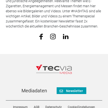
und juristische Angelegenheiten. Relevante Themen wie E-
Zigaretten, Energiemanagement und Messen findet man hier
ebenso wie Bildergalerien und Videos. Unter #HASHTAG sind alle
wichtigen Artikel, Bilder und Videos zu einem Themenspecial
zusammengefasst. Ein kostenloser Newsletter fasst 2x
wöchentlich die aktuellen Branchen-Geschehnisse zusammen.
Mediadaten
Newsletter
Impressum
AGB
Datenschutz
Cookie-Einstellungen