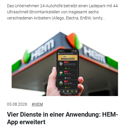
Das Unternehmen 24-Autohöfe betreibt einen Ladepark mit 44
Ultraschnell-Stromtankstellen von insgesamt sechs
verschiedenen Anbietern (Allego, Electra, EnBW, Ionity...
05.08.2026
#HEM
Vier Dienste in einer Anwendung: HEM-
App erweitert