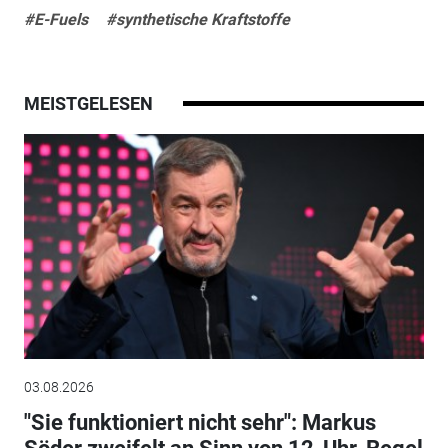
#E-Fuels
#synthetische Kraftstoffe
MEISTGELESEN
03.08.2026
"Sie funktioniert nicht sehr": Markus