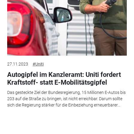
27.11.2023
#Uniti
Autogipfel im Kanzleramt: Uniti fordert
Kraftstoff- statt E-Mobilitätsgipfel
Das gesteckte Ziel der Bundesregierung, 15 Millionen E-Autos bis
203 auf die Straße zu bringen, ist nicht erreichbar. Darum sollte
sich die Regierung stärker für die Einbeziehung erneuerbarer...