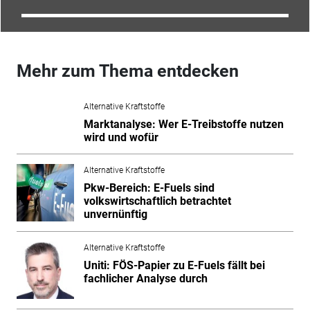
Mehr zum Thema entdecken
Alternative Kraftstoffe
Marktanalyse: Wer E-Treibstoffe nutzen
wird und wofür
Alternative Kraftstoffe
Pkw-Bereich: E-Fuels sind
volkswirtschaftlich betrachtet
unvernünftig
Alternative Kraftstoffe
Uniti: FÖS-Papier zu E-Fuels fällt bei
fachlicher Analyse durch