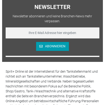
NEWSLETTER
Newsletter abonnieren und keine Branchen-News mehr
verpassen.
ABONNIEREN
Sprit+ Online ist der Internetdienst für den Tankstellenmarkt und
richtet sich an Tankstellenunternehmer, Waschbetriebe,
Mineralölgesellschaften und Verbände. Neben tagesaktuellen
Nachrichten mit besonderem Fokus auf die Bereiche Politik,
Shop/Gastro, Tank-/Waschtechnik und alternative Kraftstoffe
enthält die Seite ein Branchenverzeichnis. Ergänzt wird das
Online-Angebot um betriebswirtschaftliche Führung/Personalien