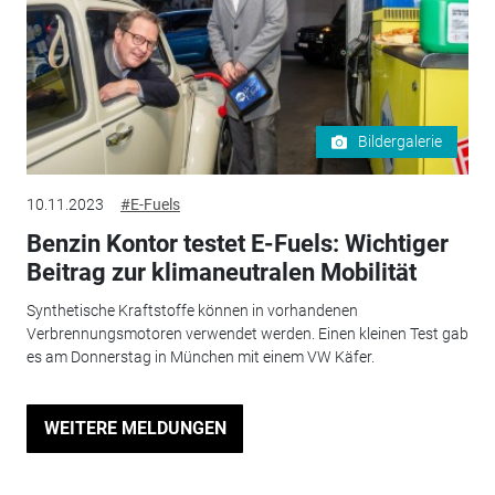
Bildergalerie
10.11.2023
#E-Fuels
Benzin Kontor testet E-Fuels: Wichtiger
Beitrag zur klimaneutralen Mobilität
Synthetische Kraftstoffe können in vorhandenen
Verbrennungsmotoren verwendet werden. Einen kleinen Test gab
es am Donnerstag in München mit einem VW Käfer.
WEITERE MELDUNGEN