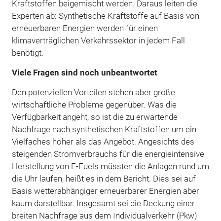
Kraftstoffen beigemischt werden. Daraus leiten die
Experten ab: Synthetische Kraftstoffe auf Basis von
erneuerbaren Energien werden für einen
klimaverträglichen Verkehrssektor in jedem Fall
benötigt.
Viele Fragen sind noch unbeantwortet
Den potenziellen Vorteilen stehen aber große
wirtschaftliche Probleme gegenüber. Was die
Verfügbarkeit angeht, so ist die zu erwartende
Nachfrage nach synthetischen Kraftstoffen um ein
Vielfaches höher als das Angebot. Angesichts des
steigenden Stromverbrauchs für die energieintensive
Herstellung von E-Fuels müssten die Anlagen rund um
die Uhr laufen, heißt es in dem Bericht. Dies sei auf
Basis wetterabhängiger erneuerbarer Energien aber
kaum darstellbar. Insgesamt sei die Deckung einer
breiten Nachfrage aus dem Individualverkehr (Pkw)