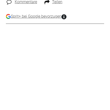
Kommentare
Teilen
Sprit+ bei Google bevorzugen