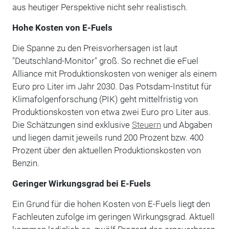
aus heutiger Perspektive nicht sehr realistisch.
Hohe Kosten von E-Fuels
Die Spanne zu den Preisvorhersagen ist laut
"Deutschland-Monitor" groß. So rechnet die eFuel
Alliance mit Produktionskosten von weniger als einem
Euro pro Liter im Jahr 2030. Das Potsdam-Institut für
Klimafolgenforschung (PIK) geht mittelfristig von
Produktionskosten von etwa zwei Euro pro Liter aus.
Die Schätzungen sind exklusive
Steuern
und Abgaben
und liegen damit jeweils rund 200 Prozent bzw. 400
Prozent über den aktuellen Produktionskosten von
Benzin.
Geringer Wirkungsgrad bei E-Fuels
Ein Grund für die hohen Kosten von E-Fuels liegt den
Fachleuten zufolge im geringen Wirkungsgrad. Aktuell