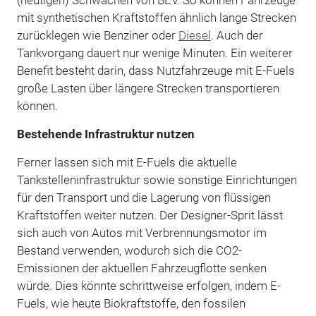
mit synthetischen Kraftstoffen ähnlich lange Strecken
zurücklegen wie Benziner oder
Diesel
. Auch der
Tankvorgang dauert nur wenige Minuten. Ein weiterer
Benefit besteht darin, dass Nutzfahrzeuge mit E-Fuels
große Lasten über längere Strecken transportieren
können.
Bestehende Infrastruktur nutzen
Ferner lassen sich mit E-Fuels die aktuelle
Tankstelleninfrastruktur sowie sonstige Einrichtungen
für den Transport und die Lagerung von flüssigen
Kraftstoffen weiter nutzen. Der Designer-Sprit lässt
sich auch von Autos mit Verbrennungsmotor im
Bestand verwenden, wodurch sich die CO2-
Emissionen der aktuellen Fahrzeugflotte senken
würde. Dies könnte schrittweise erfolgen, indem E-
Fuels, wie heute Biokraftstoffe, den fossilen