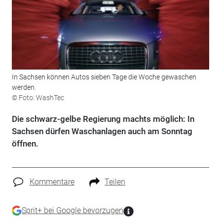
In Sachsen können Autos sieben Tage die Woche gewaschen
werden.
© Foto: WashTec
Die schwarz-gelbe Regierung machts möglich: In
Sachsen dürfen Waschanlagen auch am Sonntag
öffnen.
Kommentare
Teilen
Sprit+ bei Google bevorzugen