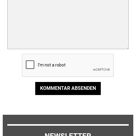
KOMMENTAR ABSENDEN