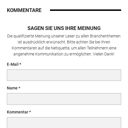
KOMMENTARE
SAGEN SIE UNS IHRE MEINUNG
Die qualifizierte Meinung unserer Leser zu allen Branchenthemen
ist ausdrücklich erwünscht. Bitte achten Sie bei Ihren
Kommentaren auf die Netiquette, um allen Teilnehmern eine
angenehme Kommunikation zu ermöglichen. Vielen Dank!
E-Mail
Name
Kommentar