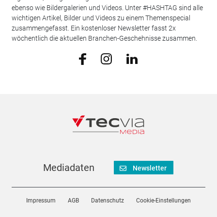
ebenso wie Bildergalerien und Videos. Unter #HASHTAG sind alle
wichtigen Artikel, Bilder und Videos zu einem Themenspecial
zusammengefasst. Ein kostenloser Newsletter fasst 2x
wöchentlich die aktuellen Branchen-Geschehnisse zusammen.
Mediadaten
Newsletter
Impressum
AGB
Datenschutz
Cookie-Einstellungen