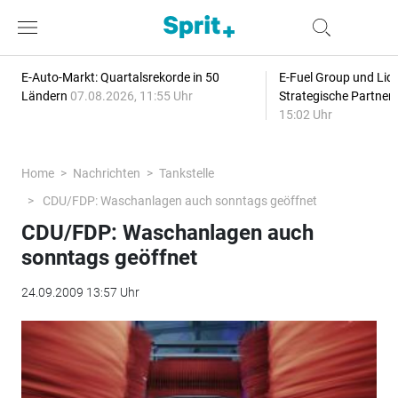
E-Auto-Markt: Quartalsrekorde in 50
E-Fuel Group und Liqu
Ländern
07.08.2026, 11:55 Uhr
Strategische Partner
15:02 Uhr
Home
Nachrichten
Tankstelle
CDU/FDP: Waschanlagen auch sonntags geöffnet
CDU/FDP: Waschanlagen auch
sonntags geöffnet
24.09.2009 13:57 Uhr