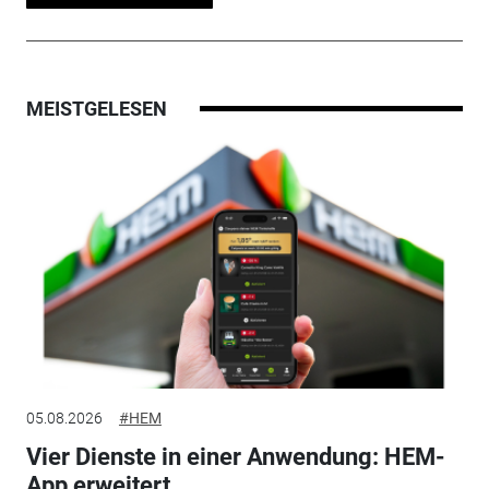
MEISTGELESEN
05.08.2026
#HEM
Vier Dienste in einer Anwendung: HEM-
App erweitert