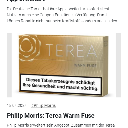
Die Deutsche Tamoil hat ihre App erweitert. Ab sofort steht
Nutzern auch eine Coupon-Funktion zu Verfügung. Damit
können Rabatte nicht nur beim Kraftstoff, sondern auch in den...
15.04.2024
#Philip Morris
Philip Morris: Terea Warm Fuse
Philip Morris erweitert sein Angebot: Zusammen mit der Terea