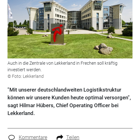
Auch in die Zentrale von Lekkerland in Frechen soll kräftig
investiert werden.
© Foto: Lekkerland
"Mit unserer deutschlandweiten Logistikstruktur
können wir unsere Kunden heute optimal versorgen",
sagt Hilmar Hübers, Chief Operating Officer bei
Lekkerland.
Kommentare
Teilen