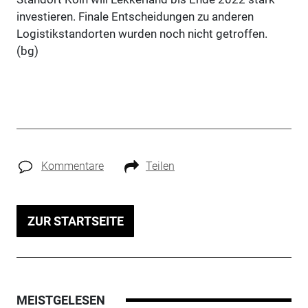
investieren. Finale Entscheidungen zu anderen
Logistikstandorten wurden noch nicht getroffen.
(bg)
Kommentare
Teilen
ZUR STARTSEITE
MEISTGELESEN