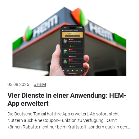
05.08.2026
#HEM
Vier Dienste in einer Anwendung: HEM-
App erweitert
Die Deutsche Tamoil hat ihre App erweitert. Ab sofort steht
Nutzern auch eine Coupon-Funktion zu Verfügung. Damit
können Rabatte nicht nur beim Kraftstoff, sondern auch in den...