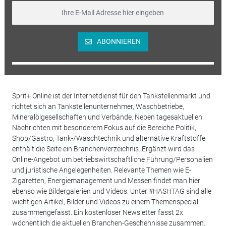
ABONNIEREN
Sprit+ Online ist der Internetdienst für den Tankstellenmarkt und
richtet sich an Tankstellenunternehmer, Waschbetriebe,
Mineralölgesellschaften und Verbände. Neben tagesaktuellen
Nachrichten mit besonderem Fokus auf die Bereiche Politik,
Shop/Gastro, Tank-/Waschtechnik und alternative Kraftstoffe
enthält die Seite ein Branchenverzeichnis. Ergänzt wird das
Online-Angebot um betriebswirtschaftliche Führung/Personalien
und juristische Angelegenheiten. Relevante Themen wie E-
Zigaretten, Energiemanagement und Messen findet man hier
ebenso wie Bildergalerien und Videos. Unter #HASHTAG sind alle
wichtigen Artikel, Bilder und Videos zu einem Themenspecial
zusammengefasst. Ein kostenloser Newsletter fasst 2x
wöchentlich die aktuellen Branchen-Geschehnisse zusammen.