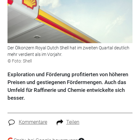
Der Ölkonzern Royal Dutch Shell hat im zweiten Quartal deutlich
mehr verdient als im Vorjahr.
© Foto: Shell
Exploration und Förderung profitierten von höheren
Preisen und gestiegenen Fördermengen. Auch das
Umfeld für Raffinerie und Chemie entwickelte sich
besser.
Kommentare
Teilen