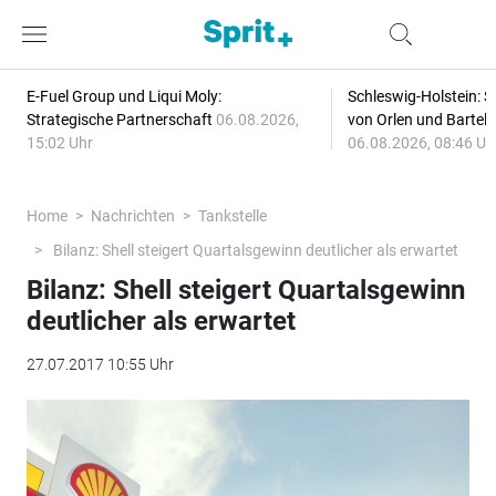
E-Fuel Group und Liqui Moly:
Schleswig-Holstein: S
Strategische Partnerschaft
06.08.2026,
von Orlen und Bartel
15:02 Uhr
06.08.2026, 08:46 Uh
Home
Nachrichten
Tankstelle
Bilanz: Shell steigert Quartalsgewinn deutlicher als erwartet
Bilanz: Shell steigert Quartalsgewinn
deutlicher als erwartet
27.07.2017 10:55 Uhr