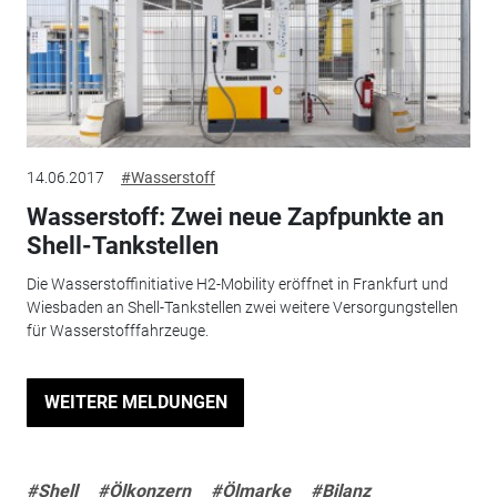
14.06.2017
#Wasserstoff
Wasserstoff: Zwei neue Zapfpunkte an
Shell-Tankstellen
Die Wasserstoffinitiative H2-Mobility eröffnet in Frankfurt und
Wiesbaden an Shell-Tankstellen zwei weitere Versorgungstellen
für Wasserstofffahrzeuge.
WEITERE MELDUNGEN
#Shell
#Ölkonzern
#Ölmarke
#Bilanz