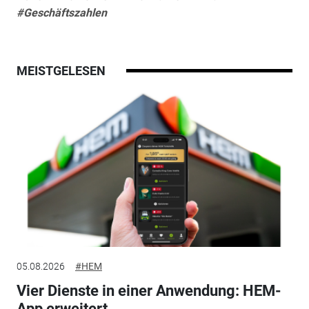
#Geschäftszahlen
MEISTGELESEN
05.08.2026
#HEM
Vier Dienste in einer Anwendung: HEM-
App erweitert