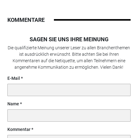
KOMMENTARE
SAGEN SIE UNS IHRE MEINUNG
Die qualifizierte Meinung unserer Leser zu allen Branchenthemen
ist ausdrücklich erwünscht. Bitte achten Sie bei Ihren
Kommentaren auf die Netiquette, um allen Teilnehmern eine
angenehme Kommunikation zu ermöglichen. Vielen Dank!
E-Mail
Name
Kommentar