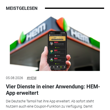
MEISTGELESEN
05.08.2026
#HEM
Vier Dienste in einer Anwendung: HEM-
App erweitert
Die Deutsche Tamoil hat ihre App erweitert. Ab sofort steht
Nutzern auch eine Coupon-Funktion zu Verfügung. Damit