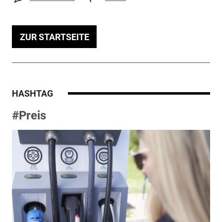
ZUR STARTSEITE
HASHTAG
#Preis