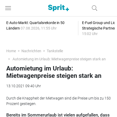
E-Auto-Markt: Quartalsrekorde in 50
E-Fuel Group und Liqu
Ländern
07.08.2026, 11:55 Uhr
Strategische Partner
15:02 Uhr
Home
Nachrichten
Tankstelle
Automietung im Urlaub: Mietwagenpreise steigen stark an
Automietung im Urlaub:
Mietwagenpreise steigen stark an
13.10.2021 09:40 Uhr
Durch die Knappheit der Mietwagen sind die Preise um bis zu 150
Prozent gestiegen.
Bereits im Sommerurlaub ist vielen aufgefallen, dass