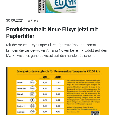
30.09.2021
#Preis
Produktneuheit: Neue Elixyr jetzt mit
Papierfilter
Mit der neuen Elixyr Paper Filter Zigarette im 20er-Format
bringen die Landewycker Anfang November ein Produkt auf den
Markt, welches ganz bewusst auf den handelsüblichen...