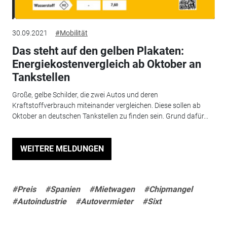
30.09.2021
#Mobilität
Das steht auf den gelben Plakaten:
Energiekostenvergleich ab Oktober an
Tankstellen
Große, gelbe Schilder, die zwei Autos und deren
Kraftstoffverbrauch miteinander vergleichen. Diese sollen ab
Oktober an deutschen Tankstellen zu finden sein. Grund dafür...
WEITERE MELDUNGEN
#Preis
#Spanien
#Mietwagen
#Chipmangel
#Autoindustrie
#Autovermieter
#Sixt