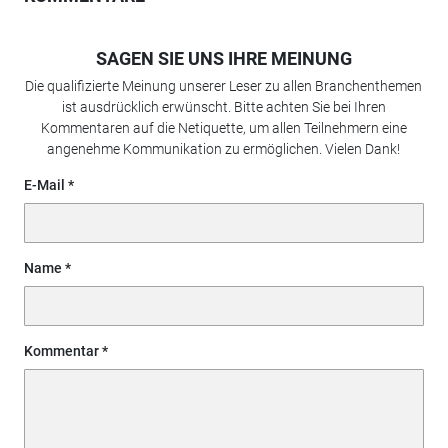
SAGEN SIE UNS IHRE MEINUNG
Die qualifizierte Meinung unserer Leser zu allen Branchenthemen
ist ausdrücklich erwünscht. Bitte achten Sie bei Ihren
Kommentaren auf die Netiquette, um allen Teilnehmern eine
angenehme Kommunikation zu ermöglichen. Vielen Dank!
E-Mail
Name
Kommentar