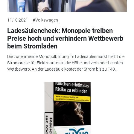
11.10.2021
#Volkswagen
Ladesäulencheck: Monopole treiben
Preise hoch und verhindern Wettbewerb
beim Stromladen
Die zunehmende Monopolbildung im Ladesäulenmarkt treibt die
Strompreise für Elektroautos in die Höhe und verhindert echten
Wettbewerb. An der Ladesäule kostet der Strom bis zu 140...