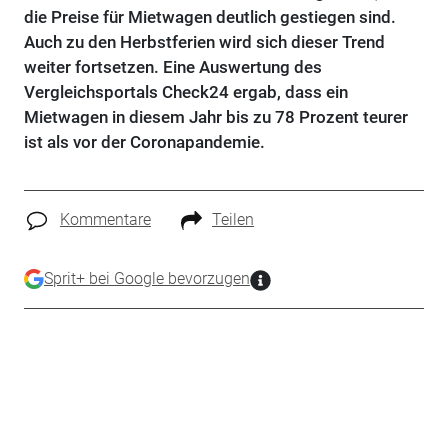
die Preise für Mietwagen deutlich gestiegen sind.
Auch zu den Herbstferien wird sich dieser Trend
weiter fortsetzen. Eine Auswertung des
Vergleichsportals Check24 ergab, dass ein
Mietwagen in diesem Jahr bis zu 78 Prozent teurer
ist als vor der Coronapandemie.
Kommentare
Teilen
Sprit+ bei Google bevorzugen