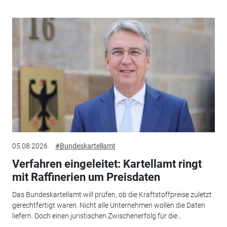
05.08.2026
#Bundeskartellamt
Verfahren eingeleitet: Kartellamt ringt
mit Raffinerien um Preisdaten
Das Bundeskartellamt will prüfen, ob die Kraftstoffpreise zuletzt
gerechtfertigt waren. Nicht alle Unternehmen wollen die Daten
liefern. Doch einen juristischen Zwischenerfolg für die...