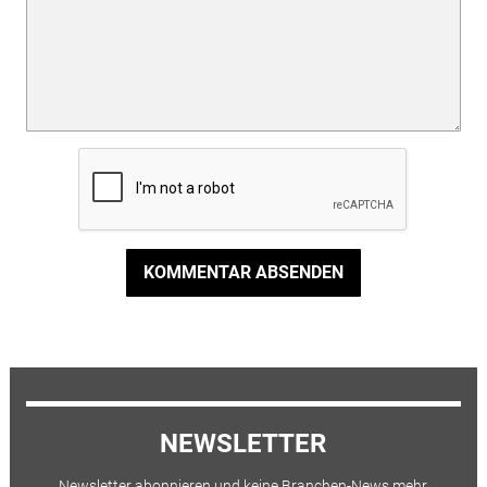
KOMMENTAR ABSENDEN
NEWSLETTER
Newsletter abonnieren und keine Branchen-News mehr