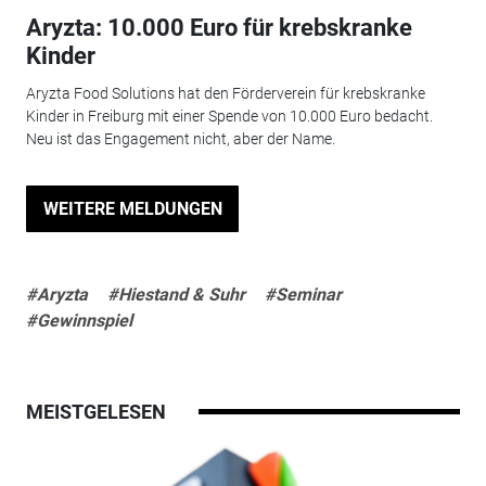
Aryzta: 10.000 Euro für krebskranke
Kinder
Aryzta Food Solutions hat den Förderverein für krebskranke
Kinder in Freiburg mit einer Spende von 10.000 Euro bedacht.
Neu ist das Engagement nicht, aber der Name.
WEITERE MELDUNGEN
#Aryzta
#Hiestand & Suhr
#Seminar
#Gewinnspiel
MEISTGELESEN