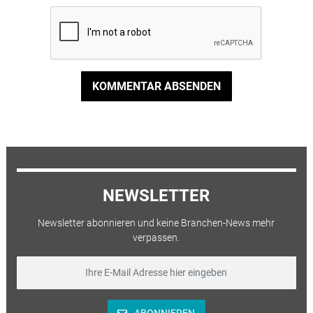
KOMMENTAR ABSENDEN
NEWSLETTER
Newsletter abonnieren und keine Branchen-News mehr
verpassen.