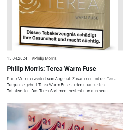
15.04.2024
#Philip Morris
Philip Morris: Terea Warm Fuse
Philip Morris erweitert sein Angebot: Zusammen mit der Terea
Turquoise gehört Terea Warm Fuse zu den nuancierten
Tabaksorten. Das Terea-Sortiment besteht nun aus neun...