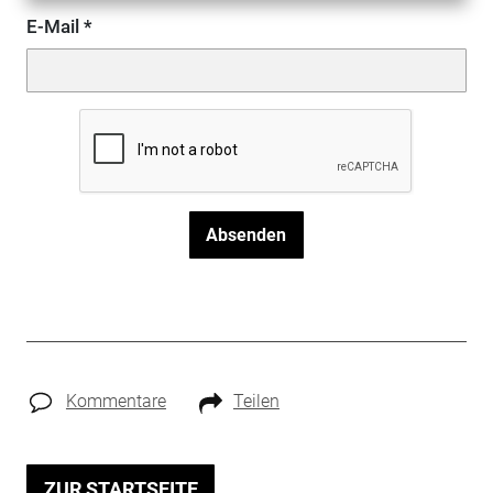
E-Mail
Absenden
Kommentare
Teilen
ZUR STARTSEITE