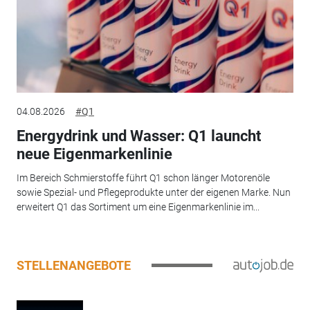
04.08.2026
#Q1
Energydrink und Wasser: Q1 launcht
neue Eigenmarkenlinie
Im Bereich Schmierstoffe führt Q1 schon länger Motorenöle
sowie Spezial- und Pflegeprodukte unter der eigenen Marke. Nun
erweitert Q1 das Sortiment um eine Eigenmarkenlinie im...
STELLENANGEBOTE