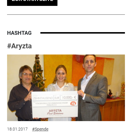
HASHTAG
#Aryzta
18.01.2017
#Spende