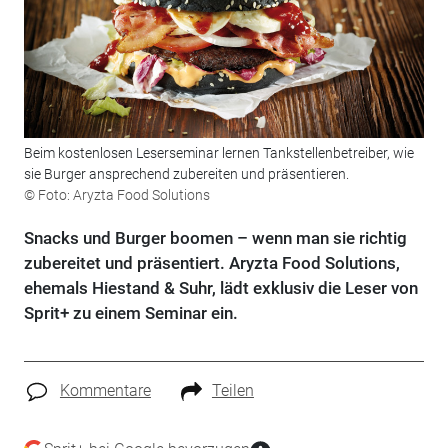
Beim kostenlosen Leserseminar lernen Tankstellenbetreiber, wie
sie Burger ansprechend zubereiten und präsentieren.
© Foto: Aryzta Food Solutions
Snacks und Burger boomen – wenn man sie richtig
zubereitet und präsentiert. Aryzta Food Solutions,
ehemals Hiestand & Suhr, lädt exklusiv die Leser von
Sprit+ zu einem Seminar ein.
Kommentare
Teilen