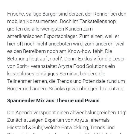
Frische, saftige Burger sind derzeit der Renner bei den
mobilen Konsumenten. Doch im Tankstellenshop
greifen die allerwenigsten Kunden zum
amerikanischen Exportschlager. Zum einen, weil er
hier oft noch nicht angeboten wird, zum anderen, weil
es den Betreibern noch am Know-how fehlt. Die
Betonung liegt auf „noch“. Denn: Exklusiv für die Leser
von Sprit+ veranstaltet Aryzta Food Solutions ein
kostenloses eintägiges Seminar, bei dem die
Teilnehmer lernen, die Trends und Potenziale rund um
Burger und andere Snacks gewinnbringend zu nutzen.
Spannender Mix aus Theorie und Praxis
Die Agenda verspricht einen abwechslungreichen Tag:
Zunächst zeigen Experten von Aryzta, ehemals
Hiestand & Suhr, welche Entwicklung, Trends und