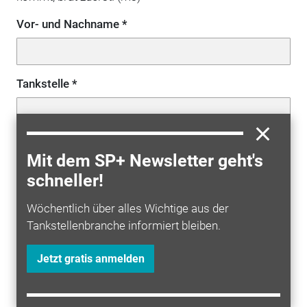
Vor- und Nachname
Tankstelle
Straße, Hausnummer
Mit dem SP+ Newsletter geht's
schneller!
PLZ, Ort
Wöchentlich über alles Wichtige aus der
Tankstellenbranche informiert bleiben.
Jetzt gratis anmelden
Telefon