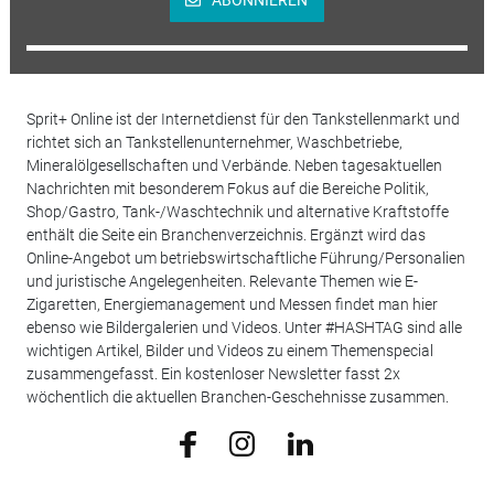
ABONNIEREN
Sprit+ Online ist der Internetdienst für den Tankstellenmarkt und
richtet sich an Tankstellenunternehmer, Waschbetriebe,
Mineralölgesellschaften und Verbände. Neben tagesaktuellen
Nachrichten mit besonderem Fokus auf die Bereiche Politik,
Shop/Gastro, Tank-/Waschtechnik und alternative Kraftstoffe
enthält die Seite ein Branchenverzeichnis. Ergänzt wird das
Online-Angebot um betriebswirtschaftliche Führung/Personalien
und juristische Angelegenheiten. Relevante Themen wie E-
Zigaretten, Energiemanagement und Messen findet man hier
ebenso wie Bildergalerien und Videos. Unter #HASHTAG sind alle
wichtigen Artikel, Bilder und Videos zu einem Themenspecial
zusammengefasst. Ein kostenloser Newsletter fasst 2x
wöchentlich die aktuellen Branchen-Geschehnisse zusammen.