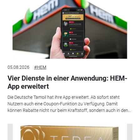
05.08.2026
#HEM
Vier Dienste in einer Anwendung: HEM-
App erweitert
Die Deutsche Tamoil hat ihre App erweitert. Ab sofort steht
Nutzern auch eine Coupon-Funktion zu Verfügung. Damit
können Rabatte nicht nur beim Kraftstoff, sondern auch in den...