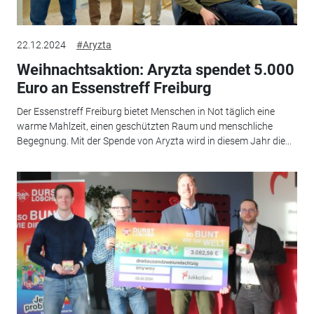
22.12.2024
#Aryzta
Weihnachtsaktion: Aryzta spendet 5.000
Euro an Essenstreff Freiburg
Der Essenstreff Freiburg bietet Menschen in Not täglich eine
warme Mahlzeit, einen geschützten Raum und menschliche
Begegnung. Mit der Spende von Aryzta wird in diesem Jahr die...