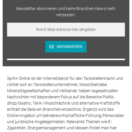
Newsletter abonnieren und keine Branchen-News mehr
verpassen.
ABONNIEREN
Sprit+ Online ist der Internetdienst für den Tankstellenmarkt und
richtet sich an Tankstellenunternehmer, Waschbetriebe,
Mineralölgesellschaften und Verbände. Neben tagesaktuellen
Nachrichten mit besonderem Fokus auf die Bereiche Politik,
Shop/Gastro, Tank-/Waschtechnik und alternative Kraftstoffe
enthält die Seite ein Branchenverzeichnis. Ergänzt wird das
Online-Angebot um betriebswirtschaftliche Führung/Personalien
und juristische Angelegenheiten. Relevante Themen wie E-
Zigaretten, Energiemanagement und Messen findet man hier