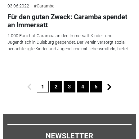
03.06.2022
#Caramba
Für den guten Zweck: Caramba spendet
an Immersatt
1.000 Euro hat Caramba an den Immersatt Kinder- und
Jugendtisch in Duisburg gespendet. Der Verein versorgt sozial
benachteiligte Kinder und Jugendliche mit Lebensmitteln, bietet...
1
2
3
4
5
NEWSLETTER