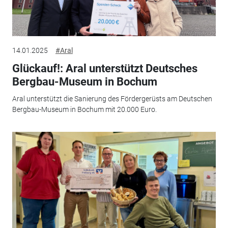
14.01.2025
#Aral
Glückauf!: Aral unterstützt Deutsches
Bergbau-Museum in Bochum
Aral unterstützt die Sanierung des Fördergerüsts am Deutschen
Bergbau-Museum in Bochum mit 20.000 Euro.