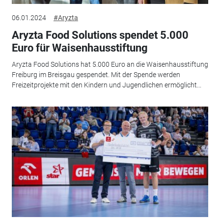
06.01.2024
#Aryzta
Aryzta Food Solutions spendet 5.000
Euro für Waisenhausstiftung
Aryzta Food Solutions hat 5.000 Euro an die Waisenhausstiftung
Freiburg im Breisgau gespendet. Mit der Spende werden
Freizeitprojekte mit den Kindern und Jugendlichen ermöglicht...