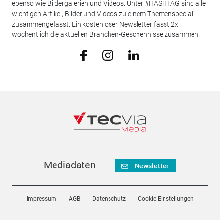
ebenso wie Bildergalerien und Videos. Unter #HASHTAG sind alle
wichtigen Artikel, Bilder und Videos zu einem Themenspecial
zusammengefasst. Ein kostenloser Newsletter fasst 2x
wöchentlich die aktuellen Branchen-Geschehnisse zusammen.
Mediadaten
Newsletter
Impressum
AGB
Datenschutz
Cookie-Einstellungen