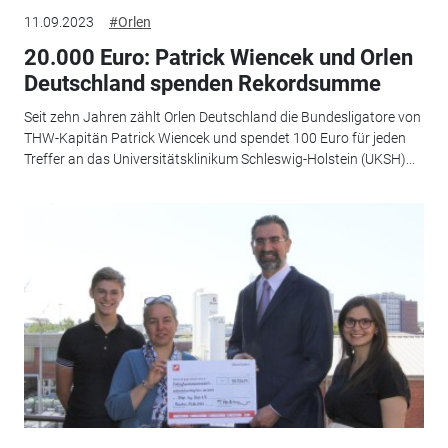
11.09.2023
#Orlen
20.000 Euro: Patrick Wiencek und Orlen
Deutschland spenden Rekordsumme
Seit zehn Jahren zählt Orlen Deutschland die Bundesligatore von
THW-Kapitän Patrick Wiencek und spendet 100 Euro für jeden
Treffer an das Universitätsklinikum Schleswig-Holstein (UKSH)...