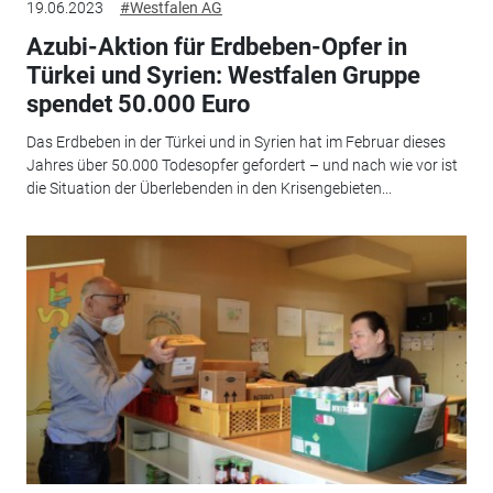
19.06.2023
#Westfalen AG
Azubi-Aktion für Erdbeben-Opfer in
Türkei und Syrien: Westfalen Gruppe
spendet 50.000 Euro
Das Erdbeben in der Türkei und in Syrien hat im Februar dieses
Jahres über 50.000 Todesopfer gefordert – und nach wie vor ist
die Situation der Überlebenden in den Krisengebieten...