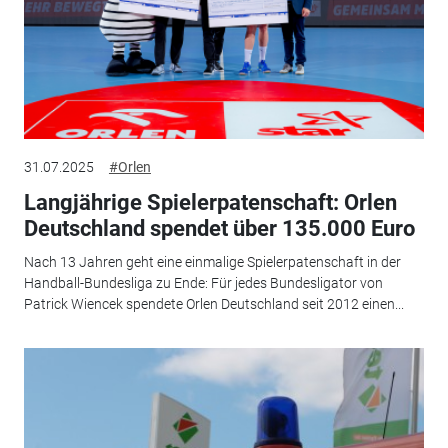
31.07.2025
#Orlen
Langjährige Spielerpatenschaft: Orlen
Deutschland spendet über 135.000 Euro
Nach 13 Jahren geht eine einmalige Spielerpatenschaft in der
Handball-Bundesliga zu Ende: Für jedes Bundesligator von
Patrick Wiencek spendete Orlen Deutschland seit 2012 einen...