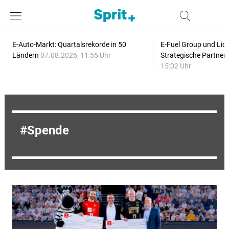
E-Auto-Markt: Quartalsrekorde in 50
E-Fuel Group und Liqu
Ländern
07.08.2026, 11:55 Uhr
Strategische Partner
15:02 Uhr
Spende