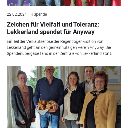
22.02.2024
#Spende
Zeichen für Vielfalt und Toleranz:
Lekkerland spendet für Anyway
Ein Teil der Verkaufserlöse der Regenbogen-Edition von
Lekkerland geht an den gemeinnützigen Verein Anyway. Die
Spendenübergabe fand in der Zentrale von Lekkerland statt.