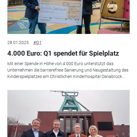
28.01.2025
#Q1
4.000 Euro: Q1 spendet für Spielplatz
Mit einer Spende in Höhe von 4.000 Euro unterstützt das
Unternehmen die barrierefreie Sanierung und Neugestaltung des
Kinderspielplatzes am Christlichen Kinderhospital Osnabrück...