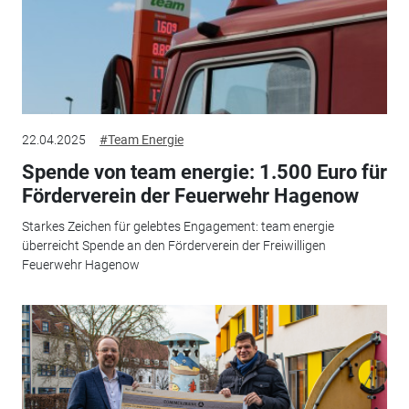
22.04.2025
#Team Energie
Spende von team energie: 1.500 Euro für
Förderverein der Feuerwehr Hagenow
Starkes Zeichen für gelebtes Engagement: team energie
überreicht Spende an den Förderverein der Freiwilligen
Feuerwehr Hagenow