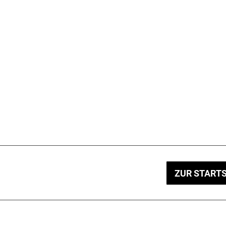
ZUR STARTS