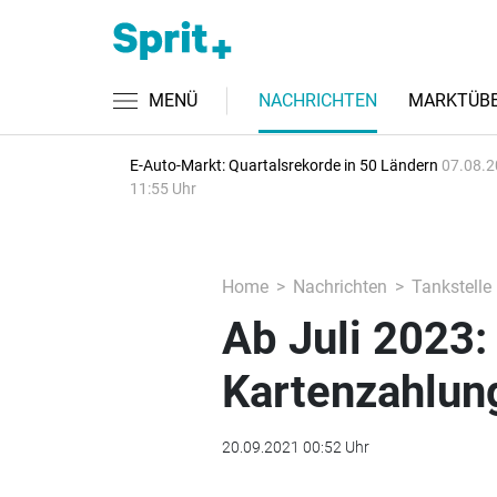
MENÜ
NACHRICHTEN
MARKTÜBE
E-Auto-Markt: Quartalsrekorde in 50 Ländern
07.08.2
11:55 Uhr
Home
Nachrichten
Tankstelle
Ab Juli 2023
Kartenzahlun
20.09.2021 00:52 Uhr