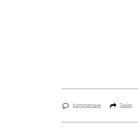
Kommentare
Teilen