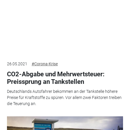
26.05.2021
#Corona-Krise
CO2-Abgabe und Mehrwertsteuer:
Preissprung an Tankstellen
Deutschlands Autofahrer bekommen an der Tankstelle höhere
Preise für Kraftstoffe zu spüren. Vor allem zwei Faktoren treiben
die Teuerung an.