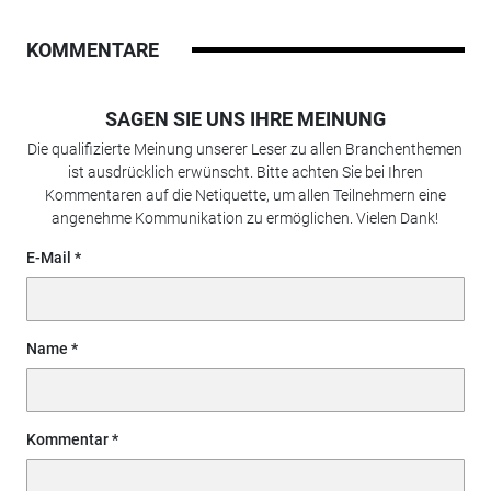
KOMMENTARE
SAGEN SIE UNS IHRE MEINUNG
Die qualifizierte Meinung unserer Leser zu allen Branchenthemen
ist ausdrücklich erwünscht. Bitte achten Sie bei Ihren
Kommentaren auf die Netiquette, um allen Teilnehmern eine
angenehme Kommunikation zu ermöglichen. Vielen Dank!
E-Mail
Name
Kommentar