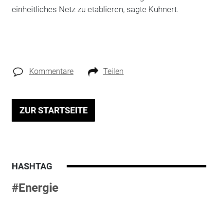
einheitliches Netz zu etablieren, sagte Kuhnert.
Kommentare
Teilen
ZUR STARTSEITE
HASHTAG
#Energie