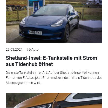
23.03.2021
#E-Auto
Shetland-Insel: E-Tankstelle mit Strom
aus Tidenhub öffnet
Die erste Tankstelle ihrer Art: Auf der Shetland-Insel Yell können
Fahrer von E-Autos jetzt Strom nutzen, der mittels Tidenhubs des
Meeres gewonnen wird.