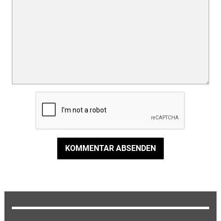
KOMMENTAR ABSENDEN