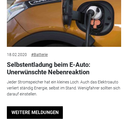
18.02.2020
#Batterie
Selbstentladung beim E-Auto:
Unerwünschte Nebenreaktion
Jeder Stromspeicher hat ein kleines Loch: Auch das Elektroauto
verliert ständig Energie, selbst im Stand. Wenigfahrer sollten sich
darauf einstellen.
WEITERE MELDUNGEN