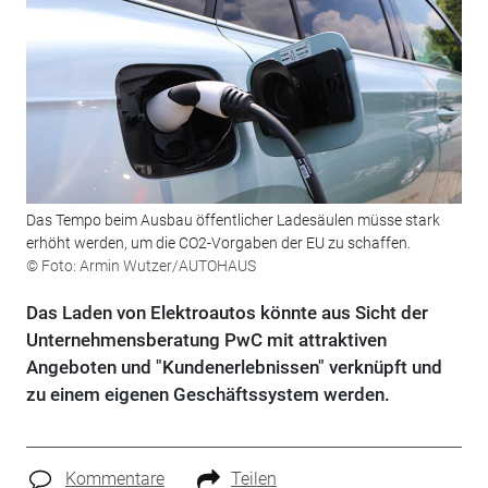
Das Tempo beim Ausbau öffentlicher Ladesäulen müsse stark
erhöht werden, um die CO2-Vorgaben der EU zu schaffen.
© Foto: Armin Wutzer/AUTOHAUS
Das Laden von Elektroautos könnte aus Sicht der
Unternehmensberatung PwC mit attraktiven
Angeboten und "Kundenerlebnissen" verknüpft und
zu einem eigenen Geschäftssystem werden.
Kommentare
Teilen