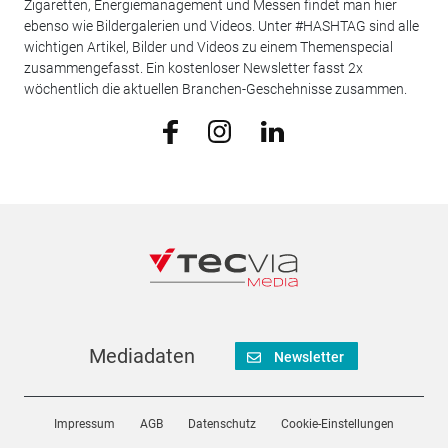
Zigaretten, Energiemanagement und Messen findet man hier
ebenso wie Bildergalerien und Videos. Unter #HASHTAG sind alle
wichtigen Artikel, Bilder und Videos zu einem Themenspecial
zusammengefasst. Ein kostenloser Newsletter fasst 2x
wöchentlich die aktuellen Branchen-Geschehnisse zusammen.
Mediadaten
Newsletter
Impressum
AGB
Datenschutz
Cookie-Einstellungen