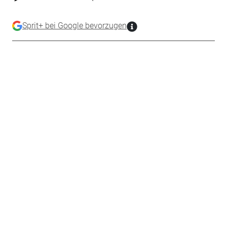
Sprit+ bei Google bevorzugen