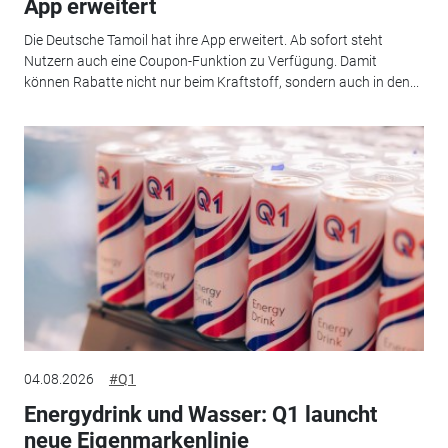
App erweitert
Die Deutsche Tamoil hat ihre App erweitert. Ab sofort steht
Nutzern auch eine Coupon-Funktion zu Verfügung. Damit
können Rabatte nicht nur beim Kraftstoff, sondern auch in den...
04.08.2026
#Q1
Energydrink und Wasser: Q1 launcht
neue Eigenmarkenlinie