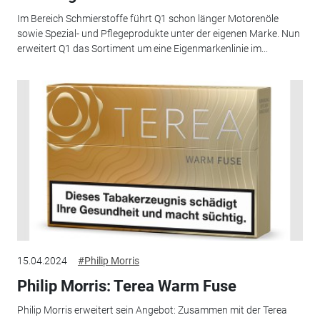
Im Bereich Schmierstoffe führt Q1 schon länger Motorenöle
sowie Spezial- und Pflegeprodukte unter der eigenen Marke. Nun
erweitert Q1 das Sortiment um eine Eigenmarkenlinie im...
15.04.2024
#Philip Morris
Philip Morris: Terea Warm Fuse
Philip Morris erweitert sein Angebot: Zusammen mit der Terea