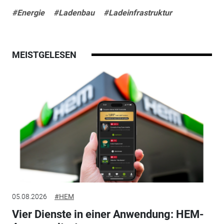
#Energie
#Ladenbau
#Ladeinfrastruktur
MEISTGELESEN
05.08.2026
#HEM
Vier Dienste in einer Anwendung: HEM-