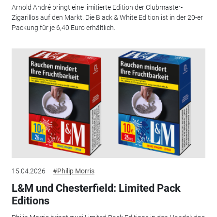
Arnold André bringt eine limitierte Edition der Clubmaster-
Zigarillos auf den Markt. Die Black & White Edition ist in der 20-er
Packung für je 6,40 Euro erhältlich.
15.04.2026
#Philip Morris
L&M und Chesterfield: Limited Pack
Editions