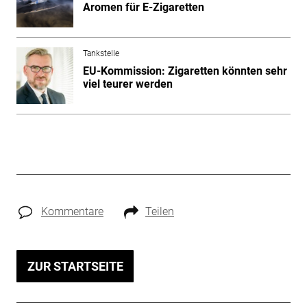
Aromen für E-Zigaretten
Tankstelle
EU-Kommission: Zigaretten könnten sehr
viel teurer werden
Kommentare
Teilen
ZUR STARTSEITE