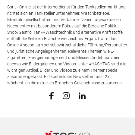
Sprit+ Online ist der Internetdienst für den Tankstellenmarkt und
richtet sich an Tankstellenunternehmer, Waschbetriebe,
Mineralölgesellschaften und Verbände. Neben tagesaktuellen
Nachrichten mit besonderem Fokus auf die Bereiche Politik,
Shop/Gastro, Tank-/Waschtechnik und alternative Kraftstoffe
enthält die Seite ein Branchenverzeichnis. Ergänzt wird das
Online-Angebot um betriebswirtschaftliche Führung/Personalien
und juristische Angelegenheiten. Relevante Themen wie E-
Zigaretten, Energiemanagement und Messen findet man hier
ebenso wie Bildergalerien und Videos. Unter #HASHTAG sind alle
wichtigen Artikel, Bilder und Videos zu einem Themenspecial
zusammengefasst. Ein kostenloser Newsletter fasst 2x
wöchentlich die aktuellen Branchen-Geschehnisse zusammen.