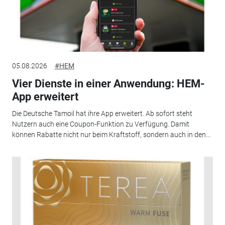
05.08.2026
#HEM
Vier Dienste in einer Anwendung: HEM-
App erweitert
Die Deutsche Tamoil hat ihre App erweitert. Ab sofort steht
Nutzern auch eine Coupon-Funktion zu Verfügung. Damit
können Rabatte nicht nur beim Kraftstoff, sondern auch in den...