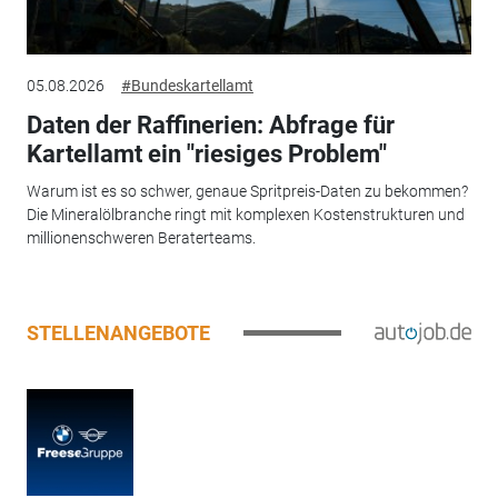
05.08.2026
#Bundeskartellamt
Daten der Raffinerien: Abfrage für
Kartellamt ein "riesiges Problem"
Warum ist es so schwer, genaue Spritpreis-Daten zu bekommen?
Die Mineralölbranche ringt mit komplexen Kostenstrukturen und
millionenschweren Beraterteams.
STELLENANGEBOTE