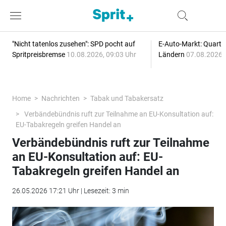
"Nicht tatenlos zusehen": SPD pocht auf
E-Auto-Markt: Quartal
Spritpreisbremse
10.08.2026, 09:03 Uhr
Ländern
07.08.2026, 
Home
Nachrichten
Tabak und Tabakersatz
Verbändebündnis ruft zur Teilnahme an EU-Konsultation auf:
EU-Tabakregeln greifen Handel an
Verbändebündnis ruft zur Teilnahme
an EU-Konsultation auf: EU-
Tabakregeln greifen Handel an
26.05.2026 17:21 Uhr | Lesezeit: 3 min