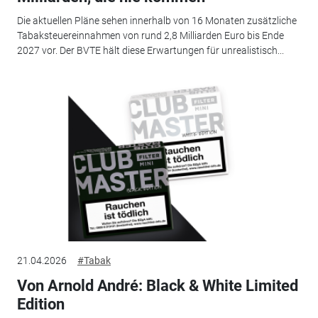
Die aktuellen Pläne sehen innerhalb von 16 Monaten zusätzliche
Tabaksteuereinnahmen von rund 2,8 Milliarden Euro bis Ende
2027 vor. Der BVTE hält diese Erwartungen für unrealistisch...
21.04.2026
#Tabak
Von Arnold André: Black & White Limited
Edition