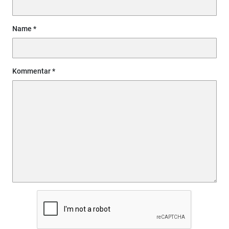
Name
Kommentar