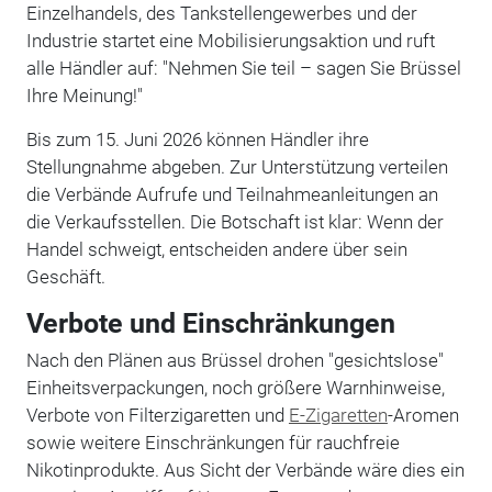
Einzelhandels, des Tankstellengewerbes und der
Industrie startet eine Mobilisierungsaktion und ruft
alle Händler auf: "Nehmen Sie teil – sagen Sie Brüssel
Ihre Meinung!"
Bis zum 15. Juni 2026 können Händler ihre
Stellungnahme abgeben. Zur Unterstützung verteilen
die Verbände Aufrufe und Teilnahmeanleitungen an
die Verkaufsstellen. Die Botschaft ist klar: Wenn der
Handel schweigt, entscheiden andere über sein
Geschäft.
Verbote und Einschränkungen
Nach den Plänen aus Brüssel drohen "gesichtslose"
Einheitsverpackungen, noch größere Warnhinweise,
Verbote von Filterzigaretten und
E-Zigaretten
-Aromen
sowie weitere Einschränkungen für rauchfreie
Nikotinprodukte. Aus Sicht der Verbände wäre dies ein