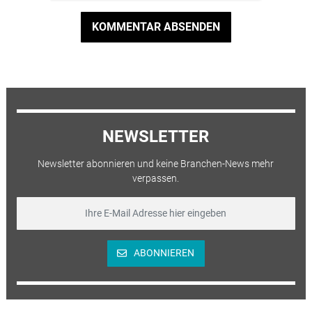
KOMMENTAR ABSENDEN
NEWSLETTER
Newsletter abonnieren und keine Branchen-News mehr
verpassen.
ABONNIEREN