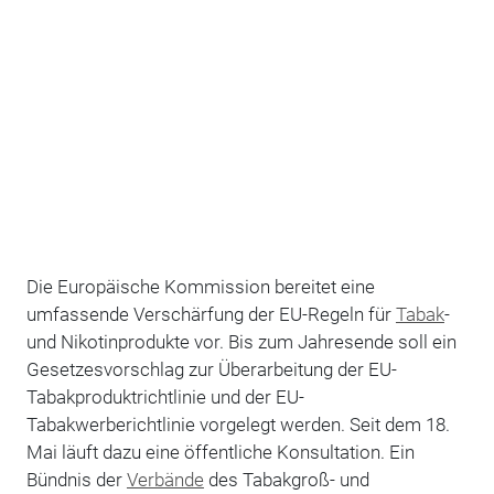
Die Europäische Kommission bereitet eine
umfassende Verschärfung der EU-Regeln für
Tabak
-
und Nikotinprodukte vor. Bis zum Jahresende soll ein
Gesetzesvorschlag zur Überarbeitung der EU-
Tabakproduktrichtlinie und der EU-
Tabakwerberichtlinie vorgelegt werden. Seit dem 18.
Mai läuft dazu eine öffentliche Konsultation. Ein
Bündnis der
Verbände
des Tabakgroß- und