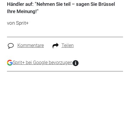
Händler auf: "Nehmen Sie teil – sagen Sie Brüssel
Ihre Meinung!"
von
Sprit+
Kommentare
Teilen
Sprit+ bei Google bevorzugen