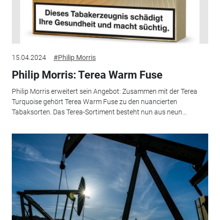
15.04.2024
#Philip Morris
Philip Morris: Terea Warm Fuse
Philip Morris erweitert sein Angebot: Zusammen mit der Terea
Turquoise gehört Terea Warm Fuse zu den nuancierten
Tabaksorten. Das Terea-Sortiment besteht nun aus neun...