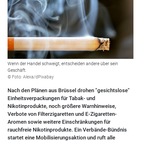
Wenn der Handel schweigt, entscheiden andere über sein
Geschäft.
© Foto: Alexa/dPixabay
Nach den Plänen aus Brüssel drohen "gesichtslose"
Einheitsverpackungen für Tabak- und
Nikotinprodukte, noch größere Warnhinweise,
Verbote von Filterzigaretten und E-Zigaretten-
Aromen sowie weitere Einschränkungen für
rauchfreie Nikotinprodukte. Ein Verbände-Bündnis
startet eine Mobilisierungsaktion und ruft alle