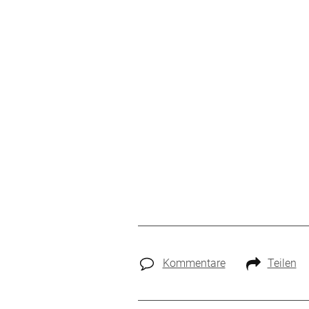
Kommentare
Teilen