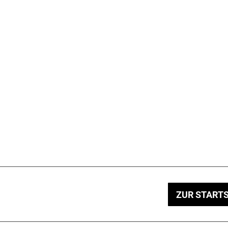
ZUR STARTS