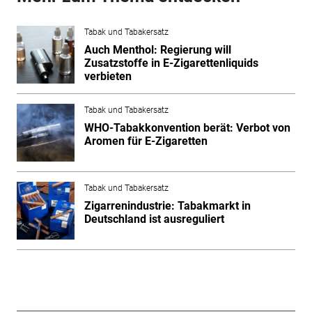
Tabak und Tabakersatz
Auch Menthol: Regierung will
Zusatzstoffe in E-Zigarettenliquids
verbieten
Tabak und Tabakersatz
WHO-Tabakkonvention berät: Verbot von
Aromen für E-Zigaretten
Tabak und Tabakersatz
Zigarrenindustrie: Tabakmarkt in
Deutschland ist ausreguliert