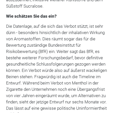
Süßstoff Sucralose.
Wie schätzen Sie das ein?
Die Datenlage, auf die sich das Verbot stützt, ist sehr
dünn - besonders hinsichtlich der inhalativen Wirkung
von Aromastoffen. Dies räumt sogar das für die
Bewertung zuständige Bundesinstitut für
Risikobewertung (BfR) ein. Weiter sagt das BfR, es
bestehe weiterer Forschungsbedarf, bevor definitive
gesundheitliche Schlussfolgerungen gezogen werden
können. Ein Verbot würde also auf äußerst wackeligen
Beinen stehen. Fragwürdig ist auch die Timeline im
Entwurf. Während beim Verbot von Menthol in der
Zigarette den Unternehmen noch eine Übergangsfrist
von vier Jahren eingeräumt wurde, um Alternativen zu
finden, sieht der jetzige Entwurf nur sechs Monate vor.
Das lässt auf eine gewisse politische Uninformiertheit