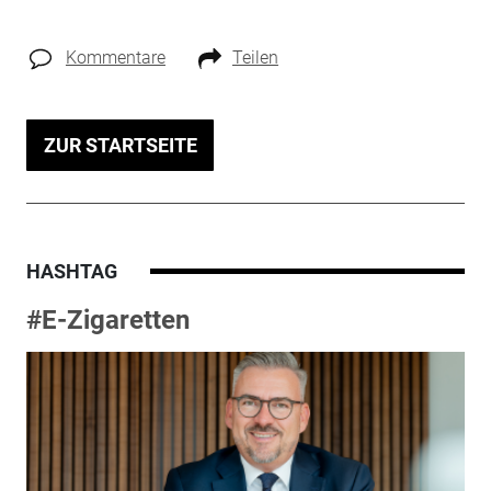
Kommentare
Teilen
ZUR STARTSEITE
HASHTAG
#E-Zigaretten