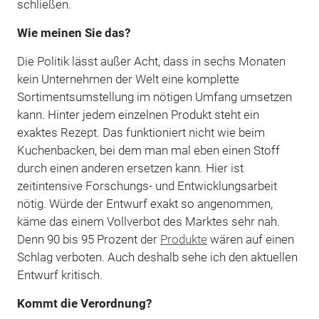
schließen.
Wie meinen Sie das?
Die Politik lässt außer Acht, dass in sechs Monaten
kein Unternehmen der Welt eine komplette
Sortimentsumstellung im nötigen Umfang umsetzen
kann. Hinter jedem einzelnen Produkt steht ein
exaktes Rezept. Das funktioniert nicht wie beim
Kuchenbacken, bei dem man mal eben einen Stoff
durch einen anderen ersetzen kann. Hier ist
zeitintensive Forschungs- und Entwicklungsarbeit
nötig. Würde der Entwurf exakt so angenommen,
käme das einem Vollverbot des Marktes sehr nah.
Denn 90 bis 95 Prozent der
Produkte
wären auf einen
Schlag verboten. Auch deshalb sehe ich den aktuellen
Entwurf kritisch.
Kommt die Verordnung?