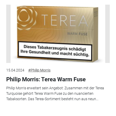
15.04.2024
#Philip Morris
Philip Morris: Terea Warm Fuse
Philip Morris erweitert sein Angebot: Zusammen mit der Terea
Turquoise gehört Terea Warm Fuse zu den nuancierten
Tabaksorten. Das Terea-Sortiment besteht nun aus neun...