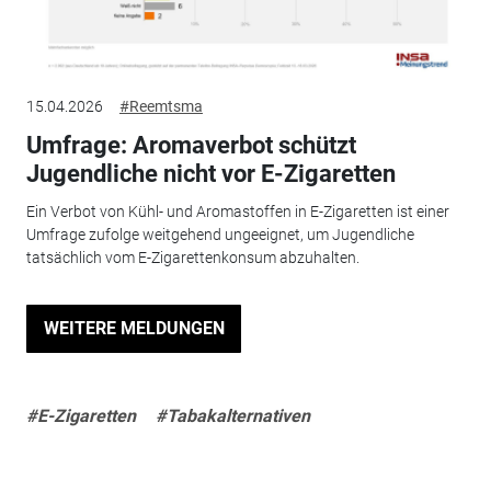
15.04.2026
#Reemtsma
Umfrage: Aromaverbot schützt
Jugendliche nicht vor E-Zigaretten
Ein Verbot von Kühl- und Aromastoffen in E-Zigaretten ist einer
Umfrage zufolge weitgehend ungeeignet, um Jugendliche
tatsächlich vom E-Zigarettenkonsum abzuhalten.
WEITERE MELDUNGEN
#E-Zigaretten
#Tabakalternativen