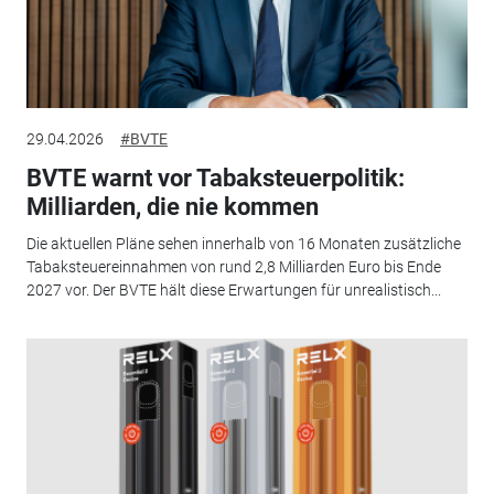
29.04.2026
#BVTE
BVTE warnt vor Tabaksteuerpolitik:
Milliarden, die nie kommen
Die aktuellen Pläne sehen innerhalb von 16 Monaten zusätzliche
Tabaksteuereinnahmen von rund 2,8 Milliarden Euro bis Ende
2027 vor. Der BVTE hält diese Erwartungen für unrealistisch...