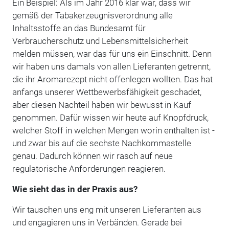
Ein Beispiel: Als im Jahr 2016 klar war, dass wir
gemäß der Tabakerzeugnisverordnung alle
Inhaltsstoffe an das Bundesamt für
Verbraucherschutz und Lebensmittelsicherheit
melden müssen, war das für uns ein Einschnitt. Denn
wir haben uns damals von allen Lieferanten getrennt,
die ihr Aromarezept nicht offenlegen wollten. Das hat
anfangs unserer Wettbewerbsfähigkeit geschadet,
aber diesen Nachteil haben wir bewusst in Kauf
genommen. Dafür wissen wir heute auf Knopfdruck,
welcher Stoff in welchen Mengen worin enthalten ist -
und zwar bis auf die sechste Nachkommastelle
genau. Dadurch können wir rasch auf neue
regulatorische Anforderungen reagieren.
Wie sieht das in der Praxis aus?
Wir tauschen uns eng mit unseren Lieferanten aus
und engagieren uns in Verbänden. Gerade bei