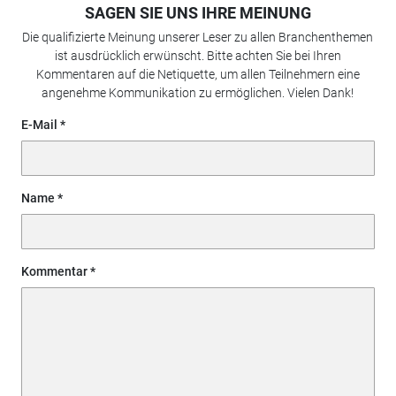
SAGEN SIE UNS IHRE MEINUNG
Die qualifizierte Meinung unserer Leser zu allen Branchenthemen
ist ausdrücklich erwünscht. Bitte achten Sie bei Ihren
Kommentaren auf die Netiquette, um allen Teilnehmern eine
angenehme Kommunikation zu ermöglichen. Vielen Dank!
E-Mail
Name
Kommentar