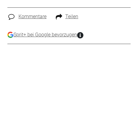
Kommentare
Teilen
Sprit+ bei Google bevorzugen