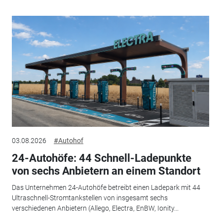
03.08.2026
#Autohof
24-Autohöfe: 44 Schnell-Ladepunkte
von sechs Anbietern an einem Standort
Das Unternehmen 24-Autohöfe betreibt einen Ladepark mit 44
Ultraschnell-Stromtankstellen von insgesamt sechs
verschiedenen Anbietern (Allego, Electra, EnBW, Ionity...