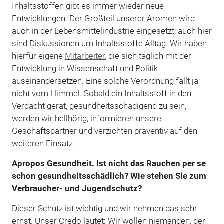
Inhaltsstoffen gibt es immer wieder neue
Entwicklungen. Der Großteil unserer Aromen wird
auch in der Lebensmittelindustrie eingesetzt; auch hier
sind Diskussionen um Inhaltsstoffe Alltag. Wir haben
hierfür eigene
Mitarbeiter
, die sich täglich mit der
Entwicklung in Wissenschaft und Politik
auseinandersetzen. Eine solche Verordnung fällt ja
nicht vom Himmel. Sobald ein Inhaltsstoff in den
Verdacht gerät, gesundheitsschädigend zu sein,
werden wir hellhörig, informieren unsere
Geschäftspartner und verzichten präventiv auf den
weiteren Einsatz.
Apropos Gesundheit. Ist nicht das Rauchen per se
schon gesundheitsschädlich? Wie stehen Sie zum
Verbraucher- und Jugendschutz?
Dieser Schutz ist wichtig und wir nehmen das sehr
ernst. Unser Credo lautet: Wir wollen niemanden, der