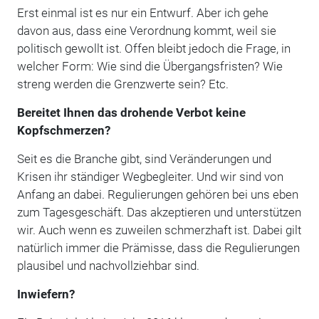
Erst einmal ist es nur ein Entwurf. Aber ich gehe
davon aus, dass eine Verordnung kommt, weil sie
politisch gewollt ist. Offen bleibt jedoch die Frage, in
welcher Form: Wie sind die Übergangsfristen? Wie
streng werden die Grenzwerte sein? Etc.
Bereitet Ihnen das drohende Verbot keine
Kopfschmerzen?
Seit es die Branche gibt, sind Veränderungen und
Krisen ihr ständiger Wegbegleiter. Und wir sind von
Anfang an dabei. Regulierungen gehören bei uns eben
zum Tagesgeschäft. Das akzeptieren und unterstützen
wir. Auch wenn es zuweilen schmerzhaft ist. Dabei gilt
natürlich immer die Prämisse, dass die Regulierungen
plausibel und nachvollziehbar sind.
Inwiefern?