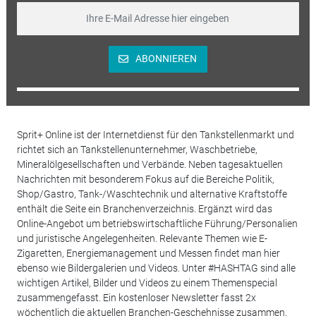
ABONNIEREN
Sprit+ Online ist der Internetdienst für den Tankstellenmarkt und
richtet sich an Tankstellenunternehmer, Waschbetriebe,
Mineralölgesellschaften und Verbände. Neben tagesaktuellen
Nachrichten mit besonderem Fokus auf die Bereiche Politik,
Shop/Gastro, Tank-/Waschtechnik und alternative Kraftstoffe
enthält die Seite ein Branchenverzeichnis. Ergänzt wird das
Online-Angebot um betriebswirtschaftliche Führung/Personalien
und juristische Angelegenheiten. Relevante Themen wie E-
Zigaretten, Energiemanagement und Messen findet man hier
ebenso wie Bildergalerien und Videos. Unter #HASHTAG sind alle
wichtigen Artikel, Bilder und Videos zu einem Themenspecial
zusammengefasst. Ein kostenloser Newsletter fasst 2x
wöchentlich die aktuellen Branchen-Geschehnisse zusammen.