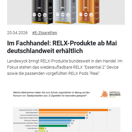
20.04.2026
#E-Zigaretten
Im Fachhandel: RELX-Produkte ab Mai
deutschlandweit erhältlich
Landewyck bringt RELX-Produkte bundesweit in den Handel. Im
Fokus stehen das wiederaufladbare RELX "Essential 2" Device
sowie die passenden vorgefüllten RELX Pods "Real".