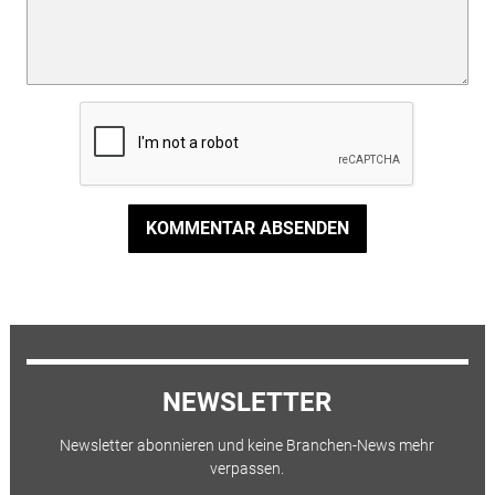
KOMMENTAR ABSENDEN
NEWSLETTER
Newsletter abonnieren und keine Branchen-News mehr
verpassen.