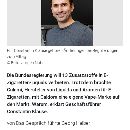
Für Constantin Klause gehören Änderungen bei Regulierungen
zum Alltag.
© Foto: Jürgen Nobel
Die Bundesregierung will 13 Zusatzstoffe in E-
Zigaretten-Liquids verbieten. Trotzdem brachte
Culami, Hersteller von Liquids und Aromen für E-
Zigaretten, mit Caldora eine eigene Vape-Marke auf
den Markt. Warum, erklärt Geschäftsführer
Constantin Klause.
von Das Gespräch führte Georg Haiber