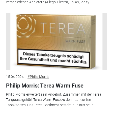
verschiedenen Anbietern (Allego, Electra, EnBW, Ionity...
15.04.2024
#Philip Morris
Philip Morris: Terea Warm Fuse
Philip Morris erweitert sein Angebot: Zusammen mit der Terea
Turquoise gehört Terea Warm Fuse zu den nuancierten
Tabaksorten. Das Terea-Sortiment besteht nun aus neun...