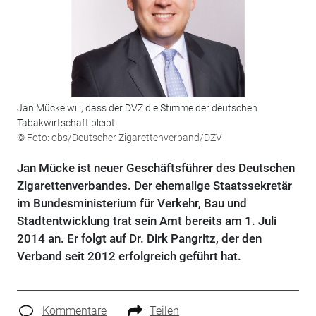
Jan Mücke will, dass der DVZ die Stimme der deutschen
Tabakwirtschaft bleibt.
© Foto: obs/Deutscher Zigarettenverband/DZV
Jan Mücke ist neuer Geschäftsführer des Deutschen
Zigarettenverbandes. Der ehemalige Staatssekretär
im Bundesministerium für Verkehr, Bau und
Stadtentwicklung trat sein Amt bereits am 1. Juli
2014 an. Er folgt auf Dr. Dirk Pangritz, der den
Verband seit 2012 erfolgreich geführt hat.
Kommentare
Teilen