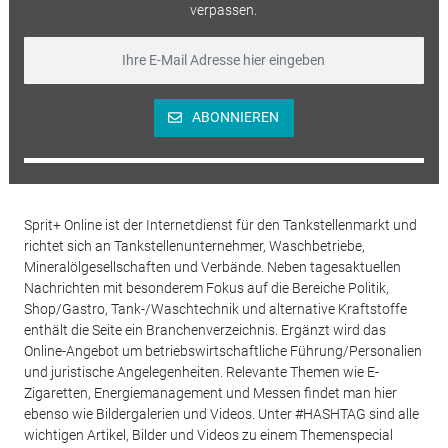
verpassen.
ABONNIEREN
Sprit+ Online ist der Internetdienst für den Tankstellenmarkt und
richtet sich an Tankstellenunternehmer, Waschbetriebe,
Mineralölgesellschaften und Verbände. Neben tagesaktuellen
Nachrichten mit besonderem Fokus auf die Bereiche Politik,
Shop/Gastro, Tank-/Waschtechnik und alternative Kraftstoffe
enthält die Seite ein Branchenverzeichnis. Ergänzt wird das
Online-Angebot um betriebswirtschaftliche Führung/Personalien
und juristische Angelegenheiten. Relevante Themen wie E-
Zigaretten, Energiemanagement und Messen findet man hier
ebenso wie Bildergalerien und Videos. Unter #HASHTAG sind alle
wichtigen Artikel, Bilder und Videos zu einem Themenspecial