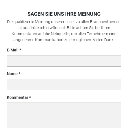
SAGEN SIE UNS IHRE MEINUNG
Die qualifizierte Meinung unserer Leser zu allen Branchenthemen
ist ausdrücklich erwünscht. Bitte achten Sie bei Ihren
Kommentaren auf die Netiquette, um allen Teilnehmern eine
angenehme Kommunikation zu ermöglichen. Vielen Dank!
E-Mail
Name
Kommentar