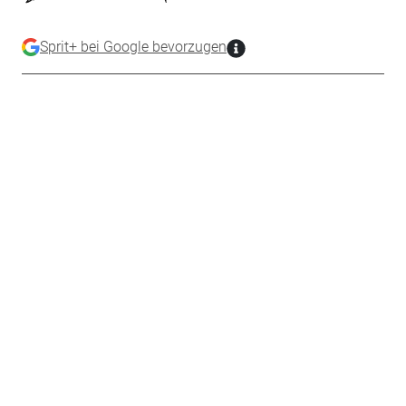
Sprit+ bei Google bevorzugen