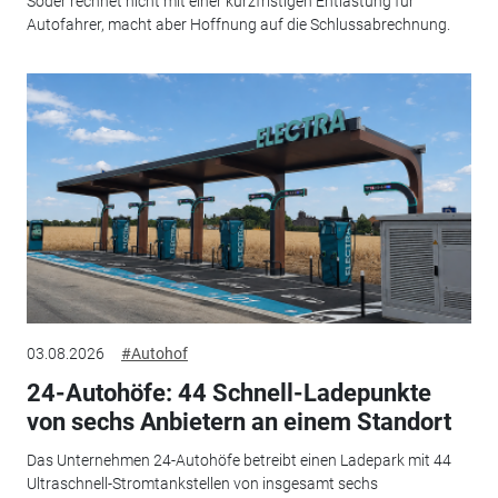
Söder rechnet nicht mit einer kurzfristigen Entlastung für
Autofahrer, macht aber Hoffnung auf die Schlussabrechnung.
03.08.2026
#Autohof
24-Autohöfe: 44 Schnell-Ladepunkte
von sechs Anbietern an einem Standort
Das Unternehmen 24-Autohöfe betreibt einen Ladepark mit 44
Ultraschnell-Stromtankstellen von insgesamt sechs