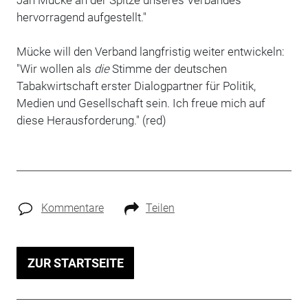
hervorragend aufgestellt."
Mücke will den Verband langfristig weiter entwickeln:
"Wir wollen als
die
Stimme der deutschen
Tabakwirtschaft erster Dialogpartner für Politik,
Medien und Gesellschaft sein. Ich freue mich auf
diese Herausforderung." (red)
Kommentare
Teilen
ZUR STARTSEITE