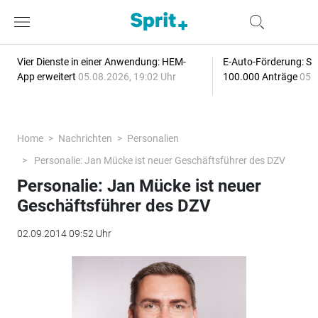
Vier Dienste in einer Anwendung: HEM-
E-Auto-Förderung: Sc
App erweitert
05.08.2026, 19:02 Uhr
100.000 Anträge
05.
Home
Nachrichten
Personalien
Personalie: Jan Mücke ist neuer Geschäftsführer des DZV
Personalie: Jan Mücke ist neuer
Geschäftsführer des DZV
02.09.2014 09:52 Uhr