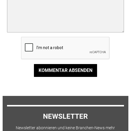
KOMMENTAR ABSENDEN
NEWSLETTER
Newsletter abonnieren und keine Branchen-News mehr