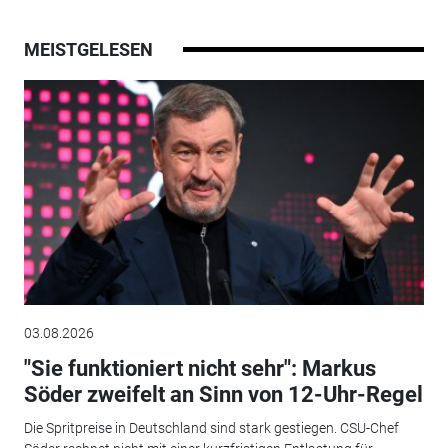
MEISTGELESEN
03.08.2026
"Sie funktioniert nicht sehr": Markus
Söder zweifelt an Sinn von 12-Uhr-Regel
Die Spritpreise in Deutschland sind stark gestiegen. CSU-Chef