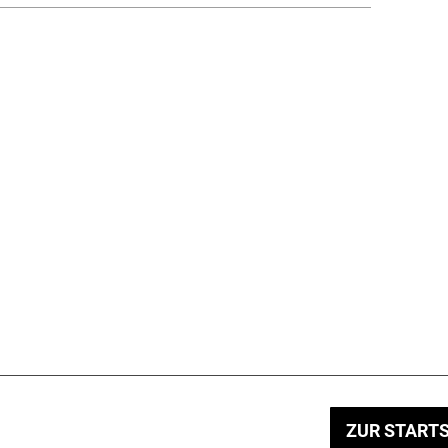
ZUR STARTS