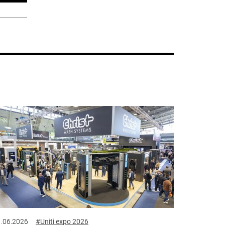
.06.2026
#Uniti expo 2026