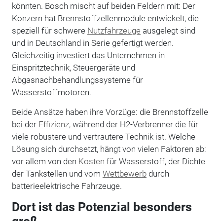
könnten. Bosch mischt auf beiden Feldern mit: Der
Konzern hat Brennstoffzellenmodule entwickelt, die
speziell für schwere
Nutzfahrzeuge
ausgelegt sind
und in Deutschland in Serie gefertigt werden.
Gleichzeitig investiert das Unternehmen in
Einspritztechnik, Steuergeräte und
Abgasnachbehandlungssysteme für
Wasserstoffmotoren.
Beide Ansätze haben ihre Vorzüge: die Brennstoffzelle
bei der
Effizienz
, während der H2-Verbrenner die für
viele robustere und vertrautere Technik ist. Welche
Lösung sich durchsetzt, hängt von vielen Faktoren ab:
vor allem von den
Kosten
für Wasserstoff, der Dichte
der Tankstellen und vom
Wettbewerb
durch
batterieelektrische Fahrzeuge.
Dort ist das Potenzial besonders