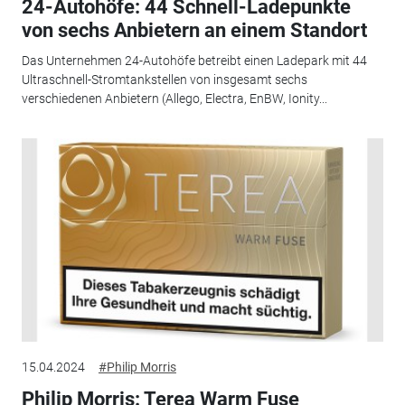
24-Autohöfe: 44 Schnell-Ladepunkte
von sechs Anbietern an einem Standort
Das Unternehmen 24-Autohöfe betreibt einen Ladepark mit 44
Ultraschnell-Stromtankstellen von insgesamt sechs
verschiedenen Anbietern (Allego, Electra, EnBW, Ionity...
15.04.2024
#Philip Morris
Philip Morris: Terea Warm Fuse