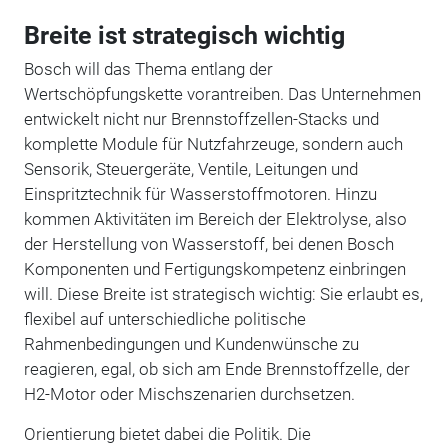
Breite ist strategisch wichtig
Bosch will das Thema entlang der
Wertschöpfungskette vorantreiben. Das Unternehmen
entwickelt nicht nur Brennstoffzellen-Stacks und
komplette Module für Nutzfahrzeuge, sondern auch
Sensorik, Steuergeräte, Ventile, Leitungen und
Einspritztechnik für Wasserstoffmotoren. Hinzu
kommen Aktivitäten im Bereich der Elektrolyse, also
der Herstellung von Wasserstoff, bei denen Bosch
Komponenten und Fertigungskompetenz einbringen
will. Diese Breite ist strategisch wichtig: Sie erlaubt es,
flexibel auf unterschiedliche politische
Rahmenbedingungen und Kundenwünsche zu
reagieren, egal, ob sich am Ende Brennstoffzelle, der
H2-Motor oder Mischszenarien durchsetzen.
Orientierung bietet dabei die Politik. Die