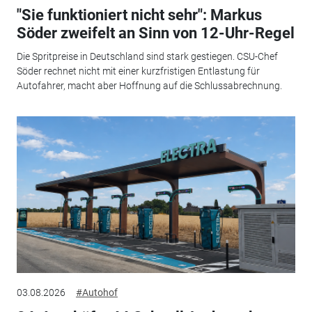
"Sie funktioniert nicht sehr": Markus
Söder zweifelt an Sinn von 12-Uhr-Regel
Die Spritpreise in Deutschland sind stark gestiegen. CSU-Chef
Söder rechnet nicht mit einer kurzfristigen Entlastung für
Autofahrer, macht aber Hoffnung auf die Schlussabrechnung.
03.08.2026
#Autohof