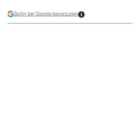
Sprit+ bei Google bevorzugen