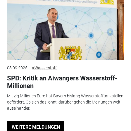
08.09.2025
#Wasserstoff
SPD: Kritik an Aiwangers Wasserstoff-
Millionen
Mit zig Millionen Euro hat Bayern bislang Wasserstofftankstellen
gefördert. Ob sich das lohnt, darüber gehen die Meinungen weit
auseinander.
WEITERE MELDUNGEN