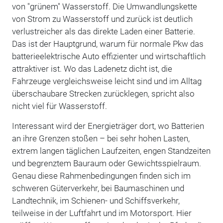
von "grünem" Wasserstoff. Die Umwandlungskette
von Strom zu Wasserstoff und zurück ist deutlich
verlustreicher als das direkte Laden einer Batterie.
Das ist der Hauptgrund, warum für normale Pkw das
batterieelektrische Auto effizienter und wirtschaftlich
attraktiver ist. Wo das Ladenetz dicht ist, die
Fahrzeuge vergleichsweise leicht sind und im Alltag
überschaubare Strecken zurücklegen, spricht also
nicht viel für Wasserstoff.
Interessant wird der Energieträger dort, wo Batterien
an ihre Grenzen stoßen – bei sehr hohen Lasten,
extrem langen täglichen Laufzeiten, engen Standzeiten
und begrenztem Bauraum oder Gewichtsspielraum.
Genau diese Rahmenbedingungen finden sich im
schweren Güterverkehr, bei Baumaschinen und
Landtechnik, im Schienen- und Schiffsverkehr,
teilweise in der Luftfahrt und im Motorsport. Hier