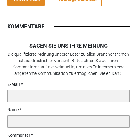
KOMMENTARE
SAGEN SIE UNS IHRE MEINUNG
Die qualifizierte Meinung unserer Leser zu allen Branchenthemen
ist ausdrücklich erwünscht. Bitte achten Sie bei Ihren
Kommentaren auf die Netiquette, um allen Teilnehmern eine
angenehme Kommunikation zu ermöglichen. Vielen Dank!
E-Mail
Name
Kommentar