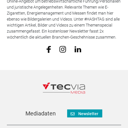
Online-Angebot um betriebswirtschaftliche Führung/Personalien
und juristische Angelegenheiten. Relevante Themen wie E-
Zigaretten, Energiemanagement und Messen findet man hier
ebenso wie Bildergalerien und Videos. Unter #HASHTAG sind alle
wichtigen Artikel, Bilder und Videos zu einem Themenspecial
zusammengefasst. Ein kostenloser Newsletter fasst 2x
wöchentlich die aktuellen Branchen-Geschehnisse zusammen.
Mediadaten
Newsletter