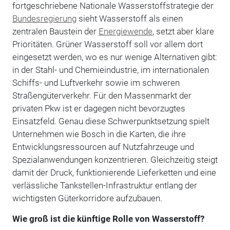
fortgeschriebene Nationale Wasserstoffstrategie der
Bundesregierung
sieht Wasserstoff als einen
zentralen Baustein der
Energiewende
, setzt aber klare
Prioritäten. Grüner Wasserstoff soll vor allem dort
eingesetzt werden, wo es nur wenige Alternativen gibt:
in der Stahl- und Chemieindustrie, im internationalen
Schiffs- und Luftverkehr sowie im schweren
Straßengüterverkehr. Für den Massenmarkt der
privaten Pkw ist er dagegen nicht bevorzugtes
Einsatzfeld. Genau diese Schwerpunktsetzung spielt
Unternehmen wie Bosch in die Karten, die ihre
Entwicklungsressourcen auf Nutzfahrzeuge und
Spezialanwendungen konzentrieren. Gleichzeitig steigt
damit der Druck, funktionierende Lieferketten und eine
verlässliche Tankstellen-Infrastruktur entlang der
wichtigsten Güterkorridore aufzubauen.
Wie groß ist die künftige Rolle von Wasserstoff?