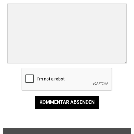
KOMMENTAR ABSENDEN