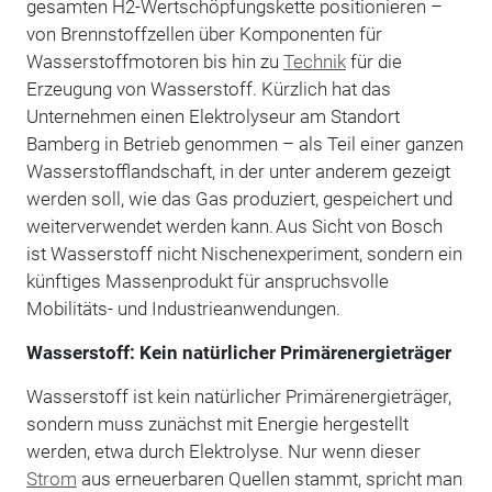
gesamten H2-Wertschöpfungskette positionieren –
von Brennstoffzellen über Komponenten für
Wasserstoffmotoren bis hin zu
Technik
für die
Erzeugung von Wasserstoff. Kürzlich hat das
Unternehmen einen Elektrolyseur am Standort
Bamberg in Betrieb genommen – als Teil einer ganzen
Wasserstofflandschaft, in der unter anderem gezeigt
werden soll, wie das Gas produziert, gespeichert und
weiterverwendet werden kann. Aus Sicht von Bosch
ist Wasserstoff nicht Nischenexperiment, sondern ein
künftiges Massenprodukt für anspruchsvolle
Mobilitäts- und Industrieanwendungen.
Wasserstoff: Kein natürlicher Primärenergieträger
Wasserstoff ist kein natürlicher Primärenergieträger,
sondern muss zunächst mit Energie hergestellt
werden, etwa durch Elektrolyse. Nur wenn dieser
Strom
aus erneuerbaren Quellen stammt, spricht man