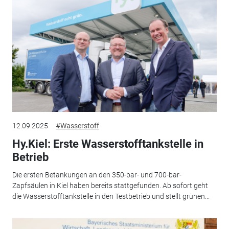
12.09.2025
#Wasserstoff
Hy.Kiel: Erste Wasserstofftankstelle in
Betrieb
Die ersten Betankungen an den 350-bar- und 700-bar-
Zapfsäulen in Kiel haben bereits stattgefunden. Ab sofort geht
die Wasserstofftankstelle in den Testbetrieb und stellt grünen...