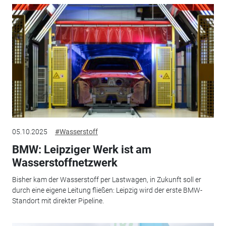
05.10.2025
#Wasserstoff
BMW: Leipziger Werk ist am
Wasserstoffnetzwerk
Bisher kam der Wasserstoff per Lastwagen, in Zukunft soll er
durch eine eigene Leitung fließen: Leipzig wird der erste BMW-
Standort mit direkter Pipeline.