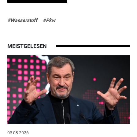
#Wasserstoff
#Pkw
MEISTGELESEN
03.08.2026