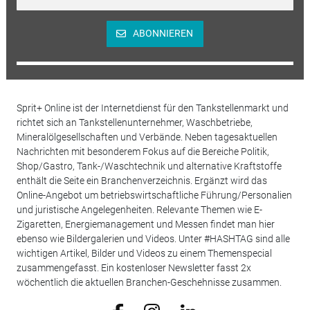
ABONNIEREN
Sprit+ Online ist der Internetdienst für den Tankstellenmarkt und
richtet sich an Tankstellenunternehmer, Waschbetriebe,
Mineralölgesellschaften und Verbände. Neben tagesaktuellen
Nachrichten mit besonderem Fokus auf die Bereiche Politik,
Shop/Gastro, Tank-/Waschtechnik und alternative Kraftstoffe
enthält die Seite ein Branchenverzeichnis. Ergänzt wird das
Online-Angebot um betriebswirtschaftliche Führung/Personalien
und juristische Angelegenheiten. Relevante Themen wie E-
Zigaretten, Energiemanagement und Messen findet man hier
ebenso wie Bildergalerien und Videos. Unter #HASHTAG sind alle
wichtigen Artikel, Bilder und Videos zu einem Themenspecial
zusammengefasst. Ein kostenloser Newsletter fasst 2x
wöchentlich die aktuellen Branchen-Geschehnisse zusammen.