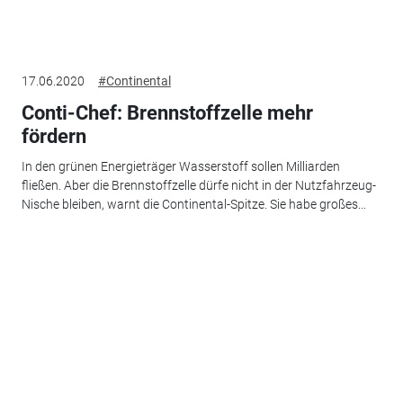
17.06.2020
#Continental
Conti-Chef: Brennstoffzelle mehr
fördern
In den grünen Energieträger Wasserstoff sollen Milliarden
fließen. Aber die Brennstoffzelle dürfe nicht in der Nutzfahrzeug-
Nische bleiben, warnt die Continental-Spitze. Sie habe großes...