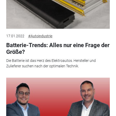
17.01.2022
#Autoindustrie
Batterie-Trends: Alles nur eine Frage der
Größe?
Die Batterie ist das Herz des Elektroautos. Hersteller und
Zulieferer suchen nach der optimalen Technik.