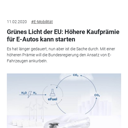
11.02.2020
#E-Mobilität
Grünes Licht der EU: Höhere Kaufprämie
für E-Autos kann starten
Es hat länger gedauert, nun aber ist die Sache durch. Mit einer
höheren Prämie will die Bundesregierung den Ansatz von E-
Fahrzeugen ankurbeln.