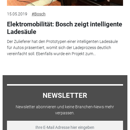
15.05.2019
#Bosch
Elektromobilität: Bosch zeigt intelligente
Ladesäule
Der Zulieferer hat den Prototypen einer intelligenten Ladesäule
für Autos präsentiert, womit sich der Ladeprozess deutlich
vereinfacht soll. Ebenfalls wurde ein Projekt zum...
NEWSLETTER
Newsletter abonnieren und keine Branchen-News mehr
verpassen.