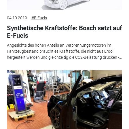
04.10.2019
#E-Fuels
Synthetische Kraftstoffe: Bosch setzt auf
E-Fuels
Angesichts des hohen Anteils an Verbrennungsmotoren im
Fahrzeugbestand braucht es Kraftstoffe, die nicht aus Erdöl
hergestellt werden und gleichzeitig die CO2-Belastung drücken -...