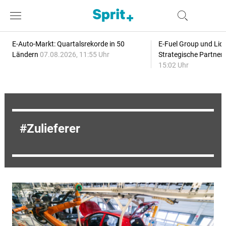
E-Auto-Markt: Quartalsrekorde in 50
E-Fuel Group und Liqu
Ländern
07.08.2026, 11:55 Uhr
Strategische Partner
15:02 Uhr
Zulieferer