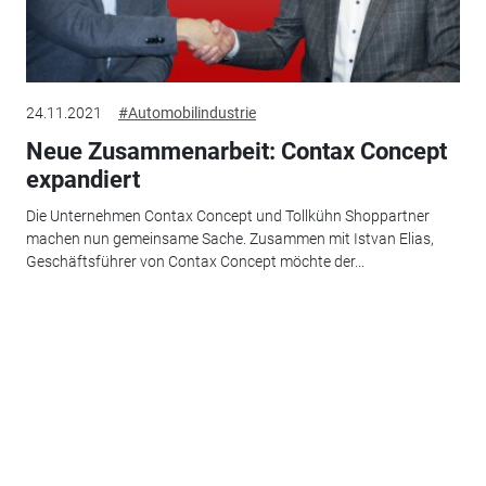
24.11.2021
#Automobilindustrie
Neue Zusammenarbeit: Contax Concept
expandiert
Die Unternehmen Contax Concept und Tollkühn Shoppartner
machen nun gemeinsame Sache. Zusammen mit Istvan Elias,
Geschäftsführer von Contax Concept möchte der...