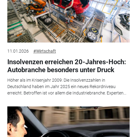
11.01.2026
#Wirtschaft
Insolvenzen erreichen 20-Jahres-Hoch:
Autobranche besonders unter Druck
Höher als im Krisenjahr 2009: Die Insolvenzzahlen in
Deutschland haben im Jahr 2025 ein neues Rekordniveau
erreicht. Betroffen ist vor allem die Industriebranche. Experten...