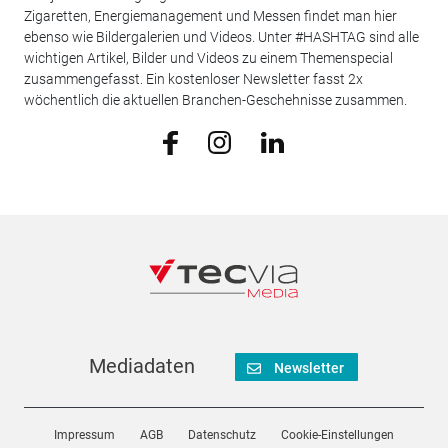
Zigaretten, Energiemanagement und Messen findet man hier
ebenso wie Bildergalerien und Videos. Unter #HASHTAG sind alle
wichtigen Artikel, Bilder und Videos zu einem Themenspecial
zusammengefasst. Ein kostenloser Newsletter fasst 2x
wöchentlich die aktuellen Branchen-Geschehnisse zusammen.
Mediadaten
Newsletter
Impressum
AGB
Datenschutz
Cookie-Einstellungen