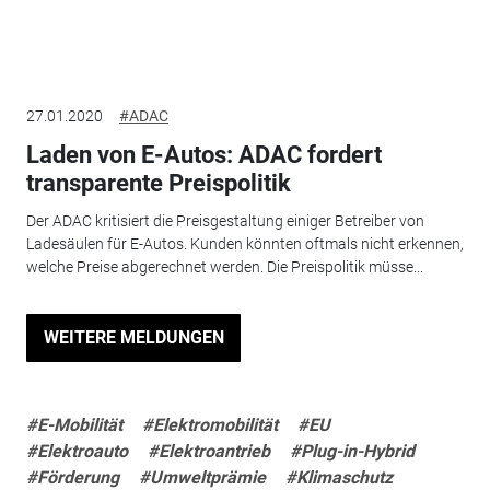
27.01.2020
#ADAC
Laden von E-Autos: ADAC fordert
transparente Preispolitik
Der ADAC kritisiert die Preisgestaltung einiger Betreiber von
Ladesäulen für E-Autos. Kunden könnten oftmals nicht erkennen,
welche Preise abgerechnet werden. Die Preispolitik müsse...
WEITERE MELDUNGEN
#E-Mobilität
#Elektromobilität
#EU
#Elektroauto
#Elektroantrieb
#Plug-in-Hybrid
#Förderung
#Umweltprämie
#Klimaschutz