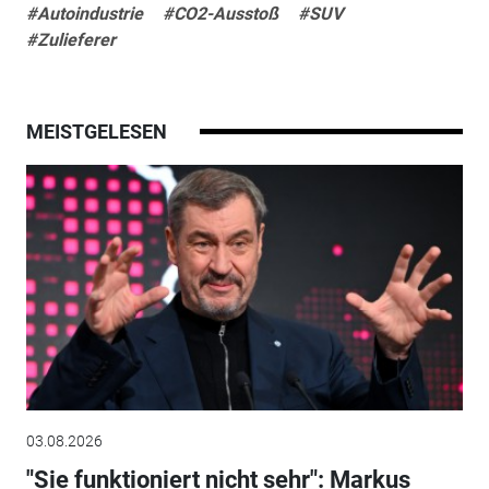
#Autoindustrie
#CO2-Ausstoß
#SUV
#Zulieferer
MEISTGELESEN
03.08.2026
"Sie funktioniert nicht sehr": Markus