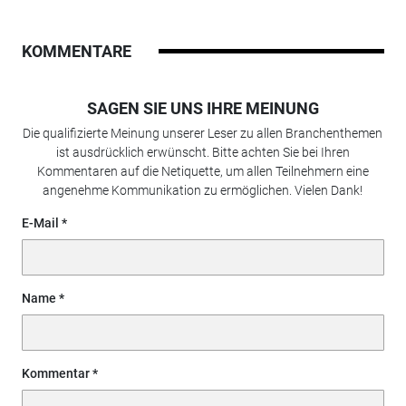
KOMMENTARE
SAGEN SIE UNS IHRE MEINUNG
Die qualifizierte Meinung unserer Leser zu allen Branchenthemen
ist ausdrücklich erwünscht. Bitte achten Sie bei Ihren
Kommentaren auf die Netiquette, um allen Teilnehmern eine
angenehme Kommunikation zu ermöglichen. Vielen Dank!
E-Mail
Name
Kommentar