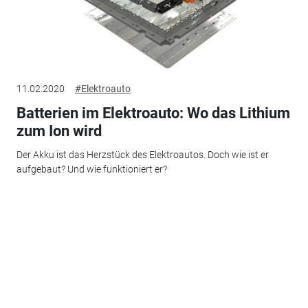
11.02.2020
#Elektroauto
Batterien im Elektroauto: Wo das Lithium
zum Ion wird
Der Akku ist das Herzstück des Elektroautos. Doch wie ist er
aufgebaut? Und wie funktioniert er?