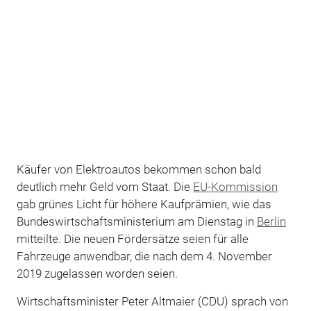
Käufer von Elektroautos bekommen schon bald
deutlich mehr Geld vom Staat. Die
EU-Kommission
gab grünes Licht für höhere Kaufprämien, wie das
Bundeswirtschaftsministerium am Dienstag in
Berlin
mitteilte. Die neuen Fördersätze seien für alle
Fahrzeuge anwendbar, die nach dem 4. November
2019 zugelassen worden seien.
Wirtschaftsminister Peter Altmaier (CDU) sprach von