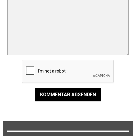
KOMMENTAR ABSENDEN