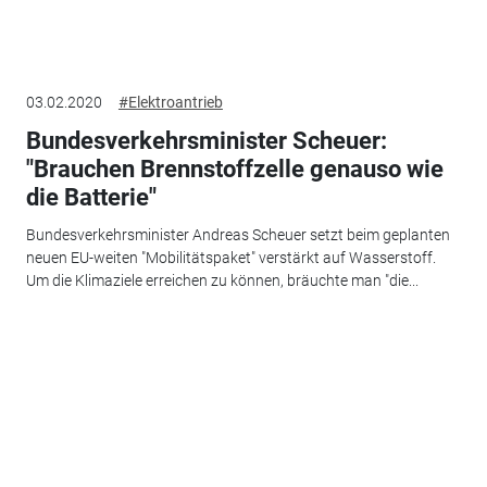
03.02.2020
#Elektroantrieb
Bundesverkehrsminister Scheuer:
"Brauchen Brennstoffzelle genauso wie
die Batterie"
Bundesverkehrsminister Andreas Scheuer setzt beim geplanten
neuen EU-weiten "Mobilitätspaket" verstärkt auf Wasserstoff.
Um die Klimaziele erreichen zu können, bräuchte man "die...