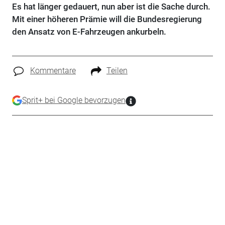
Es hat länger gedauert, nun aber ist die Sache durch.
Mit einer höheren Prämie will die Bundesregierung
den Ansatz von E-Fahrzeugen ankurbeln.
Kommentare
Teilen
Sprit+ bei Google bevorzugen