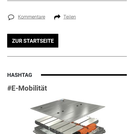
Kommentare
Teilen
ZUR STARTSEITE
HASHTAG
#E-Mobilität