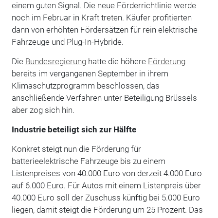
einem guten Signal. Die neue Förderrichtlinie werde
noch im Februar in Kraft treten. Käufer profitierten
dann von erhöhten Fördersätzen für rein elektrische
Fahrzeuge und Plug-In-Hybride.
Die
Bundesregierung
hatte die höhere
Förderung
bereits im vergangenen September in ihrem
Klimaschutzprogramm beschlossen, das
anschließende Verfahren unter Beteiligung Brüssels
aber zog sich hin.
Industrie beteiligt sich zur Hälfte
Konkret steigt nun die Förderung für
batterieelektrische Fahrzeuge bis zu einem
Listenpreises von 40.000 Euro von derzeit 4.000 Euro
auf 6.000 Euro. Für Autos mit einem Listenpreis über
40.000 Euro soll der Zuschuss künftig bei 5.000 Euro
liegen, damit steigt die Förderung um 25 Prozent. Das