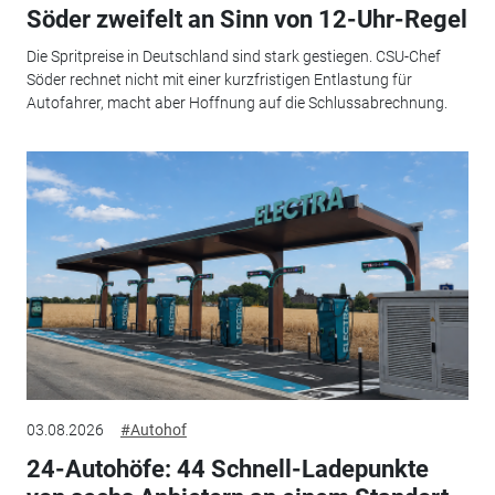
Söder zweifelt an Sinn von 12-Uhr-Regel
Die Spritpreise in Deutschland sind stark gestiegen. CSU-Chef
Söder rechnet nicht mit einer kurzfristigen Entlastung für
Autofahrer, macht aber Hoffnung auf die Schlussabrechnung.
03.08.2026
#Autohof
24-Autohöfe: 44 Schnell-Ladepunkte