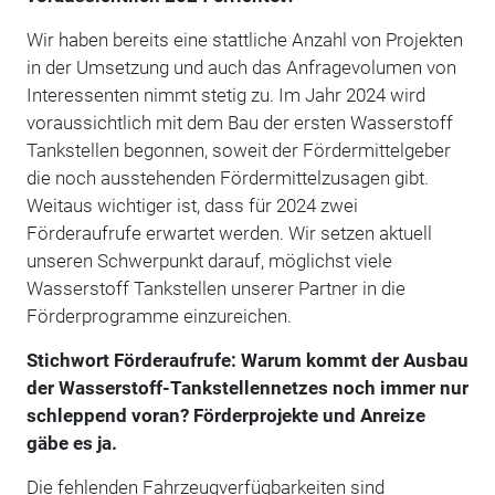
Wir haben bereits eine stattliche Anzahl von Projekten
in der Umsetzung und auch das Anfragevolumen von
Interessenten nimmt stetig zu. Im Jahr 2024 wird
voraussichtlich mit dem Bau der ersten Wasserstoff
Tankstellen begonnen, soweit der Fördermittelgeber
die noch ausstehenden Fördermittelzusagen gibt.
Weitaus wichtiger ist, dass für 2024 zwei
Förderaufrufe erwartet werden. Wir setzen aktuell
unseren Schwerpunkt darauf, möglichst viele
Wasserstoff Tankstellen unserer Partner in die
Förderprogramme einzureichen.
Stichwort Förderaufrufe: Warum kommt der Ausbau
der Wasserstoff-Tankstellennetzes noch immer nur
schleppend voran? Förderprojekte und Anreize
gäbe es ja.
Die fehlenden Fahrzeugverfügbarkeiten sind