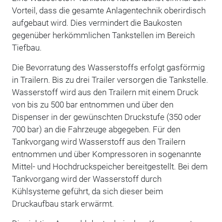
Vorteil, dass die gesamte Anlagentechnik oberirdisch
aufgebaut wird. Dies vermindert die Baukosten
gegenüber herkömmlichen Tankstellen im Bereich
Tiefbau.
Die Bevorratung des Wasserstoffs erfolgt gasförmig
in Trailern. Bis zu drei Trailer versorgen die Tankstelle.
Wasserstoff wird aus den Trailern mit einem Druck
von bis zu 500 bar entnommen und über den
Dispenser in der gewünschten Druckstufe (350 oder
700 bar) an die Fahrzeuge abgegeben. Für den
Tankvorgang wird Wasserstoff aus den Trailern
entnommen und über Kompressoren in sogenannte
Mittel- und Hochdruckspeicher bereitgestellt. Bei dem
Tankvorgang wird der Wasserstoff durch
Kühlsysteme geführt, da sich dieser beim
Druckaufbau stark erwärmt.