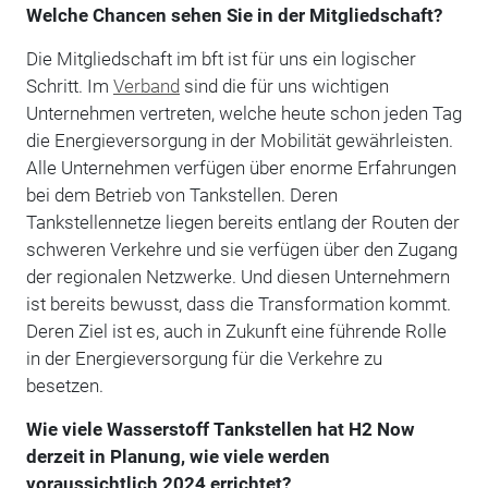
Welche Chancen sehen Sie in der Mitgliedschaft?
Die Mitgliedschaft im bft ist für uns ein logischer
Schritt. Im
Verband
sind die für uns wichtigen
Unternehmen vertreten, welche heute schon jeden Tag
die Energieversorgung in der Mobilität gewährleisten.
Alle Unternehmen verfügen über enorme Erfahrungen
bei dem Betrieb von Tankstellen. Deren
Tankstellennetze liegen bereits entlang der Routen der
schweren Verkehre und sie verfügen über den Zugang
der regionalen Netzwerke. Und diesen Unternehmern
ist bereits bewusst, dass die Transformation kommt.
Deren Ziel ist es, auch in Zukunft eine führende Rolle
in der Energieversorgung für die Verkehre zu
besetzen.
Wie viele Wasserstoff Tankstellen hat H2 Now
derzeit in Planung, wie viele werden
voraussichtlich 2024 errichtet?