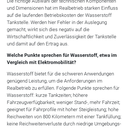
Die richtige Auswahl der technischen Komponenten
und Dimensionen hat im Realbetrieb starken Einfluss
auf die laufenden Betriebskosten der Wasserstoff
Tankstelle. Werden hier Fehler in der Auslegung
gemacht, wirkt sich dies negativ auf die
Wirtschaftlichkeit und Zuverlässigkeit der Tankstelle
und damit auf den Ertrag aus.
Welche Punkte sprechen für Wasserstoff, etwa im
Vergleich mit Elektromobilität?
Wasserstoff bietet für die schweren Anwendungen
genügend Leistung, um die Anforderungen im
Realbetrieb zu erfüllen. Folgende Punkte sprechen für
Wasserstoff: kurze Tankzeiten; höhere
Fahrzeugverfügbarkeit; weniger Stand-, mehr Fahrzeit;
geeignet für Fahrprofile mit hoher Steigleistung; hohe
Reichweiten von 800 Kilometern mit einer Tankfüllung;
keine Reichweitenverluste durch niedrige Umgebungs-