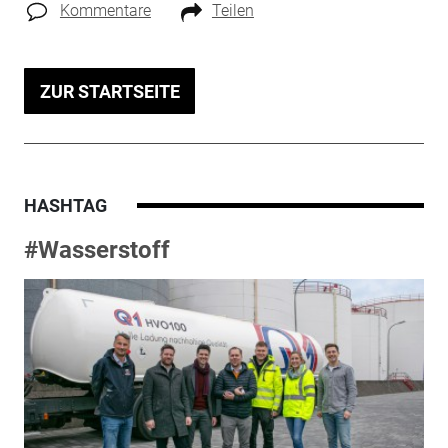
Kommentare
Teilen
ZUR STARTSEITE
HASHTAG
#Wasserstoff