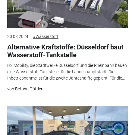
20.03.2024
#Wasserstoff
Alternative Kraftstoffe: Düsseldorf baut
Wasserstoff-Tankstelle
H2 Mobility, die Stadtwerke Düsseldorf und die Rheinbahn bauen
eine Wasserstoff Tankstelle für die Landeshauptstadt. Die
Inbetriebnahme ist für die zweite Jahreshälfte geplant. Für die...
von
Bettina Göttler