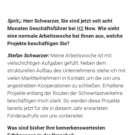
Sprit
: Herr Schwarzer, Sie sind jetzt seit acht
+
Monaten Geschäftsführer bei
H2
Now. Wie sieht
eine normale Arbeitswoche bei Ihnen aus, welche
Projekte beschäftigen Sie?
Stefan Schwarzer:
Meine Arbeitswoche ist mit
vielschichtigen Aufgaben gefüllt. Neben dem
strukturellen Aufbau des Unternehmens stehe ich mit
vielen Marktteilnehmern in Kontakt, um die von uns
angestrebten Kooperationen zu schließen. Erhaltene
Projekte entlang der Routen der Schwerlastverkehre
beschäftigen mich stark. So werden diese Projekte
bereits jetzt für die in diesem Jahr erwarteten
Förderaufrufe von uns vorbereitet.
Was sind bisher Ihre bemerkenswertesten