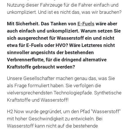
Nutzung dieser Fahrzeuge für die Fahrer einfach und
unkompliziert. Und ist es nicht das, was wir brauchen?
Mit Sicherheit. Das Tanken von
E-Fuels
wäre aber
auch einfach und unkompliziert. Warum setzen Sie
sich ausgerechnet für Wasserstoff ein und nicht
etwa für E-Fuels oder HVO? Wäre Letzteres nicht
sinnvoller angesichts der bestehenden
Verbrennerflotte, für die dringend alternative
Kraftstoffe gebraucht werden?
Unsere Gesellschafter machen genau das, was Sie
als Frage formuliert haben. Sie verfolgen die
vielversprechendsten Technologiepfade. Synthetische
Kraftstoffe und Wasserstoff!
H2 Now wurde gegründet, um den Pfad "Wasserstoff"
mit hoher Geschwindigkeit zu entwickeln. Bei
Wasserstoff kann nicht auf die bestehende