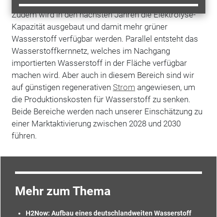
Zudem wird in den nächsten Jahren die Elektrolyse-
Kapazität ausgebaut und damit mehr grüner
Wasserstoff verfügbar werden. Parallel entsteht das
Wasserstoffkernnetz, welches im Nachgang
importierten Wasserstoff in der Fläche verfügbar
machen wird. Aber auch in diesem Bereich sind wir
auf günstigen regenerativen
Strom
angewiesen, um
die Produktionskosten für Wasserstoff zu senken.
Beide Bereiche werden nach unserer Einschätzung zu
einer Marktaktivierung zwischen 2028 und 2030
führen.
Mehr zum Thema
H2Now: Aufbau eines deutschlandweiten Wasserstoff