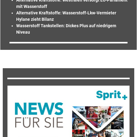
mit Wasserstoff
Alternative Kraftstoffe: Wasserstoff-Lkw-Vermieter
Hylane zieht Bilanz
Wasserstoff Tankstellen: Dickes Plus auf niedrigem
Niveau