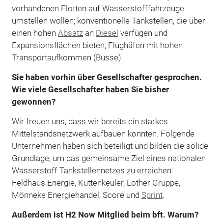
vorhandenen Flotten auf Wasserstofffahrzeuge
umstellen wollen; konventionelle Tankstellen, die über
einen hohen
Absatz
an
Diesel
verfügen und
Expansionsflächen bieten; Flughäfen mit hohen
Transportaufkommen (Busse).
Sie haben vorhin über Gesellschafter gesprochen.
Wie viele Gesellschafter haben Sie bisher
gewonnen?
Wir freuen uns, dass wir bereits ein starkes
Mittelstandsnetzwerk aufbauen konnten. Folgende
Unternehmen haben sich beteiligt und bilden die solide
Grundlage, um das gemeinsame Ziel eines nationalen
Wasserstoff Tankstellennetzes zu erreichen:
Feldhaus Energie, Kuttenkeuler, Lother Gruppe,
Mönneke Energiehandel, Score und
Sprint
.
Außerdem ist H2 Now Mitglied beim bft. Warum?