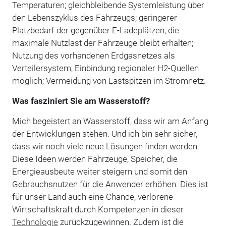
Temperaturen; gleichbleibende Systemleistung über
den Lebenszyklus des Fahrzeugs; geringerer
Platzbedarf der gegenüber E-Ladeplätzen; die
maximale Nutzlast der Fahrzeuge bleibt erhalten;
Nutzung des vorhandenen Erdgasnetzes als
Verteilersystem; Einbindung regionaler H2-Quellen
möglich; Vermeidung von Lastspitzen im Stromnetz.
Was fasziniert Sie am Wasserstoff?
Mich begeistert an Wasserstoff, dass wir am Anfang
der Entwicklungen stehen. Und ich bin sehr sicher,
dass wir noch viele neue Lösungen finden werden.
Diese Ideen werden Fahrzeuge, Speicher, die
Energieausbeute weiter steigern und somit den
Gebrauchsnutzen für die Anwender erhöhen. Dies ist
für unser Land auch eine Chance, verlorene
Wirtschaftskraft durch Kompetenzen in dieser
Technologie
zurückzugewinnen. Zudem ist die