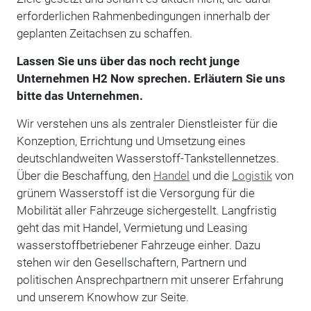
erforderlichen Rahmenbedingungen innerhalb der
geplanten Zeitachsen zu schaffen.
Lassen Sie uns über das noch recht junge
Unternehmen H2 Now sprechen. Erläutern Sie uns
bitte das Unternehmen.
Wir verstehen uns als zentraler Dienstleister für die
Konzeption, Errichtung und Umsetzung eines
deutschlandweiten Wasserstoff-Tankstellennetzes.
Über die Beschaffung, den
Handel
und die
Logistik
von
grünem Wasserstoff ist die Versorgung für die
Mobilität aller Fahrzeuge sichergestellt. Langfristig
geht das mit Handel, Vermietung und Leasing
wasserstoffbetriebener Fahrzeuge einher. Dazu
stehen wir den Gesellschaftern, Partnern und
politischen Ansprechpartnern mit unserer Erfahrung
und unserem Knowhow zur Seite.