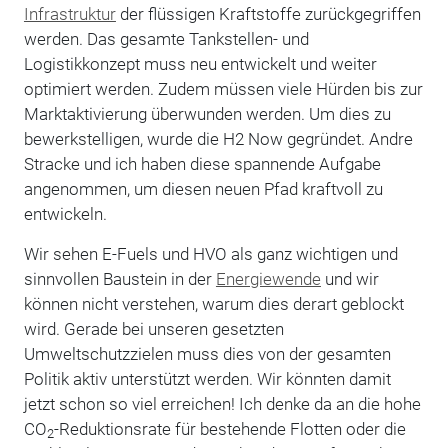
Infrastruktur
der flüssigen Kraftstoffe zurückgegriffen
werden. Das gesamte Tankstellen- und
Logistikkonzept muss neu entwickelt und weiter
optimiert werden. Zudem müssen viele Hürden bis zur
Marktaktivierung überwunden werden. Um dies zu
bewerkstelligen, wurde die H2 Now gegründet. Andre
Stracke und ich haben diese spannende Aufgabe
angenommen, um diesen neuen Pfad kraftvoll zu
entwickeln.
Wir sehen E-Fuels und HVO als ganz wichtigen und
sinnvollen Baustein in der
Energiewende
und wir
können nicht verstehen, warum dies derart geblockt
wird. Gerade bei unseren gesetzten
Umweltschutzzielen muss dies von der gesamten
Politik aktiv unterstützt werden. Wir könnten damit
jetzt schon so viel erreichen! Ich denke da an die hohe
CO
-Reduktionsrate für bestehende Flotten oder die
2