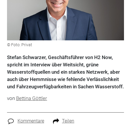
© Foto: Privat
Stefan Schwarzer, Geschäftsführer von H2 Now,
spricht im Interview über Weitsicht, grüne
Wasserstoffquellen und ein starkes Netzwerk, aber
auch über Hemmnisse wie fehlende Verlässlichkeit
und Fahrzeugverfügbarkeiten in Sachen Wasserstoff.
von
Bettina Göttler
Kommentare
Teilen