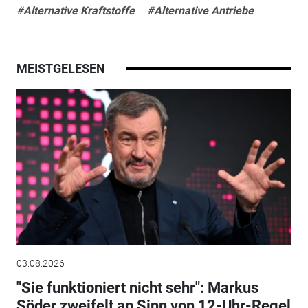
#Alternative Kraftstoffe
#Alternative Antriebe
MEISTGELESEN
03.08.2026
"Sie funktioniert nicht sehr": Markus
Söder zweifelt an Sinn von 12-Uhr-Regel