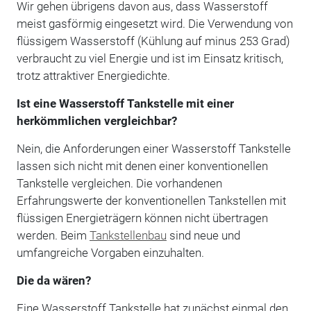
Wir gehen übrigens davon aus, dass Wasserstoff
meist gasförmig eingesetzt wird. Die Verwendung von
flüssigem Wasserstoff (Kühlung auf minus 253 Grad)
verbraucht zu viel Energie und ist im Einsatz kritisch,
trotz attraktiver Energiedichte.
Ist eine Wasserstoff Tankstelle mit einer
herkömmlichen vergleichbar?
Nein, die Anforderungen einer Wasserstoff Tankstelle
lassen sich nicht mit denen einer konventionellen
Tankstelle vergleichen. Die vorhandenen
Erfahrungswerte der konventionellen Tankstellen mit
flüssigen Energieträgern können nicht übertragen
werden. Beim
Tankstellenbau
sind neue und
umfangreiche Vorgaben einzuhalten.
Die da wären?
Eine Wasserstoff Tankstelle hat zunächst einmal den