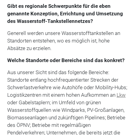
Gibt es regionale Schwerpunkte für die eben
genannte Konzeption, Errichtung und Umsetzung
des Wasserstoff-Tankstellennetzes?
Generell werden unsere Wasserstofftankstellen an
Standorten entstehen, wo es möglich ist, hohe
Absätze zu erzielen.
Welche Standorte oder Bereiche sind das konkret?
Aus unserer Sicht sind das folgende Bereiche:
Standorte entlang hochfrequentierter Strecken der
Schwerlastverkehre wie Autohöfe oder Mobility-Hubs;
Logistikzentren mit einem hohen Aufkommen an
Lkw
oder Gabelstaplern; im Umfeld von grünen
Wasserstoffquellen wie Windparks, PV-Großanlagen,
Biomasseanlagen und zukünftigen Pipelines; Betriebe
des ÖPNV; Betriebe mit regelmäßigen
Pendelverkehren; Unternehmen, die bereits jetzt die