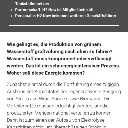
Tankstellennetzes
Partnerschaft: H2 Now ist Mitglied beim bft
Personalie: H2 Now bekommt weiteren Geschäftsführer
Wie gelingt es, die Produktion von grünem
Wasserstoff großvolumig nach oben zu fahren?
Wasserstoff muss komprimiert oder verflüssigt
werden. Das ist ein sehr energieintensiver Prozess.
Woher soll diese Energie kommen?
Zunächst einmal durch die Fortführung eines zügigen
Ausbaus der Kapazitäten der regenerativen Erzeugung
von Strom aus Wind, Sonne sowie Biomasse. Die
Verteilernetze müssen ertüchtigt werden, um die
produzierten Mengen national verteilen zu können.
Dann ist zum einen der Aufbau von Elektrolyse-
Kapazitäten nötig, um überschüssigen Strom in