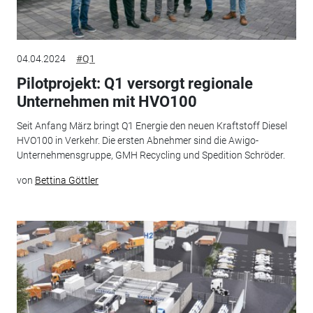
04.04.2024
#Q1
Pilotprojekt: Q1 versorgt regionale
Unternehmen mit HVO100
Seit Anfang März bringt Q1 Energie den neuen Kraftstoff Diesel
HVO100 in Verkehr. Die ersten Abnehmer sind die Awigo-
Unternehmensgruppe, GMH Recycling und Spedition Schröder.
von
Bettina Göttler