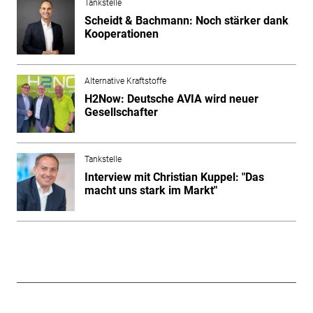
Tankstelle
Scheidt & Bachmann: Noch stärker dank
Kooperationen
Alternative Kraftstoffe
H2Now: Deutsche AVIA wird neuer
Gesellschafter
Tankstelle
Interview mit Christian Kuppel: "Das
macht uns stark im Markt"