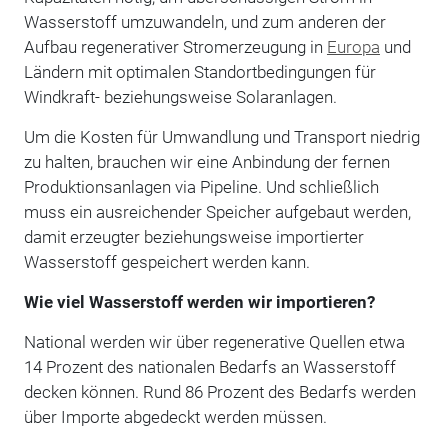
Wasserstoff umzuwandeln, und zum anderen der
Aufbau regenerativer Stromerzeugung in
Europa
und
Ländern mit optimalen Standortbedingungen für
Windkraft- beziehungsweise Solaranlagen.
Um die Kosten für Umwandlung und Transport niedrig
zu halten, brauchen wir eine Anbindung der fernen
Produktionsanlagen via Pipeline. Und schließlich
muss ein ausreichender Speicher aufgebaut werden,
damit erzeugter beziehungsweise importierter
Wasserstoff gespeichert werden kann.
Wie viel Wasserstoff werden wir importieren?
National werden wir über regenerative Quellen etwa
14 Prozent des nationalen Bedarfs an Wasserstoff
decken können. Rund 86 Prozent des Bedarfs werden
über Importe abgedeckt werden müssen.