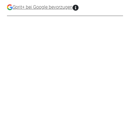
Sprit+ bei Google bevorzugen