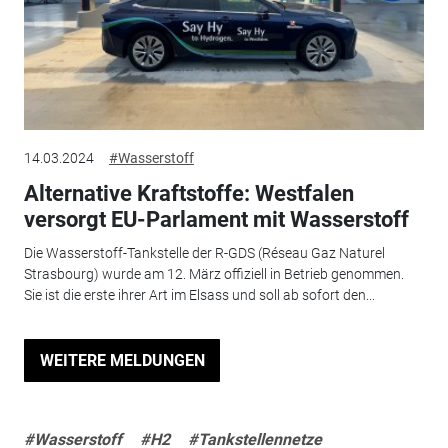
14.03.2024
#Wasserstoff
Alternative Kraftstoffe: Westfalen
versorgt EU-Parlament mit Wasserstoff
Die Wasserstoff-Tankstelle der R-GDS (Réseau Gaz Naturel
Strasbourg) wurde am 12. März offiziell in Betrieb genommen.
Sie ist die erste ihrer Art im Elsass und soll ab sofort den...
WEITERE MELDUNGEN
#Wasserstoff
#H2
#Tankstellennetze