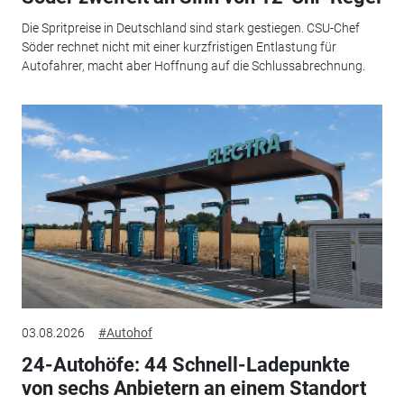
Die Spritpreise in Deutschland sind stark gestiegen. CSU-Chef
Söder rechnet nicht mit einer kurzfristigen Entlastung für
Autofahrer, macht aber Hoffnung auf die Schlussabrechnung.
03.08.2026
#Autohof
24-Autohöfe: 44 Schnell-Ladepunkte
von sechs Anbietern an einem Standort