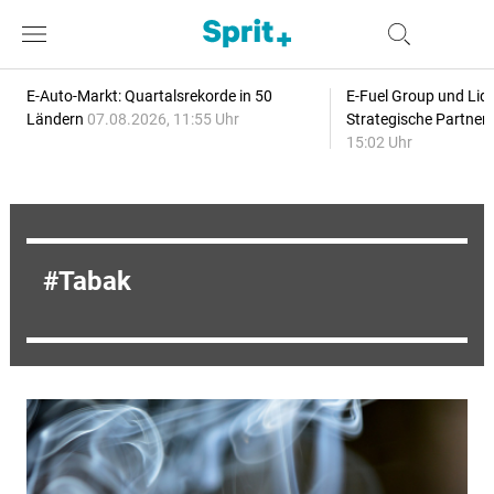
E-Auto-Markt: Quartalsrekorde in 50
E-Fuel Group und Liqu
Ländern
07.08.2026, 11:55 Uhr
Strategische Partner
15:02 Uhr
Tabak