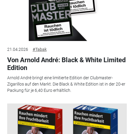
21.04.2026
#Tabak
Von Arnold André: Black & White Limited
Edition
Arnold André bringt eine limitierte Edition der Clubmaster-
Zigarillos auf den Markt. Die Black & White Edition ist in der 20-er
Packung für je 6,40 Euro erhältlich.