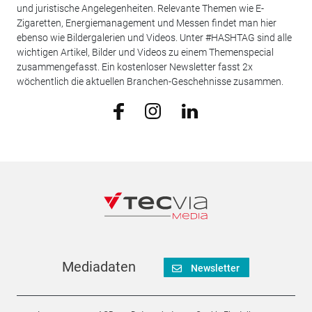
und juristische Angelegenheiten. Relevante Themen wie E-
Zigaretten, Energiemanagement und Messen findet man hier
ebenso wie Bildergalerien und Videos. Unter #HASHTAG sind alle
wichtigen Artikel, Bilder und Videos zu einem Themenspecial
zusammengefasst. Ein kostenloser Newsletter fasst 2x
wöchentlich die aktuellen Branchen-Geschehnisse zusammen.
Mediadaten
Newsletter