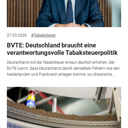
27.03.2026
#Tabaksteuer
BVTE: Deutschland braucht eine
verantwortungsvolle Tabaksteuerpolitik
Deutschland will die Tabaksteuer erneut deutlich erhöhen. Der
BVTE warnt, dass Deutschland damit denselben Fehlern wie den
Niederlanden und Frankreich erliegen könnte, wo drastische...