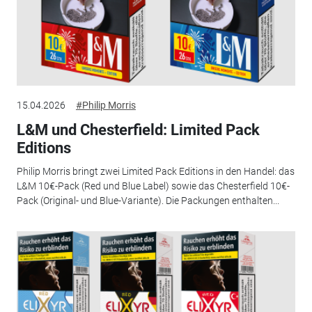
15.04.2026
#Philip Morris
L&M und Chesterfield: Limited Pack
Editions
Philip Morris bringt zwei Limited Pack Editions in den Handel: das
L&M 10€-Pack (Red und Blue Label) sowie das Chesterfield 10€-
Pack (Original- und Blue-Variante). Die Packungen enthalten...