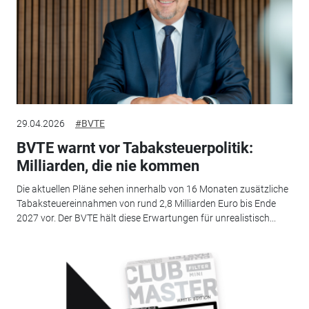
29.04.2026
#BVTE
BVTE warnt vor Tabaksteuerpolitik:
Milliarden, die nie kommen
Die aktuellen Pläne sehen innerhalb von 16 Monaten zusätzliche
Tabaksteuereinnahmen von rund 2,8 Milliarden Euro bis Ende
2027 vor. Der BVTE hält diese Erwartungen für unrealistisch...