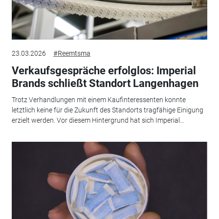
23.03.2026
#Reemtsma
Verkaufsgespräche erfolglos: Imperial
Brands schließt Standort Langenhagen
Trotz Verhandlungen mit einem Kaufinteressenten konnte
letztlich keine für die Zukunft des Standorts tragfähige Einigung
erzielt werden. Vor diesem Hintergrund hat sich Imperial...