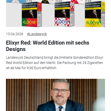
13.04.2026
#Landewyck
Elixyr Red: World Edition mit sechs
Designs
Landewyck Deutschland bringt die limitierte Sonderedition Elixyr
Red World Edition auf den Markt. Die Packung mit 29 Zigaretten
ist ab Mai für 9,90 Euro erhältlich.