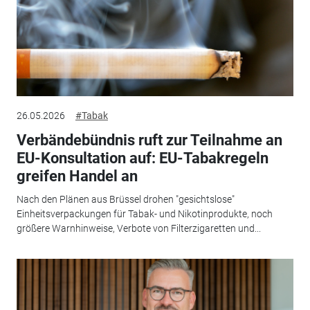
26.05.2026
#Tabak
Verbändebündnis ruft zur Teilnahme an
EU-Konsultation auf: EU-Tabakregeln
greifen Handel an
Nach den Plänen aus Brüssel drohen "gesichtslose"
Einheitsverpackungen für Tabak- und Nikotinprodukte, noch
größere Warnhinweise, Verbote von Filterzigaretten und...