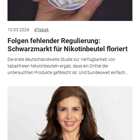
10.03.2026
#Tabak
Folgen fehlender Regulierung:
Schwarzmarkt für Nikotinbeutel floriert
Die erste deutschlandweite Studie zur Verfügbarkeit von
tabakfreien Nikotinbeuteln ergab, dass ein Drittel der
untersuchten Produkte gefälscht ist. Und bundesweit einfach...