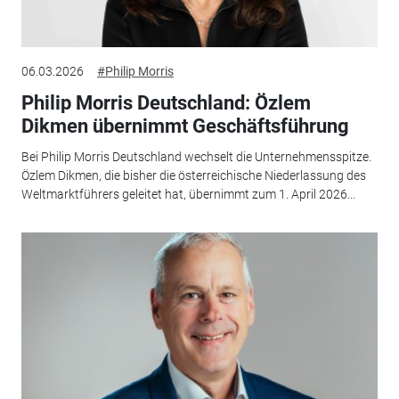
06.03.2026
#Philip Morris
Philip Morris Deutschland: Özlem
Dikmen übernimmt Geschäftsführung
Bei Philip Morris Deutschland wechselt die Unternehmensspitze.
Özlem Dikmen, die bisher die österreichische Niederlassung des
Weltmarktführers geleitet hat, übernimmt zum 1. April 2026...