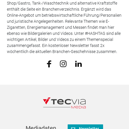
Shop/Gastro, Tank-/Waschtechnik und alternative Kraftstoffe
enthält die Seite ein Branchenverzeichnis. Ergänzt wird das
Online-Angebot um betriebswirtschaftliche Führung/Personalien
und juristische Angelegenheiten. Relevante Themen wie E-
Zigaretten, Energiemanagement und Messen findet man hier
ebenso wie Bildergalerien und Videos. Unter #HASHTAG sind alle
wichtigen Artikel, Bilder und Videos zu einem Themenspecial
zusammengefasst. Ein kostenloser Newsletter fasst 2x
wöchentlich die aktuellen Branchen-Geschehnisse zusammen.
Mediadaten
Newsletter