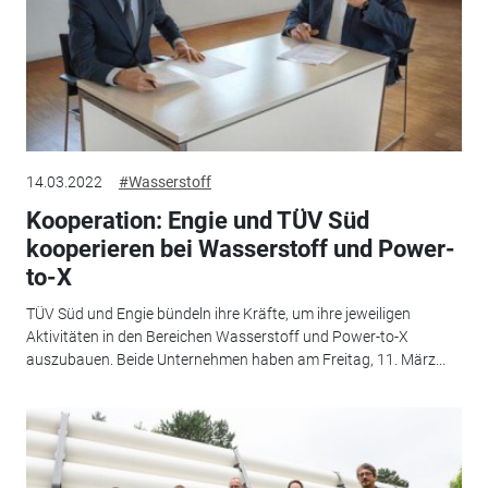
14.03.2022
#Wasserstoff
Kooperation: Engie und TÜV Süd
kooperieren bei Wasserstoff und Power-
to-X
TÜV Süd und Engie bündeln ihre Kräfte, um ihre jeweiligen
Aktivitäten in den Bereichen Wasserstoff und Power-to-X
auszubauen. Beide Unternehmen haben am Freitag, 11. März...