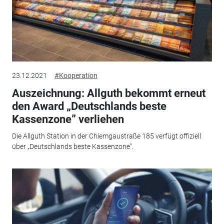
23.12.2021
#Kooperation
Auszeichnung: Allguth bekommt erneut
den Award „Deutschlands beste
Kassenzone” verliehen
Die Allguth Station in der Chiemgaustraße 185 verfügt offiziell
über „Deutschlands beste Kassenzone”.