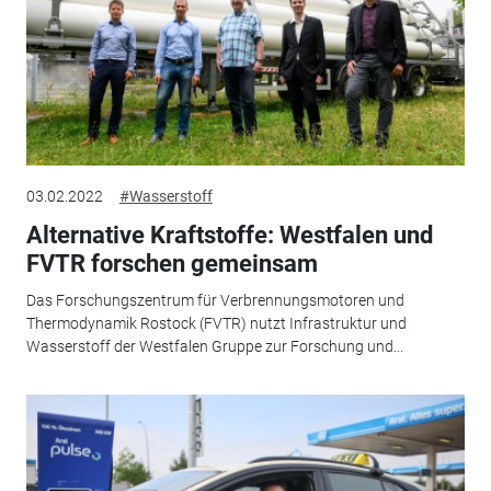
03.02.2022
#Wasserstoff
Alternative Kraftstoffe: Westfalen und
FVTR forschen gemeinsam
Das Forschungszentrum für Verbrennungsmotoren und
Thermodynamik Rostock (FVTR) nutzt Infrastruktur und
Wasserstoff der Westfalen Gruppe zur Forschung und...