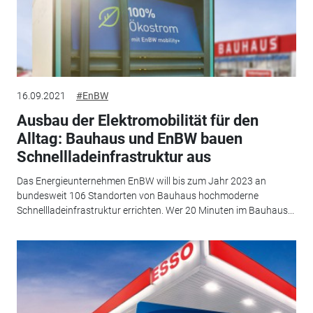
16.09.2021
#EnBW
Ausbau der Elektromobilität für den
Alltag: Bauhaus und EnBW bauen
Schnellladeinfrastruktur aus
Das Energieunternehmen EnBW will bis zum Jahr 2023 an
bundesweit 106 Standorten von Bauhaus hochmoderne
Schnellladeinfrastruktur errichten. Wer 20 Minuten im Bauhaus...