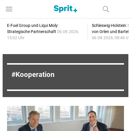
E-Fuel Group und Liqui Moly:
Schleswig-Holstein: S
Strategische Partnerschaft
06.08.2026,
von Orlen und Bartel
15:02 Uhr
06.08.2026, 08:46 Uh
Kooperation