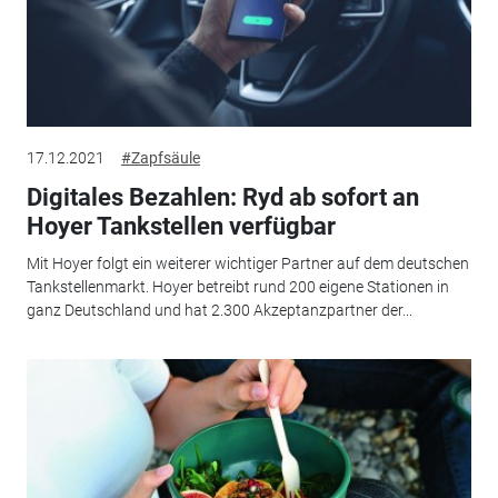
17.12.2021
#Zapfsäule
Digitales Bezahlen: Ryd ab sofort an
Hoyer Tankstellen verfügbar
Mit Hoyer folgt ein weiterer wichtiger Partner auf dem deutschen
Tankstellenmarkt. Hoyer betreibt rund 200 eigene Stationen in
ganz Deutschland und hat 2.300 Akzeptanzpartner der...