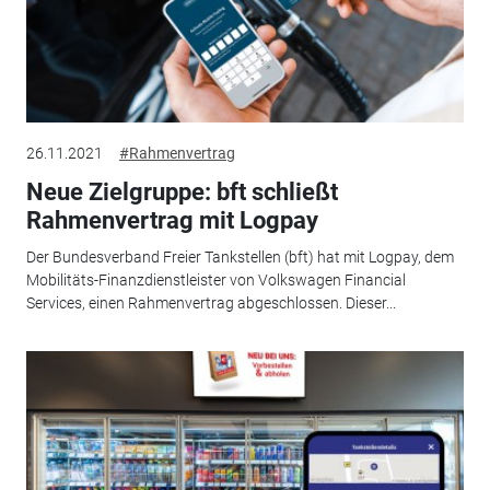
26.11.2021
#Rahmenvertrag
Neue Zielgruppe: bft schließt
Rahmenvertrag mit Logpay
Der Bundesverband Freier Tankstellen (bft) hat mit Logpay, dem
Mobilitäts-Finanzdienstleister von Volkswagen Financial
Services, einen Rahmenvertrag abgeschlossen. Dieser...