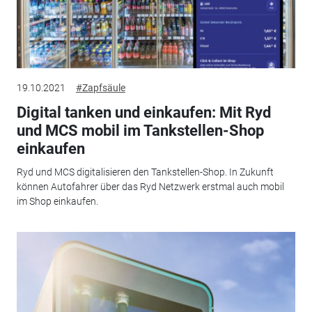
19.10.2021
#Zapfsäule
Digital tanken und einkaufen: Mit Ryd
und MCS mobil im Tankstellen-Shop
einkaufen
Ryd und MCS digitalisieren den Tankstellen-Shop. In Zukunft
können Autofahrer über das Ryd Netzwerk erstmal auch mobil
im Shop einkaufen.