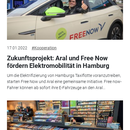
17.01.2022
#Kooperation
Zukunftsprojekt: Aral und Free Now
fördern Elektromobilität in Hamburg
Um die Elektrifizierung von Hamburgs Taxiflotte voranzutreiben,
starten Free Now und Aral eine gemeinsame Initiative. Free now-
Fahrer können ab sofort ihre E-Fahrzeuge an den Aral...