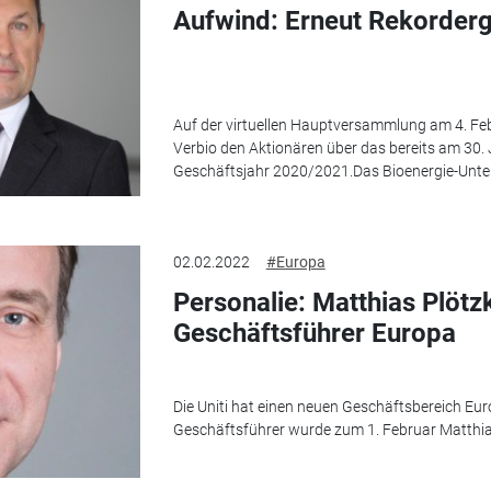
Aufwind: Erneut Rekorderg
Auf der virtuellen Hauptversammlung am 4. Fe
Verbio den Aktionären über das bereits am 30
Geschäftsjahr 2020/2021.Das Bioenergie-Unter
02.02.2022
#Europa
Personalie: Matthias Plötzk
Geschäftsführer Europa
Die Uniti hat einen neuen Geschäftsbereich Eu
Geschäftsführer wurde zum 1. Februar Matthia