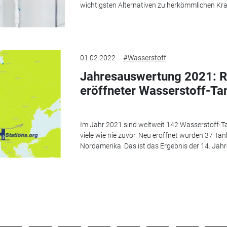
wichtigsten Alternativen zu herkömmlichen Kra
01.02.2022
#Wasserstoff
Jahresauswertung 2021: R
eröffneter Wasserstoff-Ta
Im Jahr 2021 sind weltweit 142 Wasserstoff-Ta
viele wie nie zuvor. Neu eröffnet wurden 37 Tank
Nordamerika. Das ist das Ergebnis der 14. Jahr