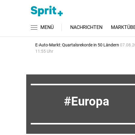
MENÜ
NACHRICHTEN
MARKTÜBE
E-Auto-Markt: Quartalsrekorde in 50 Ländern
07.08.2
11:55 Uhr
Europa