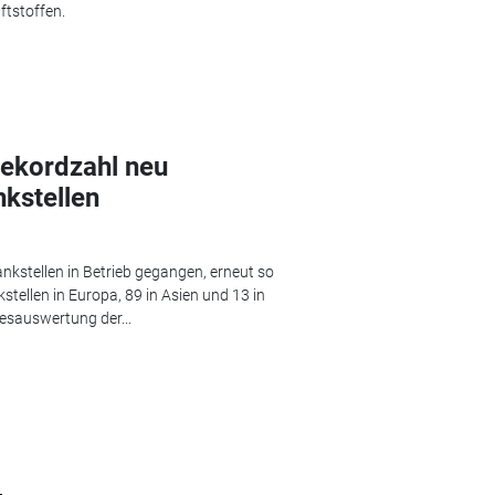
ftstoffen.
ekordzahl neu
nkstellen
nkstellen in Betrieb gegangen, erneut so
stellen in Europa, 89 in Asien und 13 in
esauswertung der...