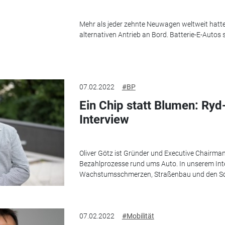
Mehr als jeder zehnte Neuwagen weltweit hatt
alternativen Antrieb an Bord. Batterie-E-Autos 
07.02.2022
#BP
Ein Chip statt Blumen: Ryd
Interview
Oliver Götz ist Gründer und Executive Chairman 
Bezahlprozesse rund ums Auto. In unserem Inte
Wachstumsschmerzen, Straßenbau und den Sch
07.02.2022
#Mobilität