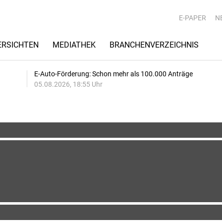
E-PAPER
N
RSICHTEN
MEDIATHEK
BRANCHENVERZEICHNIS
E-Auto-Förderung: Schon mehr als 100.000 Anträge
05.08.2026, 18:55 Uhr