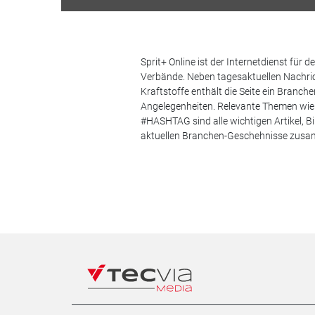
Sprit+ Online ist der Internetdienst für
Verbände. Neben tagesaktuellen Nachric
Kraftstoffe enthält die Seite ein Branc
Angelegenheiten. Relevante Themen wie 
#HASHTAG sind alle wichtigen Artikel, 
aktuellen Branchen-Geschehnisse zus