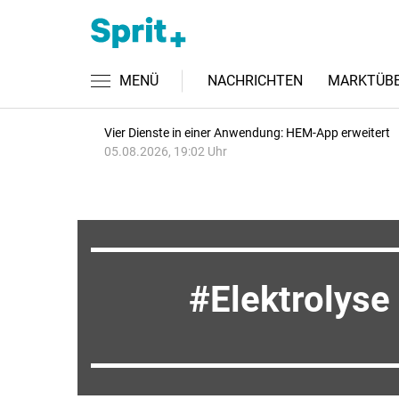
MENÜ
NACHRICHTEN
MARKTÜBE
Vier Dienste in einer Anwendung: HEM-App erweitert
05.08.2026, 19:02 Uhr
Elektrolyse