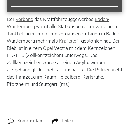
Der
Verband
des Kraftfahrzeuggewerbes
Baden-
Württemberg
warnt alle Stationsbetreiber vor einem
Tankbetrüger, der in den vergangenen Tagen in Baden-
Württemberg mehrmals
Kraftstoff
gestohlen hat. Der
Dieb ist in einem
Opel
Vectra mit dem Kennzeichen
HD-11 U (Zollkennzeichen) unterwegs. Das
Zollkennzeichen wurde an einen Asylbewerber
ausgehändigt, der nicht auffindbar ist. Die
Polizei
sucht
das Fahrzeug im Raum Heidelberg, Karlsruhe,
Pforzheim und Stuttgart. (ms)
Kommentare
Teilen