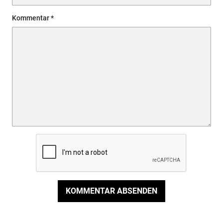
Kommentar
KOMMENTAR ABSENDEN