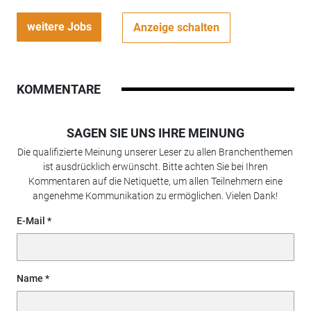
weitere Jobs
Anzeige schalten
KOMMENTARE
SAGEN SIE UNS IHRE MEINUNG
Die qualifizierte Meinung unserer Leser zu allen Branchenthemen
ist ausdrücklich erwünscht. Bitte achten Sie bei Ihren
Kommentaren auf die Netiquette, um allen Teilnehmern eine
angenehme Kommunikation zu ermöglichen. Vielen Dank!
E-Mail
Name