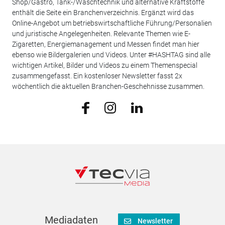
Shop/Gastro, Tank-/Waschtechnik und alternative Kraftstoffe
enthält die Seite ein Branchenverzeichnis. Ergänzt wird das
Online-Angebot um betriebswirtschaftliche Führung/Personalien
und juristische Angelegenheiten. Relevante Themen wie E-
Zigaretten, Energiemanagement und Messen findet man hier
ebenso wie Bildergalerien und Videos. Unter #HASHTAG sind alle
wichtigen Artikel, Bilder und Videos zu einem Themenspecial
zusammengefasst. Ein kostenloser Newsletter fasst 2x
wöchentlich die aktuellen Branchen-Geschehnisse zusammen.
Mediadaten
Newsletter