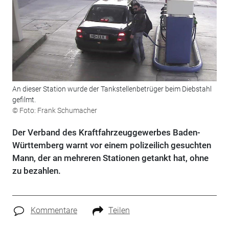
An dieser Station wurde der Tankstellenbetrüger beim Diebstahl
gefilmt.
© Foto: Frank Schumacher
Der Verband des Kraftfahrzeuggewerbes Baden-
Württemberg warnt vor einem polizeilich gesuchten
Mann, der an mehreren Stationen getankt hat, ohne
zu bezahlen.
Kommentare
Teilen