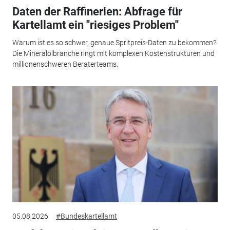
Daten der Raffinerien: Abfrage für
Kartellamt ein "riesiges Problem"
Warum ist es so schwer, genaue Spritpreis-Daten zu bekommen?
Die Mineralölbranche ringt mit komplexen Kostenstrukturen und
millionenschweren Beraterteams.
05.08.2026
#Bundeskartellamt