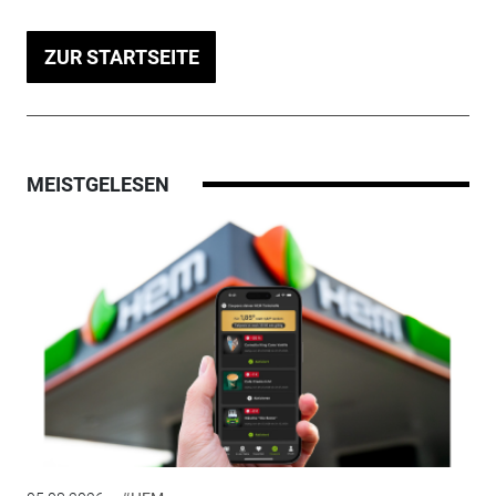
ZUR STARTSEITE
MEISTGELESEN