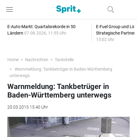
E-Auto-Markt: Quartalsrekorde in 50
E-Fuel Group und Liqu
Ländern
07.08.2026, 11:55 Uhr
Strategische Partner
15:02 Uhr
Home
Nachrichten
Tankstelle
Warnmeldung: Tankbetrüger in Baden-Württemberg
unterwegs
Warnmeldung: Tankbetrüger in
Baden-Württemberg unterwegs
20.03.2015 15:40 Uhr