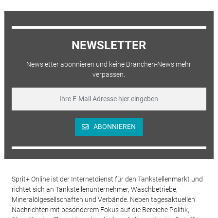
NEWSLETTER
Newsletter abonnieren und keine Branchen-News mehr
verpassen.
ABONNIEREN
Sprit+ Online ist der Internetdienst für den Tankstellenmarkt und
richtet sich an Tankstellenunternehmer, Waschbetriebe,
Mineralölgesellschaften und Verbände. Neben tagesaktuellen
Nachrichten mit besonderem Fokus auf die Bereiche Politik,