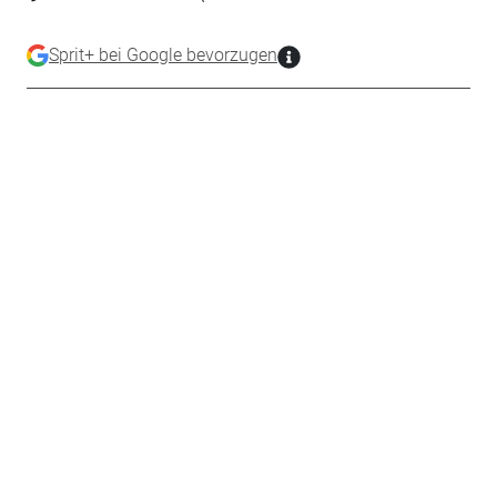
Sprit+ bei Google bevorzugen