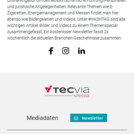
Online-Angebot um betriebswirtschaftliche Führung/Personalien
und juristische Angelegenheiten. Relevante Themen wie E-
Zigaretten, Energiemanagement und Messen findet man hier
ebenso wie Bildergalerien und Videos. Unter #HASHTAG sind alle
wichtigen Artikel, Bilder und Videos zu einem Themenspecial
zusammengefasst. Ein kostenloser Newsletter fasst 2x
wöchentlich die aktuellen Branchen-Geschehnisse zusammen.
Mediadaten
Newsletter