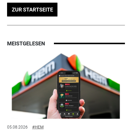
ZUR STARTSEITE
MEISTGELESEN
05.08.2026
#HEM