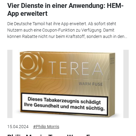
Vier Dienste in einer Anwendung: HEM-
App erweitert
Die Deutsche Tamoil hat ihre App erweitert. Ab sofort steht
Nutzern auch eine Coupon-Funktion zu Verfügung. Damit
können Rabatte nicht nur beim Kraftstoff, sondern auch in den...
15.04.2024
#Philip Morris