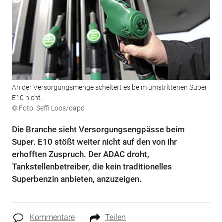
An der Versorgungsmenge scheitert es beim umstrittenen Super
E10 nicht.
© Foto: Seffi Loos/dapd
Die Branche sieht Versorgungsengpässe beim
Super. E10 stößt weiter nicht auf den von ihr
erhofften Zuspruch. Der ADAC droht,
Tankstellenbetreiber, die kein traditionelles
Superbenzin anbieten, anzuzeigen.
Kommentare
Teilen