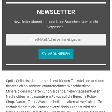
NEWSLETTER
Newsletter abonnieren und keine Branchen-News mehr
verpassen.
ABONNIEREN
Sprit+ Online ist der Internetdienst für den Tankstellenmarkt und
richtet sich an Tankstellenunternehmer, Waschbetriebe,
Mineralölgesellschaften und Verbände. Neben tagesaktuellen
Nachrichten mit besonderem Fokus auf die Bereiche Politik,
Shop/Gastro, Tank-/Waschtechnik und alternative Kraftstoffe
enthält die Seite ein Branchenverzeichnis. Ergänzt wird das