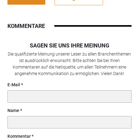
KOMMENTARE
SAGEN SIE UNS IHRE MEINUNG
Die qualifizierte Meinung unserer Leser zu allen Branchenthemen
ist ausdrücklich erwünscht. Bitte achten Sie bei Ihren
Kommentaren auf die Netiquette, um allen Teilnehmern eine
angenehme Kommunikation zu ermöglichen. Vielen Dank!
E-Mail
Name
Kommentar