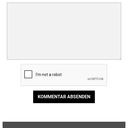
KOMMENTAR ABSENDEN