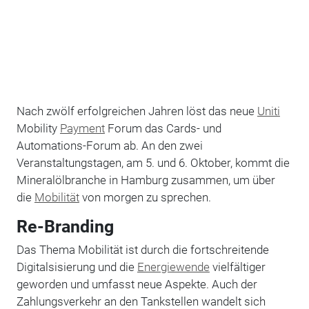
Nach zwölf erfolgreichen Jahren löst das neue
Uniti
Mobility
Payment
Forum das Cards- und
Automations-Forum ab. An den zwei
Veranstaltungstagen, am 5. und 6. Oktober, kommt die
Mineralölbranche in Hamburg zusammen, um über
die
Mobilität
von morgen zu sprechen.
Re-Branding
Das Thema Mobilität ist durch die fortschreitende
Digitalsisierung und die
Energiewende
vielfältiger
geworden und umfasst neue Aspekte. Auch der
Zahlungsverkehr an den Tankstellen wandelt sich