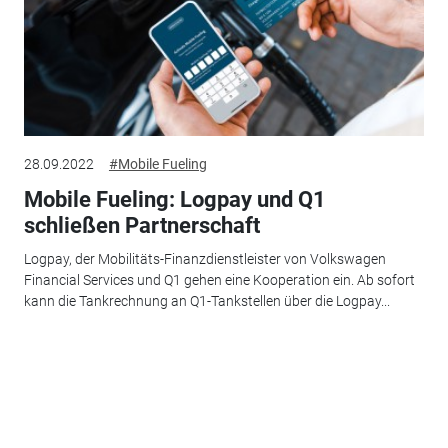
28.09.2022
#Mobile Fueling
Mobile Fueling: Logpay und Q1
schließen Partnerschaft
Logpay, der Mobilitäts-Finanzdienstleister von Volkswagen
Financial Services und Q1 gehen eine Kooperation ein. Ab sofort
kann die Tankrechnung an Q1-Tankstellen über die Logpay...