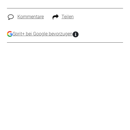
Kommentare
Teilen
Sprit+ bei Google bevorzugen