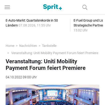
E-Auto-Markt: Quartalsrekorde in 50
E-Fuel Group und Liqu
Ländern
07.08.2026, 11:55 Uhr
Strategische Partner
15:02 Uhr
Home
Nachrichten
Tankstelle
Veranstaltung: Uniti Mobility Payment Forum feiert Premiere
Veranstaltung: Uniti Mobility
Payment Forum feiert Premiere
04.10.2022 09:00 Uhr