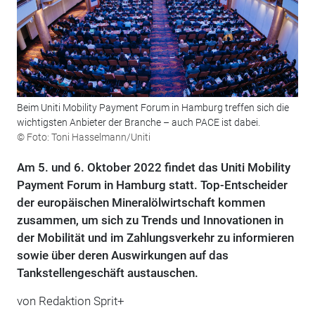
Beim Uniti Mobility Payment Forum in Hamburg treffen sich die
wichtigsten Anbieter der Branche – auch PACE ist dabei.
© Foto: Toni Hasselmann/Uniti
Am 5. und 6. Oktober 2022 findet das Uniti Mobility
Payment Forum in Hamburg statt. Top-Entscheider
der europäischen Mineralölwirtschaft kommen
zusammen, um sich zu Trends und Innovationen in
der Mobilität und im Zahlungsverkehr zu informieren
sowie über deren Auswirkungen auf das
Tankstellengeschäft austauschen.
von Redaktion Sprit+