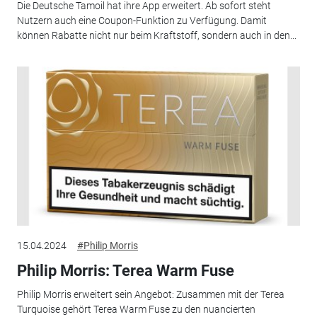
Die Deutsche Tamoil hat ihre App erweitert. Ab sofort steht
Nutzern auch eine Coupon-Funktion zu Verfügung. Damit
können Rabatte nicht nur beim Kraftstoff, sondern auch in den...
15.04.2024
#Philip Morris
Philip Morris: Terea Warm Fuse
Philip Morris erweitert sein Angebot: Zusammen mit der Terea
Turquoise gehört Terea Warm Fuse zu den nuancierten