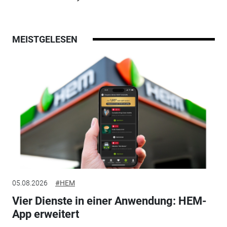
MEISTGELESEN
05.08.2026
#HEM
Vier Dienste in einer Anwendung: HEM-
App erweitert