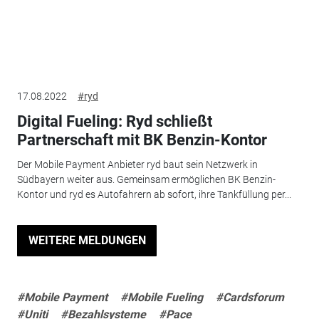
17.08.2022
#ryd
Digital Fueling: Ryd schließt
Partnerschaft mit BK Benzin-Kontor
Der Mobile Payment Anbieter ryd baut sein Netzwerk in
Südbayern weiter aus. Gemeinsam ermöglichen BK Benzin-
Kontor und ryd es Autofahrern ab sofort, ihre Tankfüllung per...
WEITERE MELDUNGEN
#Mobile Payment
#Mobile Fueling
#Cardsforum
#Uniti
#Bezahlsysteme
#Pace