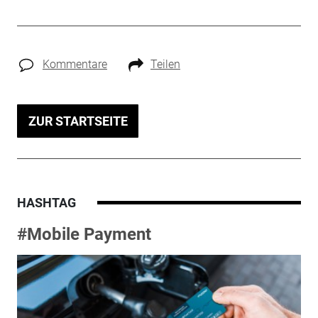
Kommentare
Teilen
ZUR STARTSEITE
HASHTAG
#Mobile Payment