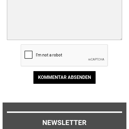
KOMMENTAR ABSENDEN
NEWSLETTER