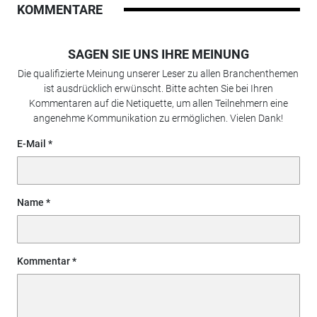
KOMMENTARE
SAGEN SIE UNS IHRE MEINUNG
Die qualifizierte Meinung unserer Leser zu allen Branchenthemen
ist ausdrücklich erwünscht. Bitte achten Sie bei Ihren
Kommentaren auf die Netiquette, um allen Teilnehmern eine
angenehme Kommunikation zu ermöglichen. Vielen Dank!
E-Mail
Name
Kommentar