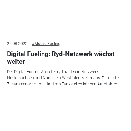
24.08.2022
#Mobile Fueling
Digital Fueling: Ryd-Netzwerk wächst
weiter
Der Digital-Fueling-Anbieter ryd baut sein Netzwerk in
Niedersachsen und Nordrhein-Westfalen weiter aus. Durch die
Zusammenarbeit mit Jantzon Tankstellen können Autofahrer...