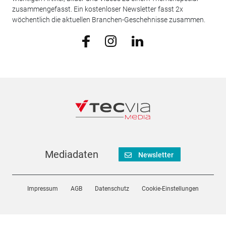
zusammengefasst. Ein kostenloser Newsletter fasst 2x
wöchentlich die aktuellen Branchen-Geschehnisse zusammen.
Mediadaten
Newsletter
Impressum
AGB
Datenschutz
Cookie-Einstellungen