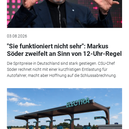
03.08.2026
"Sie funktioniert nicht sehr": Markus
Söder zweifelt an Sinn von 12-Uhr-Regel
Die Spritpreise in Deutschland sind stark gestiegen. CSU-Chef
Söder rechnet nicht mit einer kurzfristigen Entlastung für
Autofahrer, macht aber Hoffnung auf die Schlussabrechnung.