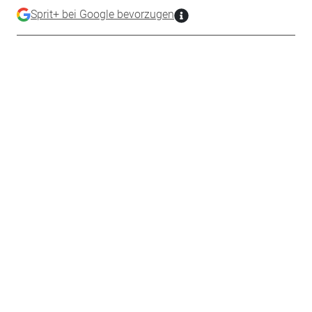
Sprit+ bei Google bevorzugen