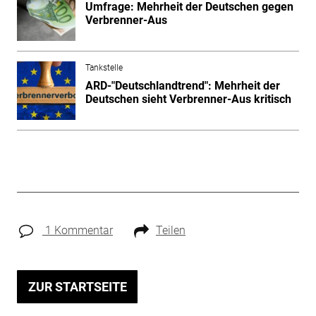
Umfrage: Mehrheit der Deutschen gegen
Verbrenner-Aus
Tankstelle
ARD-"Deutschlandtrend": Mehrheit der
Deutschen sieht Verbrenner-Aus kritisch
1 Kommentar
Teilen
ZUR STARTSEITE