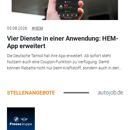
05.08.2026
#HEM
Vier Dienste in einer Anwendung: HEM-
App erweitert
Die Deutsche Tamoil hat ihre App erweitert. Ab sofort steht
Nutzern auch eine Coupon-Funktion zu Verfügung. Damit
können Rabatte nicht nur beim Kraftstoff, sondern auch in den...
STELLENANGEBOTE