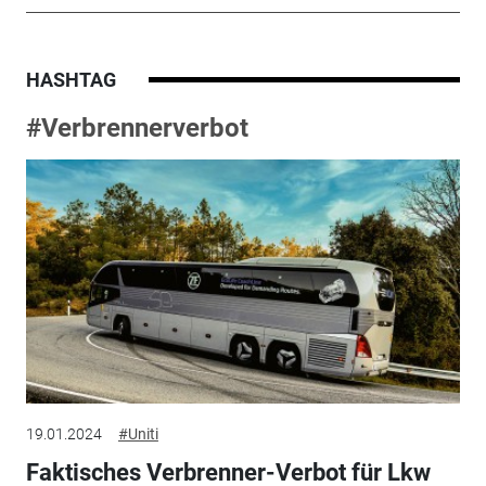
HASHTAG
#Verbrennerverbot
19.01.2024
#Uniti
Faktisches Verbrenner-Verbot für Lkw