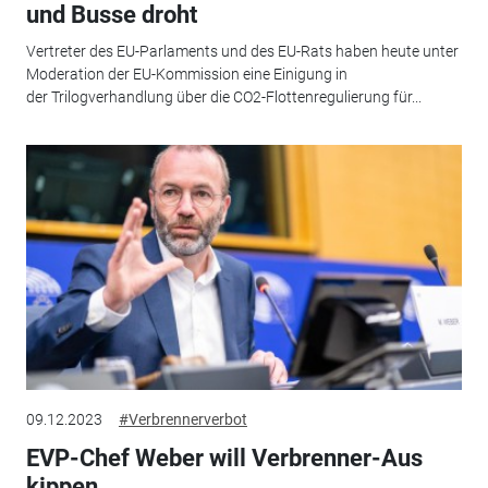
und Busse droht
Vertreter des EU-Parlaments und des EU-Rats haben heute unter
Moderation der EU-Kommission eine Einigung in
der Trilogverhandlung über die CO2-Flottenregulierung für...
09.12.2023
#Verbrennerverbot
EVP-Chef Weber will Verbrenner-Aus
kippen