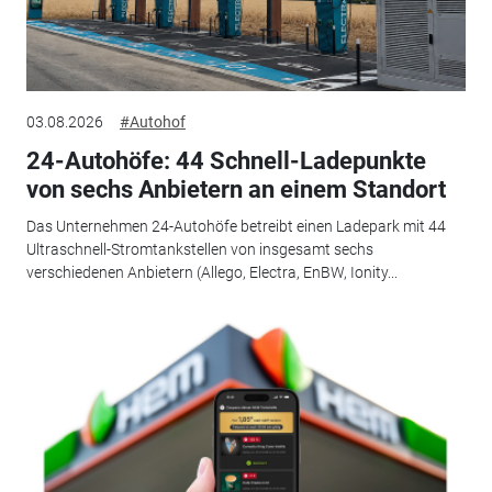
03.08.2026
#Autohof
24-Autohöfe: 44 Schnell-Ladepunkte
von sechs Anbietern an einem Standort
Das Unternehmen 24-Autohöfe betreibt einen Ladepark mit 44
Ultraschnell-Stromtankstellen von insgesamt sechs
verschiedenen Anbietern (Allego, Electra, EnBW, Ionity...