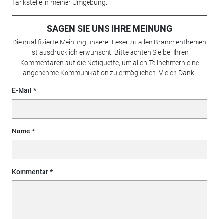
Tankstelle in meiner Umgebung.
SAGEN SIE UNS IHRE MEINUNG
Die qualifizierte Meinung unserer Leser zu allen Branchenthemen
ist ausdrücklich erwünscht. Bitte achten Sie bei Ihren
Kommentaren auf die Netiquette, um allen Teilnehmern eine
angenehme Kommunikation zu ermöglichen. Vielen Dank!
E-Mail
Name
Kommentar