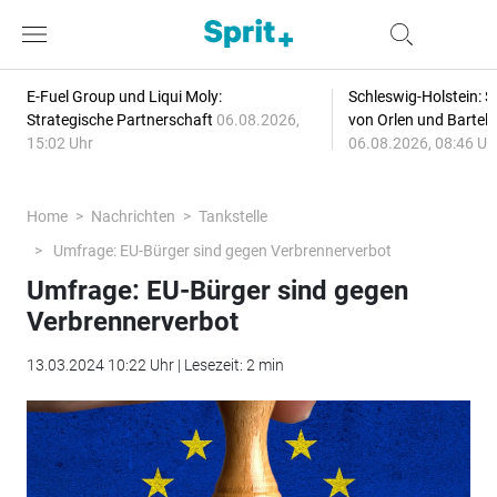
E-Fuel Group und Liqui Moly:
Schleswig-Holstein: S
Strategische Partnerschaft
06.08.2026,
von Orlen und Bartel
15:02 Uhr
06.08.2026, 08:46 Uh
Home
Nachrichten
Tankstelle
Umfrage: EU-Bürger sind gegen Verbrennerverbot
Umfrage: EU-Bürger sind gegen
Verbrennerverbot
13.03.2024 10:22 Uhr | Lesezeit: 2 min