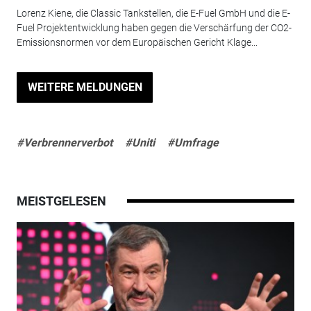
Lorenz Kiene, die Classic Tankstellen, die E-Fuel GmbH und die E-
Fuel Projektentwicklung haben gegen die Verschärfung der CO2-
Emissionsnormen vor dem Europäischen Gericht Klage...
WEITERE MELDUNGEN
#Verbrennerverbot
#Uniti
#Umfrage
MEISTGELESEN