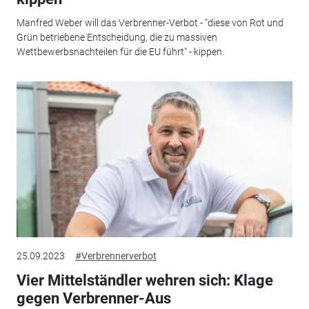
Manfred Weber will das Verbrenner-Verbot - "diese von Rot und
Grün betriebene Entscheidung, die zu massiven
Wettbewerbsnachteilen für die EU führt" - kippen.
25.09.2023
#Verbrennerverbot
Vier Mittelständler wehren sich: Klage
gegen Verbrenner-Aus