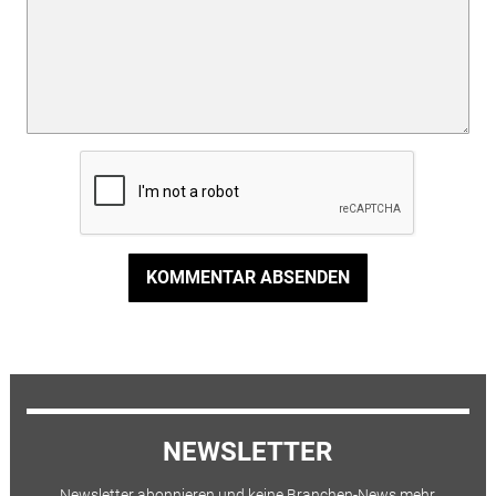
KOMMENTAR ABSENDEN
NEWSLETTER
Newsletter abonnieren und keine Branchen-News mehr