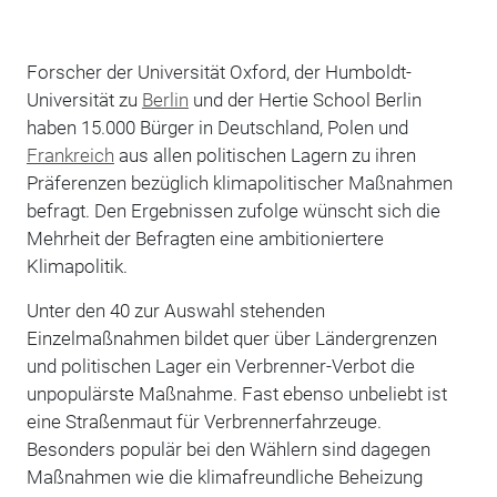
Forscher der Universität Oxford, der Humboldt-
Universität zu
Berlin
und der Hertie School Berlin
haben 15.000 Bürger in Deutschland, Polen und
Frankreich
aus allen politischen Lagern zu ihren
Präferenzen bezüglich klimapolitischer Maßnahmen
befragt. Den Ergebnissen zufolge wünscht sich die
Mehrheit der Befragten eine ambitioniertere
Klimapolitik.
Unter den 40 zur Auswahl stehenden
Einzelmaßnahmen bildet quer über Ländergrenzen
und politischen Lager ein Verbrenner-Verbot die
unpopulärste Maßnahme. Fast ebenso unbeliebt ist
eine Straßenmaut für Verbrennerfahrzeuge.
Besonders populär bei den Wählern sind dagegen
Maßnahmen wie die klimafreundliche Beheizung