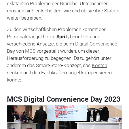
eklatanten Probleme der Branche. Unternehmer
müssen sich entscheiden, wie und ob sie ihre Station
weiter betreiben.
Zu den wirtschaftlichen Problemen kommt der
Personalmangel hinzu.
Sprit
berichtet über
+
verschiedene Ansätze, die beim
Digital
Convenience
Day von
MCS
vorgestellt wurden, um dieser
Herausforderung zu begegnen. Dazu gehört unter
anderem das Smart-Store-Konzept, das
Kosten
senken und den Fachkräftemangel kompensieren
könnte.
MCS Digital Convenience Day 2023