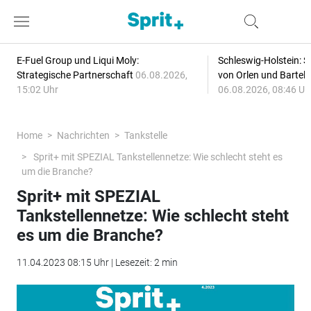
E-Fuel Group und Liqui Moly:
Schleswig-Holstein: S
Strategische Partnerschaft
06.08.2026,
von Orlen und Bartel
15:02 Uhr
06.08.2026, 08:46 Uh
Home
Nachrichten
Tankstelle
Sprit+ mit SPEZIAL Tankstellennetze: Wie schlecht steht es
um die Branche?
Sprit+ mit SPEZIAL
Tankstellennetze: Wie schlecht steht
es um die Branche?
11.04.2023 08:15 Uhr | Lesezeit: 2 min