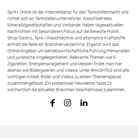
Sprit+ Online ist der Internetdienst für den Tankstellenmarkt und
richtet sich an Tankstellenunternehmer, Waschbetriebe,
Mineralölgesellschaften und Verbände. Neben tagesaktuellen
Nachrichten mit besonderem Fokus auf die Bereiche Politik,
Shop/Gastro, Tank-/Waschtechnik und alternative Kraftstoffe
enthält die Seite ein Branchenverzeichnis. Ergänzt wird das
Online-Angebot um betriebswirtschaftliche Führung/Personalien
und juristische Angelegenheiten. Relevante Themen wie E-
Zigaretten, Energiemanagement und Messen findet man hier
ebenso wie Bildergalerien und Videos. Unter #HASHTAG sind alle
wichtigen Artikel, Bilder und Videos zu einem Themenspecial
zusammengefasst. Ein kostenloser Newsletter fasst 2x
wöchentlich die aktuellen Branchen-Geschehnisse zusammen.