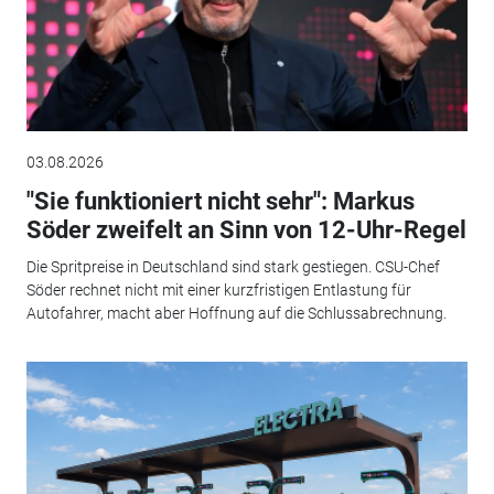
03.08.2026
"Sie funktioniert nicht sehr": Markus
Söder zweifelt an Sinn von 12-Uhr-Regel
Die Spritpreise in Deutschland sind stark gestiegen. CSU-Chef
Söder rechnet nicht mit einer kurzfristigen Entlastung für
Autofahrer, macht aber Hoffnung auf die Schlussabrechnung.