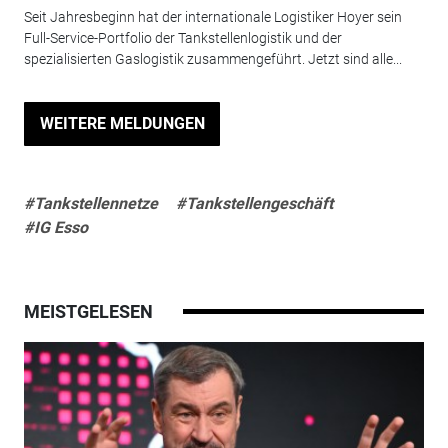
Seit Jahresbeginn hat der internationale Logistiker Hoyer sein
Full-Service-Portfolio der Tankstellenlogistik und der
spezialisierten Gaslogistik zusammengeführt. Jetzt sind alle...
WEITERE MELDUNGEN
#Tankstellennetze
#Tankstellengeschäft
#IG Esso
MEISTGELESEN