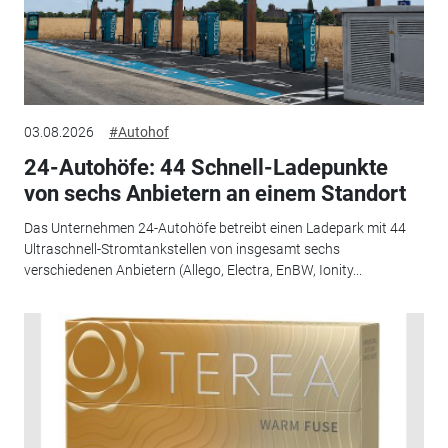
03.08.2026
#Autohof
24-Autohöfe: 44 Schnell-Ladepunkte
von sechs Anbietern an einem Standort
Das Unternehmen 24-Autohöfe betreibt einen Ladepark mit 44
Ultraschnell-Stromtankstellen von insgesamt sechs
verschiedenen Anbietern (Allego, Electra, EnBW, Ionity...