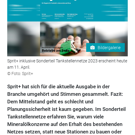
Bildergalerie
Sprit+ inklusive Sonderteil Tankstellennetze 2023 erscheint heute
am 11. April.
© Foto: Sprit+
Sprit+ hat sich für die aktuelle Ausgabe in der
Branche umgehört und Stimmen gesammelt. Fazit:
Dem Mittelstand geht es schlecht und
Planungssicherheit ist kaum gegeben. Im Sonderteil
Tankstellennetze erfahren Sie, warum viele
Mineralölkonzerne auf den Erhalt des bestehenden
Netzes setzen, statt neue Stationen zu bauen oder