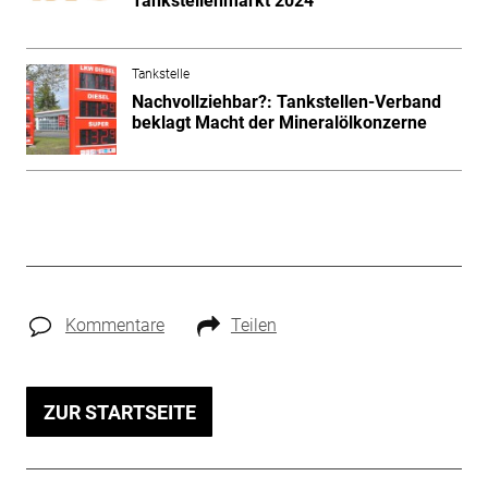
Tankstellenmarkt 2024
Tankstelle
Nachvollziehbar?: Tankstellen-Verband
beklagt Macht der Mineralölkonzerne
Kommentare
Teilen
ZUR STARTSEITE