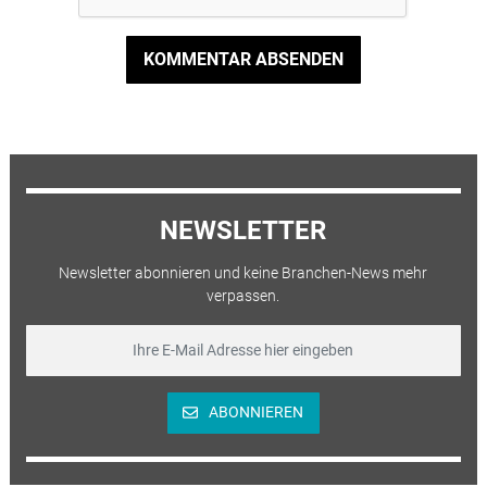
KOMMENTAR ABSENDEN
NEWSLETTER
Newsletter abonnieren und keine Branchen-News mehr
verpassen.
ABONNIEREN