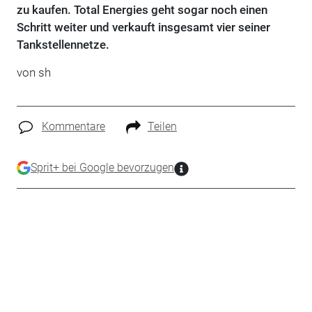
zu kaufen. Total Energies geht sogar noch einen
Schritt weiter und verkauft insgesamt vier seiner
Tankstellennetze.
von sh
Kommentare
Teilen
Sprit+ bei Google bevorzugen