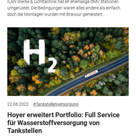
ILAN Werbe & Lichttechnik hat elf ehemalige OMV Stationen
umgerüstet. Die Bedingungen waren alles andere als einfach,
doch die Montagen wurden mit Bravour gemeistert.
22.06.2022
#Tankstellenversorgung
Hoyer erweitert Portfolio: Full Service
für Wasserstoffversorgung von
Tankstellen