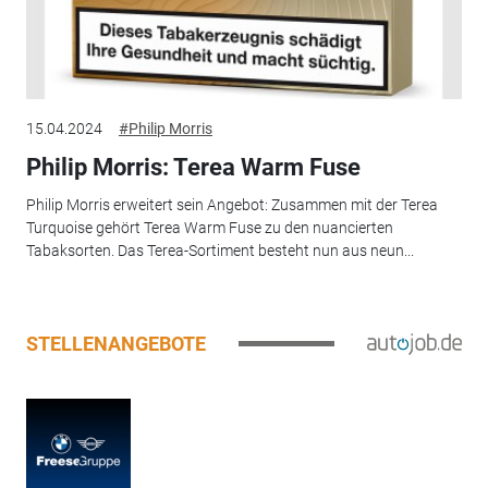
15.04.2024
#Philip Morris
Philip Morris: Terea Warm Fuse
Philip Morris erweitert sein Angebot: Zusammen mit der Terea
Turquoise gehört Terea Warm Fuse zu den nuancierten
Tabaksorten. Das Terea-Sortiment besteht nun aus neun...
STELLENANGEBOTE