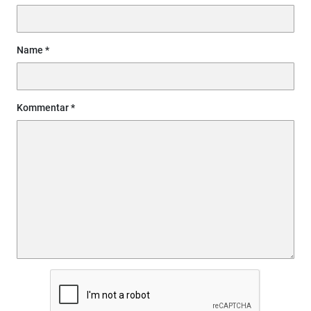
Name
Kommentar