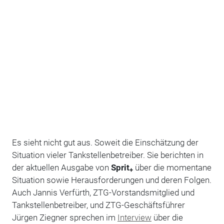
Es sieht nicht gut aus. Soweit die Einschätzung der
Situation vieler Tankstellenbetreiber. Sie berichten in
der aktuellen Ausgabe von
Sprit
über die momentane
+
Situation sowie Herausforderungen und deren Folgen.
Auch Jannis Verfürth, ZTG-Vorstandsmitglied und
Tankstellenbetreiber, und ZTG-Geschäftsführer
Jürgen Ziegner sprechen im
Interview
über die