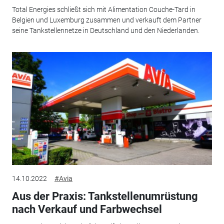
Total Energies schließt sich mit Alimentation Couche-Tard in
Belgien und Luxemburg zusammen und verkauft dem Partner
seine Tankstellennetze in Deutschland und den Niederlanden.
14.10.2022
#Avia
Aus der Praxis: Tankstellenumrüstung
nach Verkauf und Farbwechsel