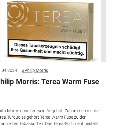
.04.2024
#Philip Morris
hilip Morris: Terea Warm Fuse
ilip Morris erweitert sein Angebot: Zusammen mit der
rea Turquoise gehört Terea Warm Fuse zu den
ancierten Tabaksorten. Das Terea-Sortiment besteht...