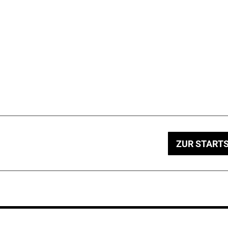
ZUR STARTS