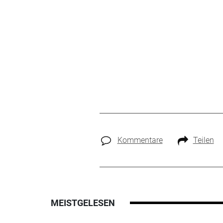
Kommentare
Teilen
MEISTGELESEN