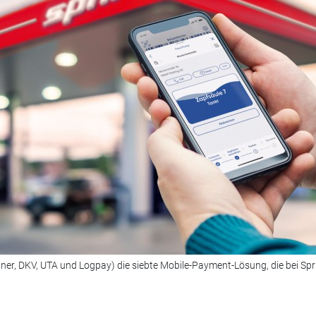
unner, DKV, UTA und Logpay) die siebte Mobile-Payment-Lösung, die bei Spr