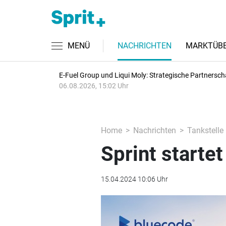
MENÜ
NACHRICHTEN
MARKTÜBE
E-Fuel Group und Liqui Moly: Strategische Partnersch
06.08.2026, 15:02 Uhr
Home
Nachrichten
Tankstelle
Sprint start
15.04.2024 10:06 Uhr