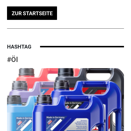
ZUR STARTSEITE
HASHTAG
#Öl