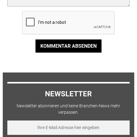
KOMMENTAR ABSENDEN
NEWSLETTER
Newsletter abonnieren und keine Branchen-News mehr
verpassen.