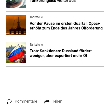
Tankerunglück weiter aus
Tankstelle
Vor der Pause im ersten Quartal: Opec+
erhöht zum Ende des Jahres Ölförderung
Tankstelle
Trotz Sanktionen: Russland fördert
weniger, aber exportiert mehr Öl
Kommentare
Teilen