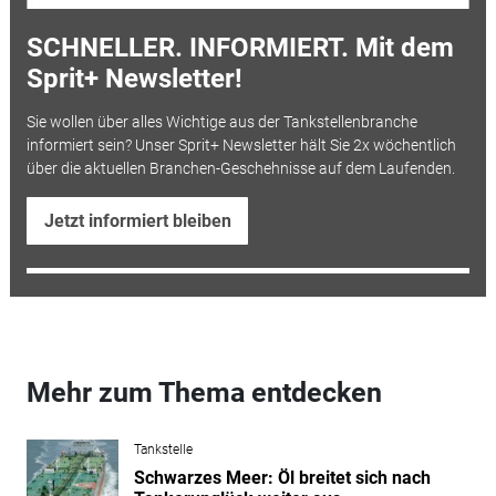
SCHNELLER. INFORMIERT. Mit dem
Sprit+ Newsletter!
Sie wollen über alles Wichtige aus der Tankstellenbranche
informiert sein? Unser Sprit+ Newsletter hält Sie 2x wöchentlich
über die aktuellen Branchen-Geschehnisse auf dem Laufenden.
Jetzt informiert bleiben
Mehr zum Thema entdecken
Tankstelle
Schwarzes Meer: Öl breitet sich nach