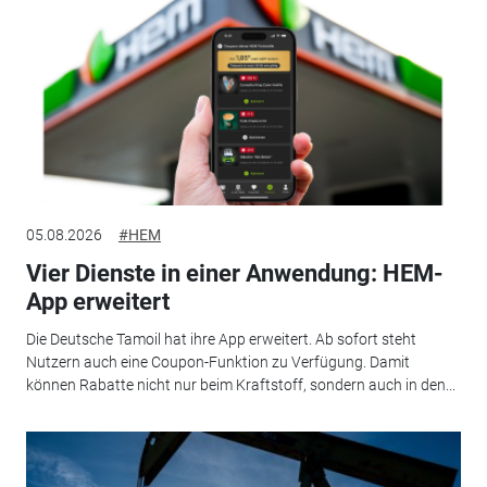
05.08.2026
#HEM
Vier Dienste in einer Anwendung: HEM-
App erweitert
Die Deutsche Tamoil hat ihre App erweitert. Ab sofort steht
Nutzern auch eine Coupon-Funktion zu Verfügung. Damit
können Rabatte nicht nur beim Kraftstoff, sondern auch in den...