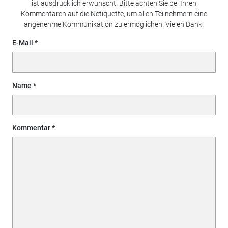
ist ausdrücklich erwünscht. Bitte achten Sie bei Ihren
Kommentaren auf die Netiquette, um allen Teilnehmern eine
angenehme Kommunikation zu ermöglichen. Vielen Dank!
E-Mail
Name
Kommentar