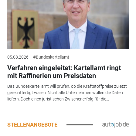
05.08.2026
#Bundeskartellamt
Verfahren eingeleitet: Kartellamt ringt
mit Raffinerien um Preisdaten
Das Bundeskartellamt will prüfen, ob die Kraftstoffpreise zuletzt
gerechtfertigt waren. Nicht alle Unternehmen wollen die Daten
liefern. Doch einen juristischen Zwischenerfolg für die...
STELLENANGEBOTE