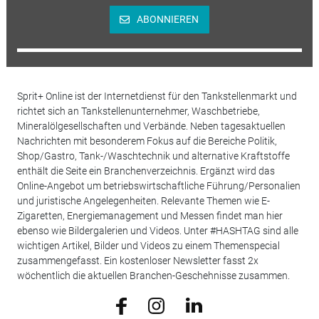
ABONNIEREN
Sprit+ Online ist der Internetdienst für den Tankstellenmarkt und
richtet sich an Tankstellenunternehmer, Waschbetriebe,
Mineralölgesellschaften und Verbände. Neben tagesaktuellen
Nachrichten mit besonderem Fokus auf die Bereiche Politik,
Shop/Gastro, Tank-/Waschtechnik und alternative Kraftstoffe
enthält die Seite ein Branchenverzeichnis. Ergänzt wird das
Online-Angebot um betriebswirtschaftliche Führung/Personalien
und juristische Angelegenheiten. Relevante Themen wie E-
Zigaretten, Energiemanagement und Messen findet man hier
ebenso wie Bildergalerien und Videos. Unter #HASHTAG sind alle
wichtigen Artikel, Bilder und Videos zu einem Themenspecial
zusammengefasst. Ein kostenloser Newsletter fasst 2x
wöchentlich die aktuellen Branchen-Geschehnisse zusammen.