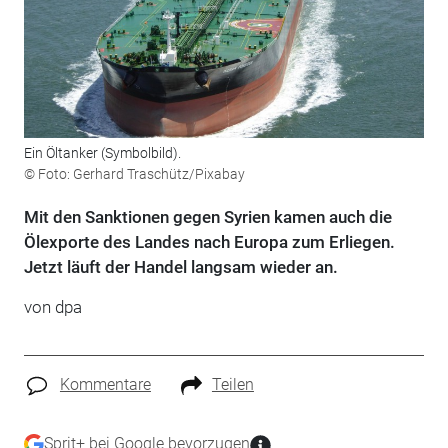
Ein Öltanker (Symbolbild).
© Foto: Gerhard Traschütz/Pixabay
Mit den Sanktionen gegen Syrien kamen auch die
Ölexporte des Landes nach Europa zum Erliegen.
Jetzt läuft der Handel langsam wieder an.
von
dpa
Kommentare
Teilen
Sprit+ bei Google bevorzugen