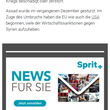
Kriegs beschädigt oder zerstört.
Assad wurde im vergangenen Dezember gestürzt. Im
Zuge des Umbruchs haben die EU wie auch die
USA
begonnen, viele der Wirtschaftssanktionen gegen
Syrien aufzuheben.