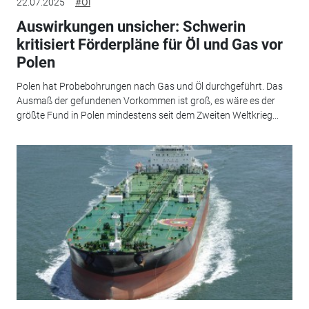
22.07.2025
#Öl
Auswirkungen unsicher: Schwerin
kritisiert Förderpläne für Öl und Gas vor
Polen
Polen hat Probebohrungen nach Gas und Öl durchgeführt. Das
Ausmaß der gefundenen Vorkommen ist groß, es wäre es der
größte Fund in Polen mindestens seit dem Zweiten Weltkrieg...