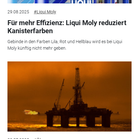
29.08.2025
#Liqui Moly
Für mehr Effizienz: Liqui Moly reduziert
Kanisterfarben
Gebinde in den Farben Lila, Rot und Hellblau wird es bei Liqui
Moly künftig nicht mehr geben.