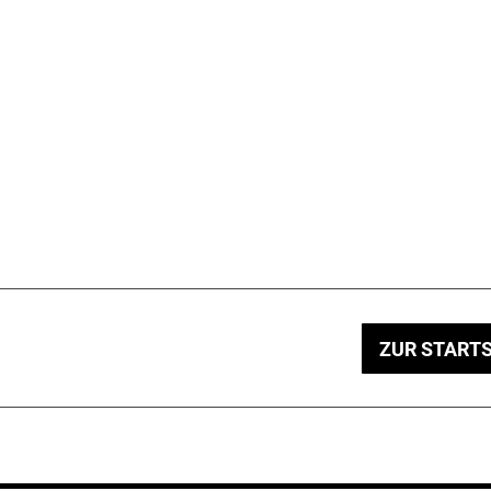
ZUR STARTS