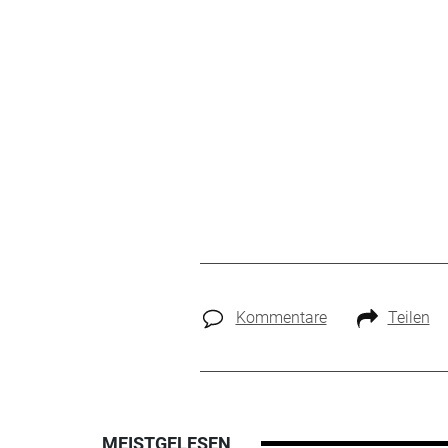
Kommentare
Teilen
MEISTGELESEN