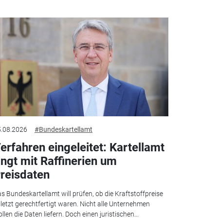
.08.2026
#Bundeskartellamt
erfahren eingeleitet: Kartellamt
ingt mit Raffinerien um
reisdaten
s Bundeskartellamt will prüfen, ob die Kraftstoffpreise
letzt gerechtfertigt waren. Nicht alle Unternehmen
llen die Daten liefern. Doch einen juristischen...