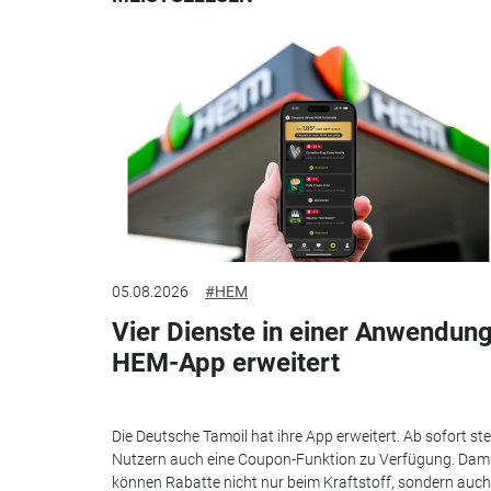
05.08.2026
#HEM
Vier Dienste in einer Anwendung
HEM-App erweitert
Die Deutsche Tamoil hat ihre App erweitert. Ab sofort st
Nutzern auch eine Coupon-Funktion zu Verfügung. Dam
können Rabatte nicht nur beim Kraftstoff, sondern auch.